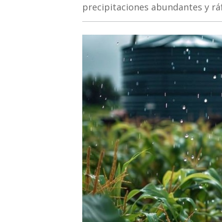
precipitaciones abundantes y rá