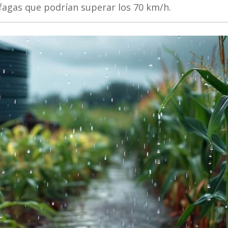
fagas que podrían superar los 70 km/h.