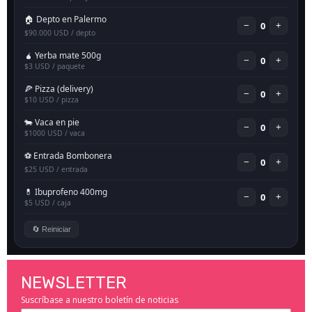
NEWSLETTER
Suscríbase a nuestro boletín de noticias