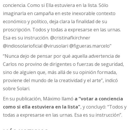
conciencia. Como si Ella estuviera en la lista. Sólo
imaginarla en campaña en este inexorable contexto
económico y político, deja clara la finalidad de su
proscripción. Todos y todas a expresarse en las urnas.
Esa es su instrucción. @cristinafkirchner
@indiosolarioficial @virusolari @figueras.marcelo"
“Nunca dejo de pensar por qué aquella advertencia de
Carlos no provino de dirigentes o fuerzas de seguridad,
sino de alguien que, más allá de su opinión formada,
proviene del mundo de la creatividad y el arte”, indicó
sobre Solari.
En su publicación, Máximo llamó
a “votar a conciencia
como si ella estuviera en la lista"
, y concluyó: “Todos y
todas a expresarse en las urnas. Esa es su instrucción”.