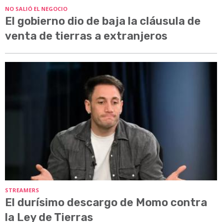
NO SALIÓ EL NEGOCIO
El gobierno dio de baja la cláusula de
venta de tierras a extranjeros
STREAMERS
El durísimo descargo de Momo contra
la Ley de Tierras