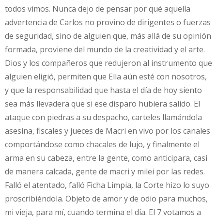
todos vimos. Nunca dejo de pensar por qué aquella
advertencia de Carlos no provino de dirigentes o fuerzas
de seguridad, sino de alguien que, más allá de su opinión
formada, proviene del mundo de la creatividad y el arte.
Dios y los compañeros que redujeron al instrumento que
alguien eligió, permiten que Ella aún esté con nosotros,
y que la responsabilidad que hasta el día de hoy siento
sea más llevadera que si ese disparo hubiera salido. El
ataque con piedras a su despacho, carteles llamándola
asesina, fiscales y jueces de Macri en vivo por los canales
comportándose como chacales de lujo, y finalmente el
arma en su cabeza, entre la gente, como anticipara, casi
de manera calcada, gente de macri y milei por las redes.
Falló el atentado, falló Ficha Limpia, la Corte hizo lo suyo
proscribiéndola. Objeto de amor y de odio para muchos,
mi vieja, para mí, cuando termina el día. El 7 votamos a