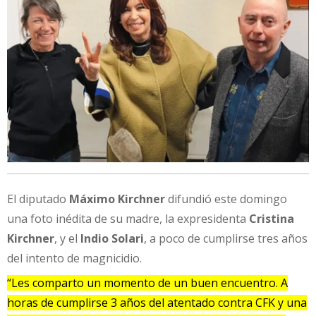
El diputado
Máximo Kirchner
difundió este domingo
una foto inédita de su madre, la expresidenta
Cristina
Kirchner
, y el
Indio Solari
, a poco de cumplirse tres años
del intento de magnicidio.
“Les comparto un momento de un buen encuentro. A
horas de cumplirse 3 años del atentado contra CFK y una