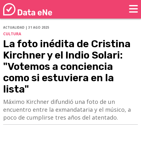
ACTUALIDAD | 31 AGO 2025
CULTURA
La foto inédita de Cristina
Kirchner y el Indio Solari:
"Votemos a conciencia
como si estuviera en la
lista"
Máximo Kirchner difundió una foto de un
encuentro entre la exmandataria y el músico, a
poco de cumplirse tres años del atentado.