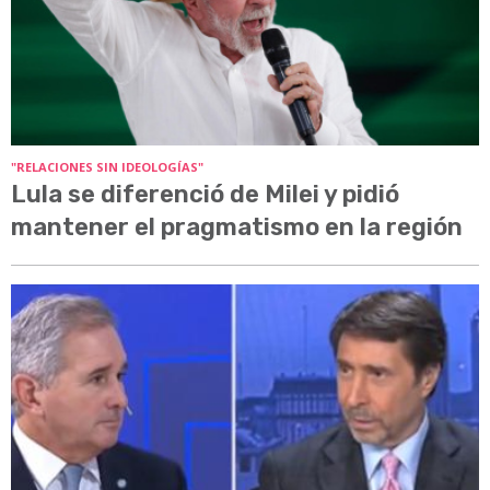
"RELACIONES SIN IDEOLOGÍAS"
Lula se diferenció de Milei y pidió
mantener el pragmatismo en la región