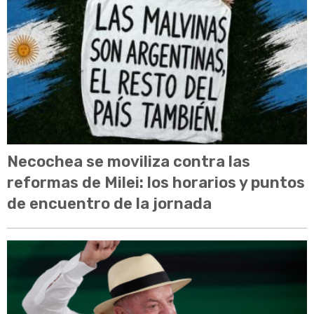
Necochea se moviliza contra las
reformas de Milei: los horarios y puntos
de encuentro de la jornada