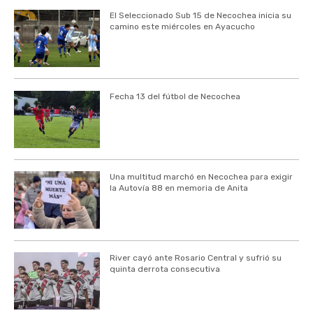
El Seleccionado Sub 15 de Necochea inicia su
camino este miércoles en Ayacucho
Fecha 13 del fútbol de Necochea
Una multitud marchó en Necochea para exigir
la Autovía 88 en memoria de Anita
River cayó ante Rosario Central y sufrió su
quinta derrota consecutiva