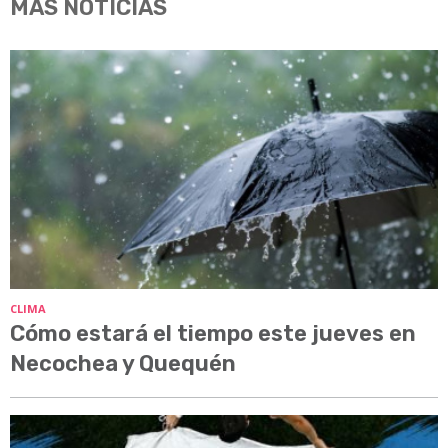
MÁS NOTICIAS
CLIMA
Cómo estará el tiempo este jueves en
Necochea y Quequén