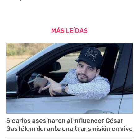
MÁS LEÍDAS
Sicarios asesinaron al influencer César
Gastélum durante una transmisión en vivo