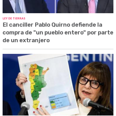
LEY DE TIERRAS
El canciller Pablo Quirno defiende la
compra de "un pueblo entero" por parte
de un extranjero