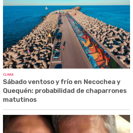
CLIMA
Sábado ventoso y frío en Necochea y
Quequén: probabilidad de chaparrones
matutinos