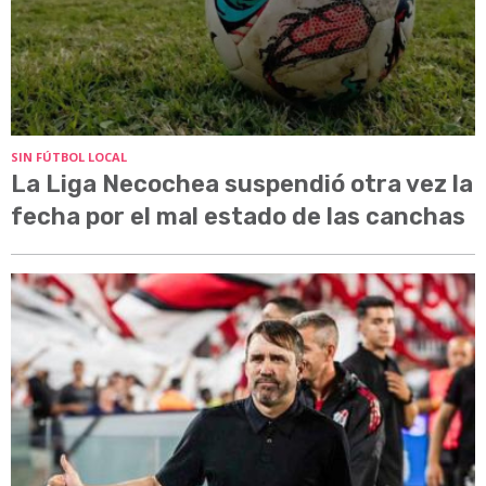
SIN FÚTBOL LOCAL
La Liga Necochea suspendió otra vez la
fecha por el mal estado de las canchas