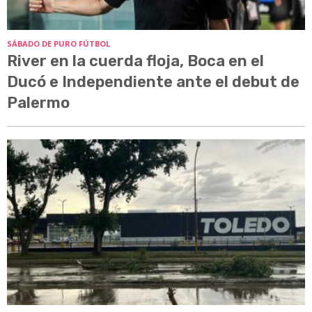
SÁBADO DE PURO FÚTBOL
River en la cuerda floja, Boca en el
Ducó e Independiente ante el debut de
Palermo