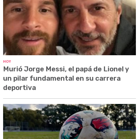
HOY
Murió Jorge Messi, el papá de Lionel y
un pilar fundamental en su carrera
deportiva