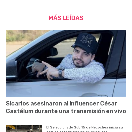
MÁS LEÍDAS
Sicarios asesinaron al influencer César
Gastélum durante una transmisión en vivo
El Seleccionado Sub 15 de Necochea inicia su
camino este miércoles en Ayacucho