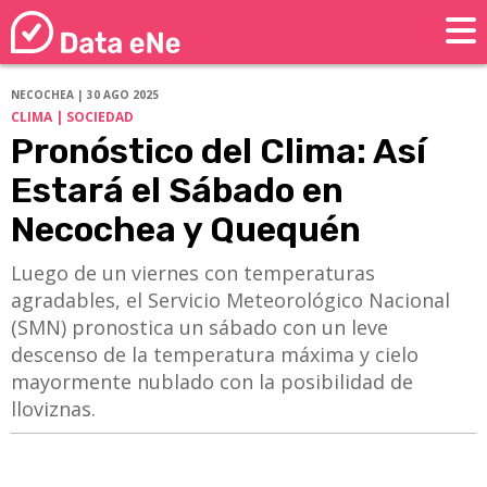
NECOCHEA | 30 AGO 2025
CLIMA | SOCIEDAD
Pronóstico del Clima: Así
Estará el Sábado en
Necochea y Quequén
Luego de un viernes con temperaturas
agradables, el Servicio Meteorológico Nacional
(SMN) pronostica un sábado con un leve
descenso de la temperatura máxima y cielo
mayormente nublado con la posibilidad de
lloviznas.