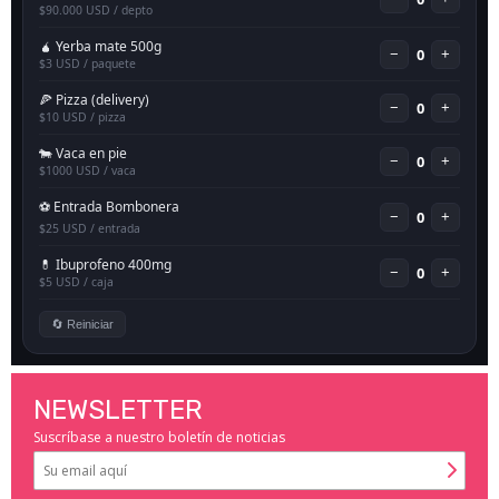
NEWSLETTER
Suscríbase a nuestro boletín de noticias