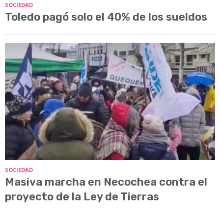
SOCIEDAD
Toledo pagó solo el 40% de los sueldos
SOCIEDAD
Masiva marcha en Necochea contra el
proyecto de la Ley de Tierras