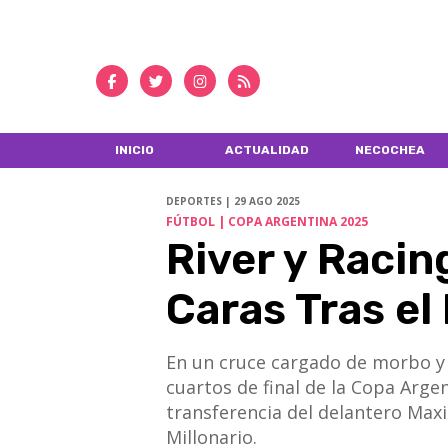
INICIO
ACTUALIDAD
NECOCHEA
DEPORTES | 29 AGO 2025
FÚTBOL | COPA ARGENTINA 2025
River y Racin
Caras Tras el
En un cruce cargado de morbo y t
cuartos de final de la Copa Arge
transferencia del delantero Maxi
Millonario.