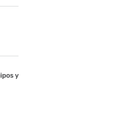
ipos y