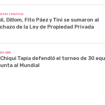
ISTAS Y POLÍTICA
li, Dillom, Fito Páez y Tini se sumaron al
chazo de la Ley de Propiedad Privada
QUI 2030
 Chiqui Tapia defendió el torneo de 30 equ
unta al Mundial