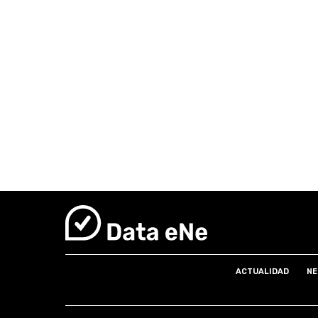
ACTUALIDAD
NE