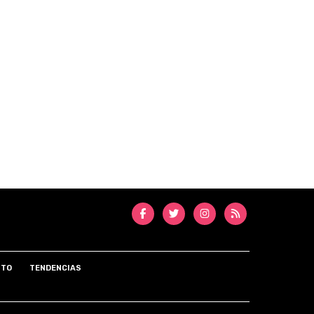
NTO
TENDENCIAS