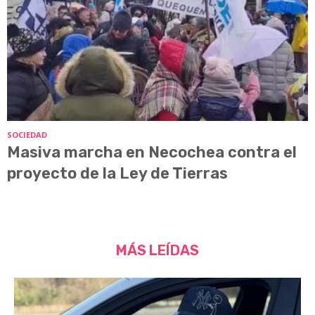
SOCIEDAD
Masiva marcha en Necochea contra el
proyecto de la Ley de Tierras
MÁS LEÍDAS