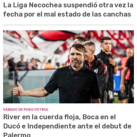
La Liga Necochea suspendió otra vez la
fecha por el mal estado de las canchas
SÁBADO DE PURO FÚTBOL
River en la cuerda floja, Boca en el
Ducó e Independiente ante el debut de
Palermo