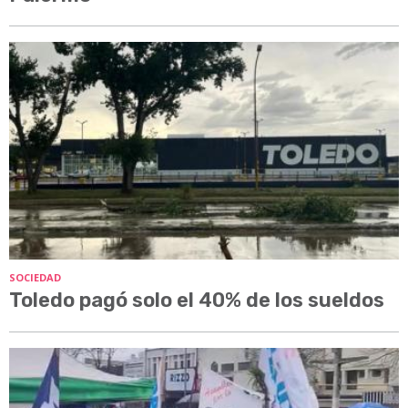
SOCIEDAD
Toledo pagó solo el 40% de los sueldos