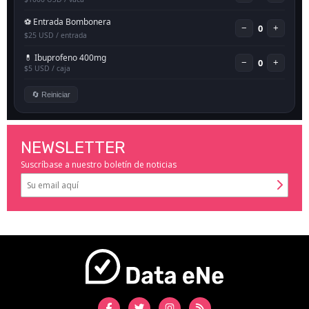
NEWSLETTER
Suscríbase a nuestro boletín de noticias