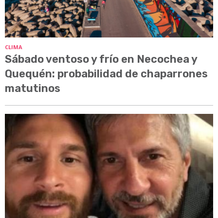
CLIMA
Sábado ventoso y frío en Necochea y
Quequén: probabilidad de chaparrones
matutinos