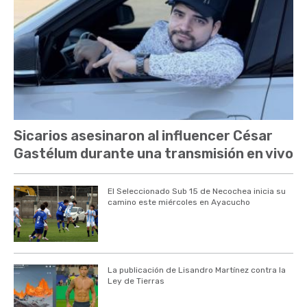
Sicarios asesinaron al influencer César
Gastélum durante una transmisión en vivo
El Seleccionado Sub 15 de Necochea inicia su
camino este miércoles en Ayacucho
La publicación de Lisandro Martínez contra la
Ley de Tierras