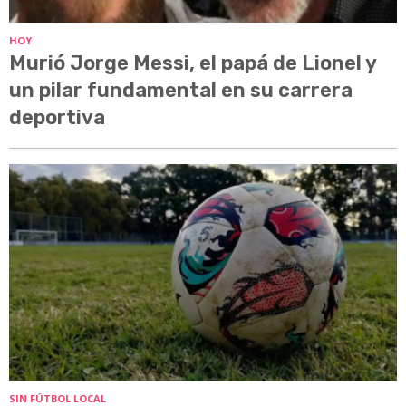
HOY
Murió Jorge Messi, el papá de Lionel y
un pilar fundamental en su carrera
deportiva
SIN FÚTBOL LOCAL