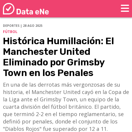
DEPORTES | 28 AGO 2025
FÚTBOL
Histórica Humillación: El
Manchester United
Eliminado por Grimsby
Town en los Penales
En una de las derrotas más vergonzosas de su
historia, el Manchester United cayó en la Copa de
la Liga ante el Grimsby Town, un equipo de la
cuarta división del fútbol británico. El partido,
que terminó 2-2 en el tiempo reglamentario, se
definió por penales, donde el conjunto de los
"Diablos Rojos" fue superado por 12 a 11.