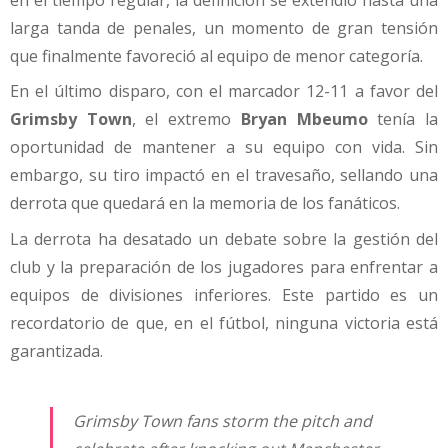
en el tiempo regular, la definición se extendió hasta una
larga tanda de penales, un momento de gran tensión
que finalmente favoreció al equipo de menor categoría.
En el último disparo, con el marcador 12-11 a favor del
Grimsby Town
, el extremo
Bryan Mbeumo
tenía la
oportunidad de mantener a su equipo con vida. Sin
embargo, su tiro impactó en el travesaño, sellando una
derrota que quedará en la memoria de los fanáticos.
La derrota ha desatado un debate sobre la gestión del
club y la preparación de los jugadores para enfrentar a
equipos de divisiones inferiores. Este partido es un
recordatorio de que, en el fútbol, ninguna victoria está
garantizada.
Grimsby Town fans storm the pitch and