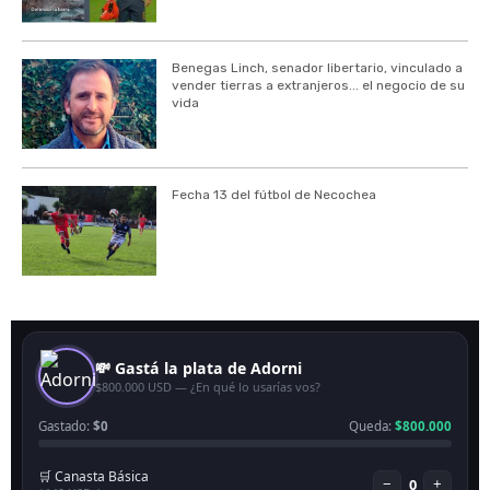
Benegas Linch, senador libertario, vinculado a
vender tierras a extranjeros... el negocio de su
vida
Fecha 13 del fútbol de Necochea