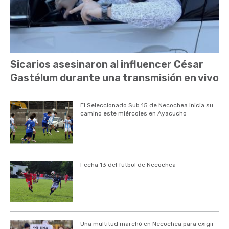
Sicarios asesinaron al influencer César
Gastélum durante una transmisión en vivo
El Seleccionado Sub 15 de Necochea inicia su
camino este miércoles en Ayacucho
Fecha 13 del fútbol de Necochea
Una multitud marchó en Necochea para exigir