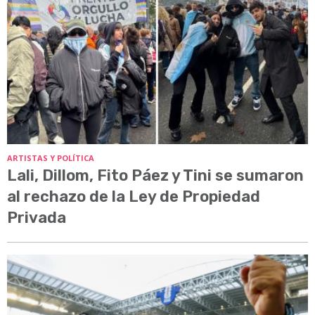
ARTISTAS Y POLÍTICA
Lali, Dillom, Fito Páez y Tini se sumaron
al rechazo de la Ley de Propiedad
Privada