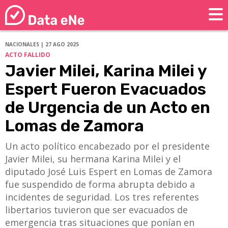
NACIONALES | 27 AGO 2025
ACTO FALLIDO
Javier Milei, Karina Milei y
Espert Fueron Evacuados
de Urgencia de un Acto en
Lomas de Zamora
Un acto político encabezado por el presidente
Javier Milei, su hermana Karina Milei y el
diputado José Luis Espert en Lomas de Zamora
fue suspendido de forma abrupta debido a
incidentes de seguridad. Los tres referentes
libertarios tuvieron que ser evacuados de
emergencia tras situaciones que ponían en