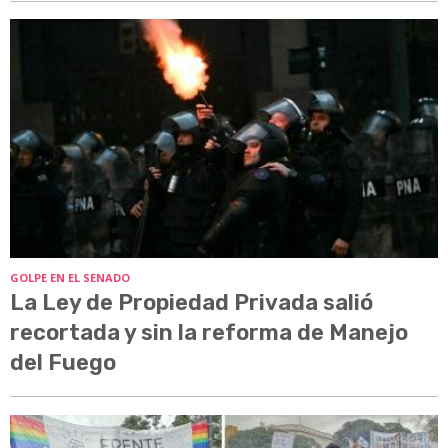
GOLPE EN EL SENADO
La Ley de Propiedad Privada salió
recortada y sin la reforma de Manejo
del Fuego