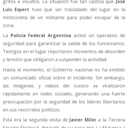
gritos e insultos. La situación fue tan caótica que
José
Luis Espert
tuvo que ser trasladado del lugar en la
motocicleta de un militante para poder escapar de la
zona.
La
Policía Federal Argentina
activó un operativo de
seguridad para garantizar la salida de los funcionarios.
Testigos en el lugar reportaron momentos de desorden
y tensión que obligaron a suspender la actividad.
Hasta el momento, el Gobierno nacional no ha emitido
un comunicado oficial sobre el incidente. Sin embargo,
las imágenes y videos del suceso se viralizaron
rápidamente en redes sociales, generando una fuerte
preocupación por la seguridad de los líderes libertarios
en sus recorridos políticos.
Esta era la segunda visita de
Javier Milei
a la Tercera
Sección Electoral, después de su paso por La Matanza a