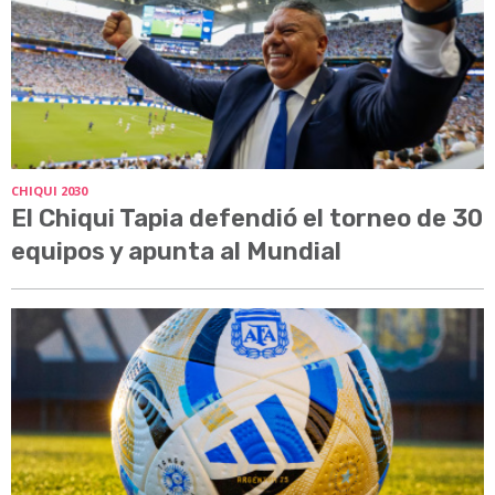
CHIQUI 2030
El Chiqui Tapia defendió el torneo de 30
equipos y apunta al Mundial