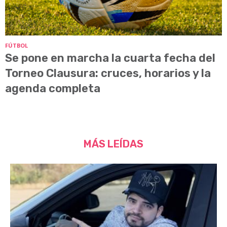
FÚTBOL
Se pone en marcha la cuarta fecha del
Torneo Clausura: cruces, horarios y la
agenda completa
MÁS LEÍDAS