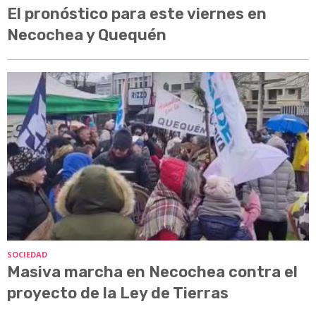
El pronóstico para este viernes en
Necochea y Quequén
SOCIEDAD
Masiva marcha en Necochea contra el
proyecto de la Ley de Tierras