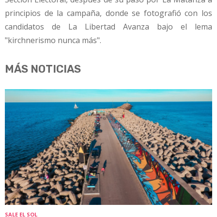
principios de la campaña, donde se fotografió con los
candidatos de La Libertad Avanza bajo el lema
"kirchnerismo nunca más".
MÁS NOTICIAS
SALE EL SOL