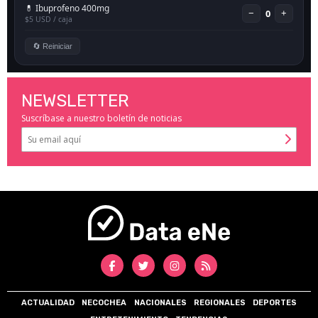
NEWSLETTER
Suscríbase a nuestro boletín de noticias
ACTUALIDAD
NECOCHEA
NACIONALES
REGIONALES
DEPORTES