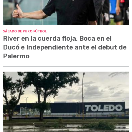
SÁBADO DE PURO FÚTBOL
River en la cuerda floja, Boca en el
Ducó e Independiente ante el debut de
Palermo