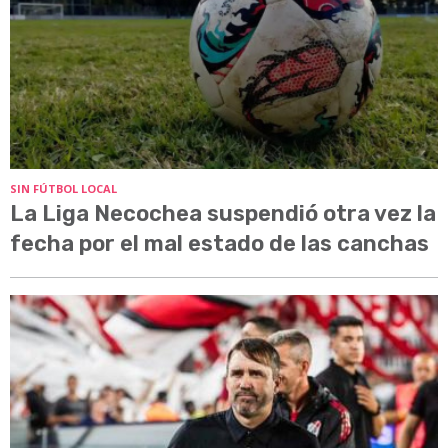
SIN FÚTBOL LOCAL
La Liga Necochea suspendió otra vez la
fecha por el mal estado de las canchas