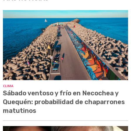
CLIMA
Sábado ventoso y frío en Necochea y
Quequén: probabilidad de chaparrones
matutinos