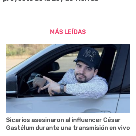
MÁS LEÍDAS
Sicarios asesinaron al influencer César
Gastélum durante una transmisión en vivo