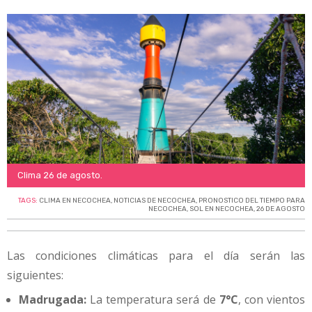
Clima 26 de agosto.
TAGS:
CLIMA EN NECOCHEA
,
NOTICIAS DE NECOCHEA
,
PRONOSTICO DEL TIEMPO PARA
NECOCHEA
,
SOL EN NECOCHEA
,
26 DE AGOSTO
Las condiciones climáticas para el día serán las
siguientes:
Madrugada:
La temperatura será de
7°C
, con vientos