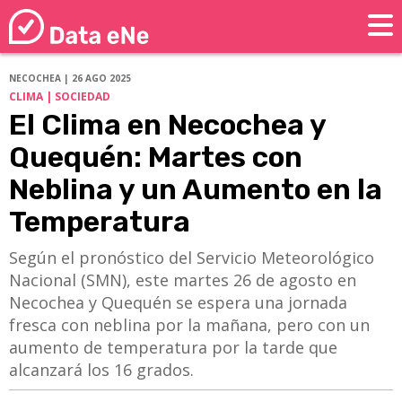
NECOCHEA | 26 AGO 2025
CLIMA | SOCIEDAD
El Clima en Necochea y
Quequén: Martes con
Neblina y un Aumento en la
Temperatura
Según el pronóstico del Servicio Meteorológico
Nacional (SMN), este martes 26 de agosto en
Necochea y Quequén se espera una jornada
fresca con neblina por la mañana, pero con un
aumento de temperatura por la tarde que
alcanzará los 16 grados.