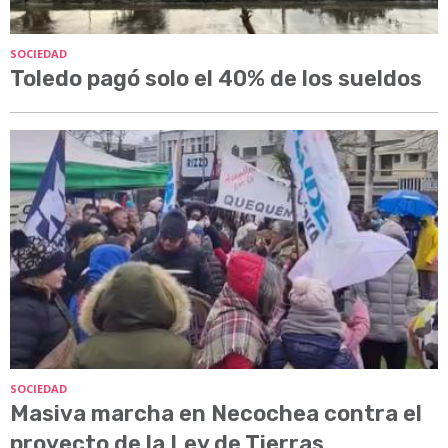
SOCIEDAD
Toledo pagó solo el 40% de los sueldos
SOCIEDAD
Masiva marcha en Necochea contra el
proyecto de la Ley de Tierras