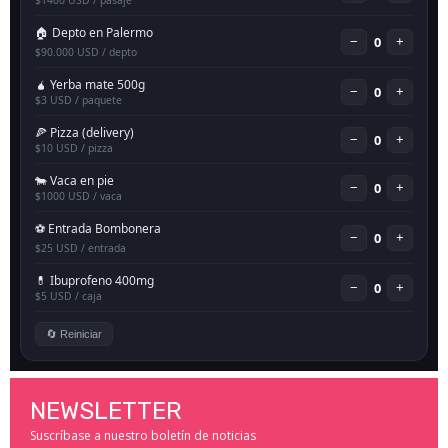
NEWSLETTER
Suscríbase a nuestro boletín de noticias