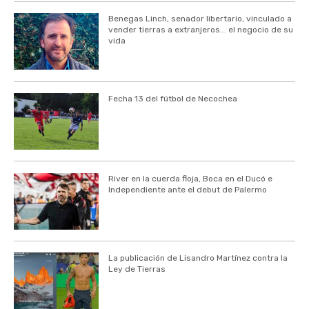
Benegas Linch, senador libertario, vinculado a
vender tierras a extranjeros... el negocio de su
vida
Fecha 13 del fútbol de Necochea
River en la cuerda floja, Boca en el Ducó e
Independiente ante el debut de Palermo
La publicación de Lisandro Martínez contra la
Ley de Tierras