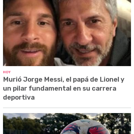
HOY
Murió Jorge Messi, el papá de Lionel y
un pilar fundamental en su carrera
deportiva