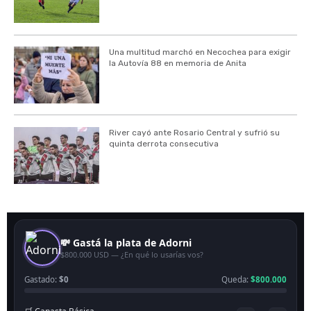
Una multitud marchó en Necochea para exigir
la Autovía 88 en memoria de Anita
River cayó ante Rosario Central y sufrió su
quinta derrota consecutiva