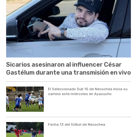
Sicarios asesinaron al influencer César
Gastélum durante una transmisión en vivo
El Seleccionado Sub 15 de Necochea inicia su
camino este miércoles en Ayacucho
Fecha 13 del fútbol de Necochea