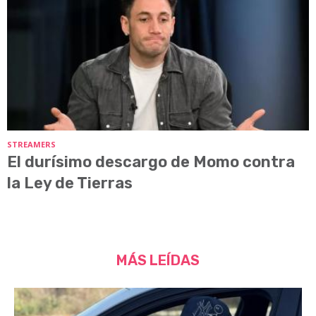
STREAMERS
El durísimo descargo de Momo contra
la Ley de Tierras
MÁS LEÍDAS