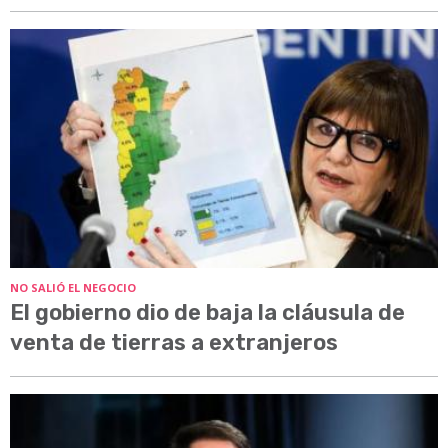
NO SALIÓ EL NEGOCIO
El gobierno dio de baja la cláusula de
venta de tierras a extranjeros