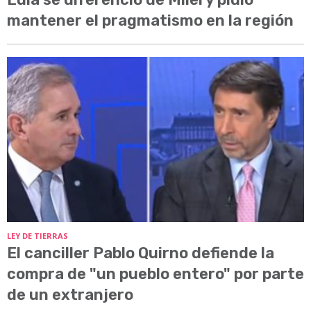
mantener el pragmatismo en la región
LEY DE TIERRAS
El canciller Pablo Quirno defiende la
compra de "un pueblo entero" por parte
de un extranjero