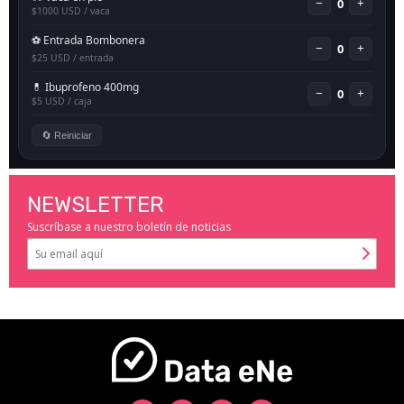
NEWSLETTER
Suscríbase a nuestro boletín de noticias