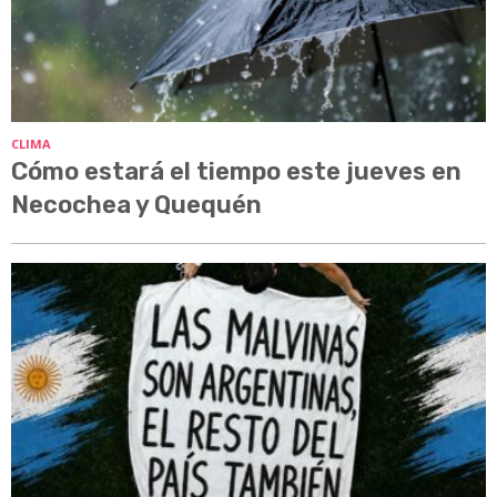
CLIMA
Cómo estará el tiempo este jueves en
Necochea y Quequén