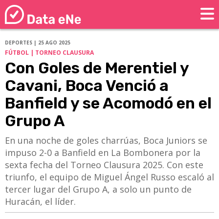
DEPORTES | 25 AGO 2025
FÚTBOL | TORNEO CLAUSURA
Con Goles de Merentiel y
Cavani, Boca Venció a
Banfield y se Acomodó en el
Grupo A
En una noche de goles charrúas, Boca Juniors se
impuso 2-0 a Banfield en La Bombonera por la
sexta fecha del Torneo Clausura 2025. Con este
triunfo, el equipo de Miguel Ángel Russo escaló al
tercer lugar del Grupo A, a solo un punto de
Huracán, el líder.