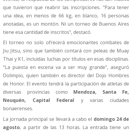
que tuvieron que reabrir las inscripciones. "Para tener
una idea, en menos de 66 kg, en blanco, 16 personas
anotadas, es un montón. Ni un torneo de Buenos Aires
tiene esa cantidad de inscritos", destacó.
El torneo no solo ofrecerá emocionantes combates de
Jiu Jitsu, sino que también contará con peleas de Muay
Thai y K1, incluidas luchas por títulos en esas disciplinas.
"La puesta en escena va a ser muy grande", aseguró
Dolimpio, quien también es director del Dojo Hombres
de Honor. El evento tendrá la participación de atletas de
diversas provincias como
Mendoza, Santa Fe,
Neuquén, Capital Federal
y varias ciudades
bonaerenses.
La jornada principal se llevará a cabo el
domingo 24 de
agosto
, a partir de las 13 horas. La entrada tiene un