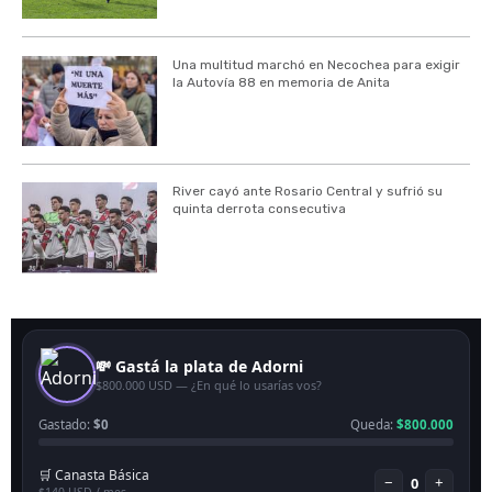
Una multitud marchó en Necochea para exigir
la Autovía 88 en memoria de Anita
River cayó ante Rosario Central y sufrió su
quinta derrota consecutiva