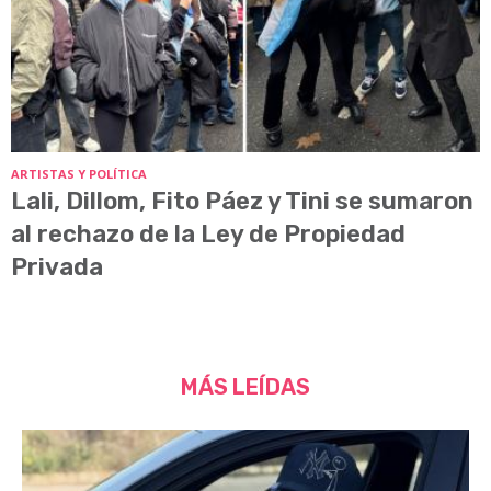
ARTISTAS Y POLÍTICA
Lali, Dillom, Fito Páez y Tini se sumaron
al rechazo de la Ley de Propiedad
Privada
MÁS LEÍDAS