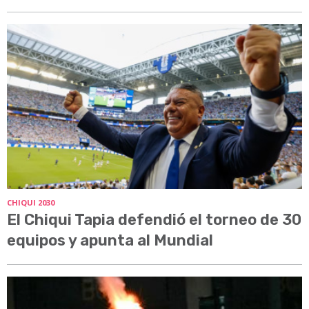
CHIQUI 2030
El Chiqui Tapia defendió el torneo de 30
equipos y apunta al Mundial