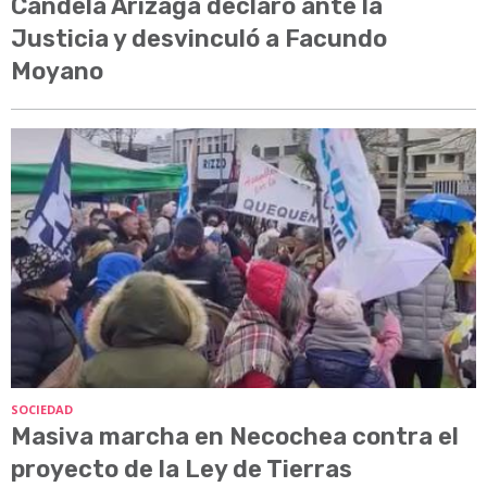
Candela Arizaga declaró ante la
Justicia y desvinculó a Facundo
Moyano
SOCIEDAD
Masiva marcha en Necochea contra el
proyecto de la Ley de Tierras