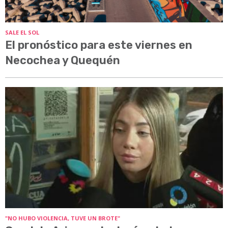
SALE EL SOL
El pronóstico para este viernes en
Necochea y Quequén
"NO HUBO VIOLENCIA, TUVE UN BROTE"