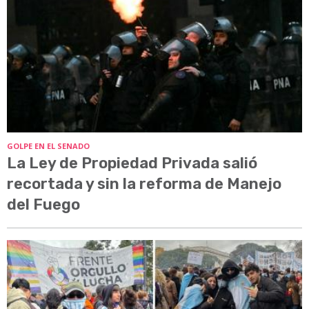
GOLPE EN EL SENADO
La Ley de Propiedad Privada salió
recortada y sin la reforma de Manejo
del Fuego