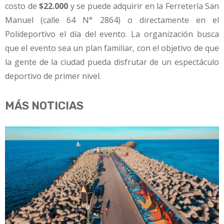
costo de
$22.000
y se puede adquirir en la Ferretería San
Manuel (calle 64 N° 2864) o directamente en el
Polideportivo el día del evento. La organización busca
que el evento sea un plan familiar, con el objetivo de que
la gente de la ciudad pueda disfrutar de un espectáculo
deportivo de primer nivel.
MÁS NOTICIAS