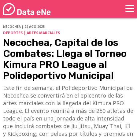
NECOCHEA | 22 AGO 2025
DEPORTES | ARTES MARCIALES
Necochea, Capital de los
Combates: Llega el Torneo
Kimura PRO League al
Polideportivo Municipal
Este fin de semana, el Polideportivo Municipal de
Necochea se convertirá en el epicentro de las
artes marciales con la llegada del Kimura PRO
League. El evento reunirá a más de 250 atletas de
todo el país en una jornada de alta intensidad
que incluirá combates de Jiu Jitsu, Muay Thai, K1
y Kickboxing, con peleas por títulos y premios en