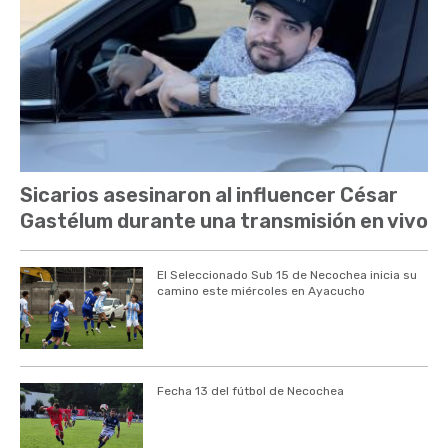
Sicarios asesinaron al influencer César
Gastélum durante una transmisión en vivo
El Seleccionado Sub 15 de Necochea inicia su
camino este miércoles en Ayacucho
Fecha 13 del fútbol de Necochea