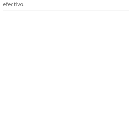
efectivo.