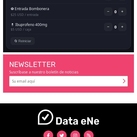
NEWSLETTER
Suscríbase a nuestro boletín de noticias