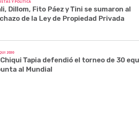
ISTAS Y POLÍTICA
li, Dillom, Fito Páez y Tini se sumaron al
chazo de la Ley de Propiedad Privada
QUI 2030
 Chiqui Tapia defendió el torneo de 30 equ
unta al Mundial