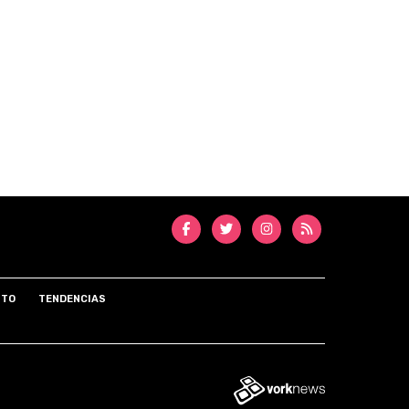
NTO
TENDENCIAS