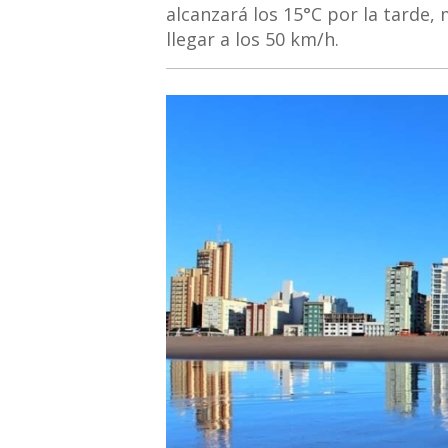
alcanzará los 15°C por la tarde,
llegar a los 50 km/h.