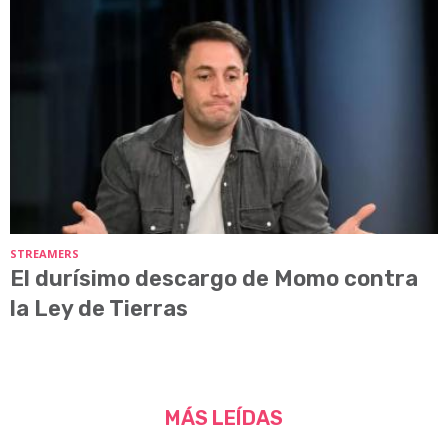
STREAMERS
El durísimo descargo de Momo contra
la Ley de Tierras
MÁS LEÍDAS