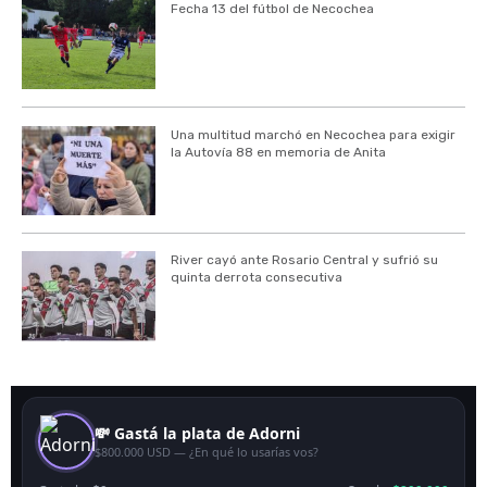
Fecha 13 del fútbol de Necochea
Una multitud marchó en Necochea para exigir
la Autovía 88 en memoria de Anita
River cayó ante Rosario Central y sufrió su
quinta derrota consecutiva