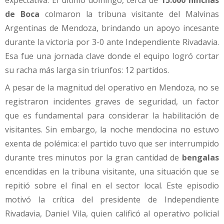
expectativa. El último domingo, cerca de
15.000 hinchas
de Boca
colmaron la tribuna visitante del Malvinas
Argentinas de Mendoza, brindando un apoyo incesante
durante la victoria por 3-0 ante Independiente Rivadavia.
Esa fue una jornada clave donde el equipo logró cortar
su racha más larga sin triunfos: 12 partidos.
A pesar de la magnitud del operativo en Mendoza, no se
registraron incidentes graves de seguridad, un factor
que es fundamental para considerar la habilitación de
visitantes. Sin embargo, la noche mendocina no estuvo
exenta de polémica: el partido tuvo que ser interrumpido
durante tres minutos por la gran cantidad de
bengalas
encendidas en la tribuna visitante, una situación que se
repitió sobre el final en el sector local. Este episodio
motivó la crítica del presidente de Independiente
Rivadavia, Daniel Vila, quien calificó al operativo policial