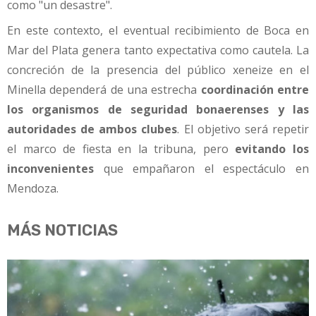
como "un desastre".
En este contexto, el eventual recibimiento de Boca en
Mar del Plata genera tanto expectativa como cautela. La
concreción de la presencia del público xeneize en el
Minella dependerá de una estrecha
coordinación entre
los organismos de seguridad bonaerenses y las
autoridades de ambos clubes
. El objetivo será repetir
el marco de fiesta en la tribuna, pero
evitando los
inconvenientes
que empañaron el espectáculo en
Mendoza.
MÁS NOTICIAS