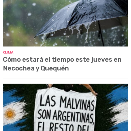
CLIMA
Cómo estará el tiempo este jueves en
Necochea y Quequén