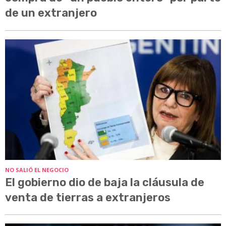
de un extranjero
NO SALIÓ EL NEGOCIO
El gobierno dio de baja la cláusula de
venta de tierras a extranjeros