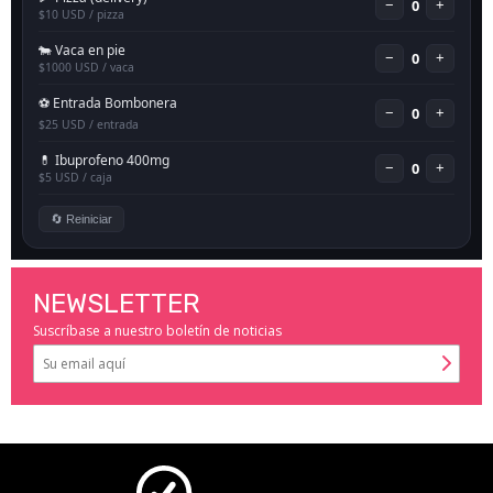
NEWSLETTER
Suscríbase a nuestro boletín de noticias