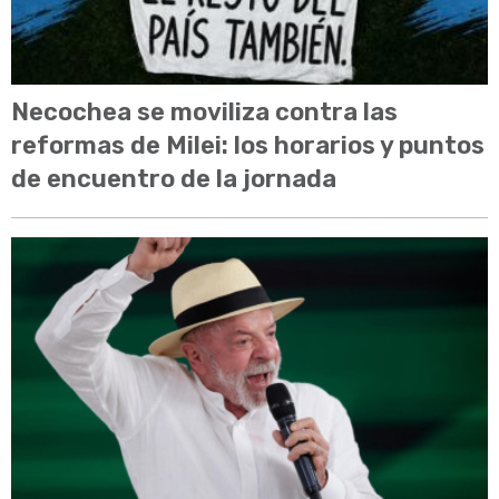
Necochea se moviliza contra las
reformas de Milei: los horarios y puntos
de encuentro de la jornada