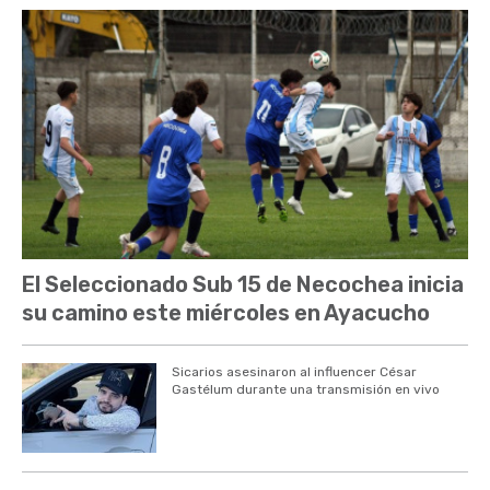
El Seleccionado Sub 15 de Necochea inicia
su camino este miércoles en Ayacucho
Sicarios asesinaron al influencer César
Gastélum durante una transmisión en vivo