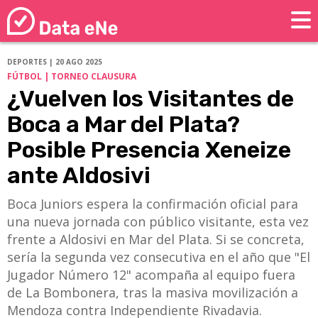
DEPORTES | 20 AGO 2025
FÚTBOL | TORNEO CLAUSURA
¿Vuelven los Visitantes de
Boca a Mar del Plata?
Posible Presencia Xeneize
ante Aldosivi
Boca Juniors espera la confirmación oficial para
una nueva jornada con público visitante, esta vez
frente a Aldosivi en Mar del Plata. Si se concreta,
sería la segunda vez consecutiva en el año que "El
Jugador Número 12" acompaña al equipo fuera
de La Bombonera, tras la masiva movilización a
Mendoza contra Independiente Rivadavia.