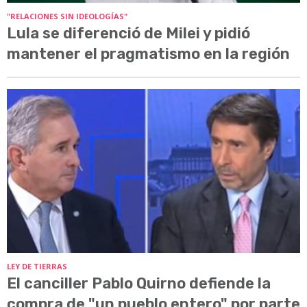
"RELACIONES SIN IDEOLOGÍAS"
Lula se diferenció de Milei y pidió
mantener el pragmatismo en la región
LEY DE TIERRAS
El canciller Pablo Quirno defiende la
compra de "un pueblo entero" por parte