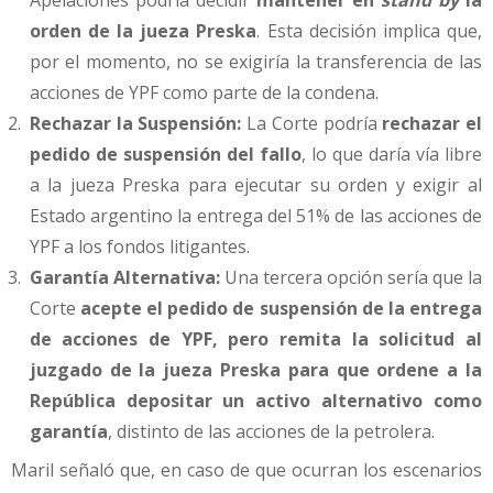
orden de la jueza Preska
. Esta decisión implica que,
por el momento, no se exigiría la transferencia de las
acciones de YPF como parte de la condena.
Rechazar la Suspensión:
La Corte podría
rechazar el
pedido de suspensión del fallo
, lo que daría vía libre
a la jueza Preska para ejecutar su orden y exigir al
Estado argentino la entrega del 51% de las acciones de
YPF a los fondos litigantes.
Garantía Alternativa:
Una tercera opción sería que la
Corte
acepte el pedido de suspensión de la entrega
de acciones de YPF, pero remita la solicitud al
juzgado de la jueza Preska para que ordene a la
República depositar un activo alternativo como
garantía
, distinto de las acciones de la petrolera.
Maril señaló que, en caso de que ocurran los escenarios