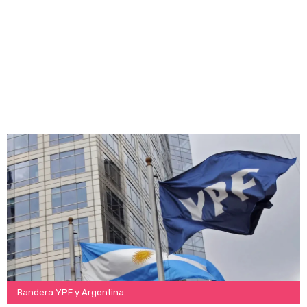
Bandera YPF y Argentina.