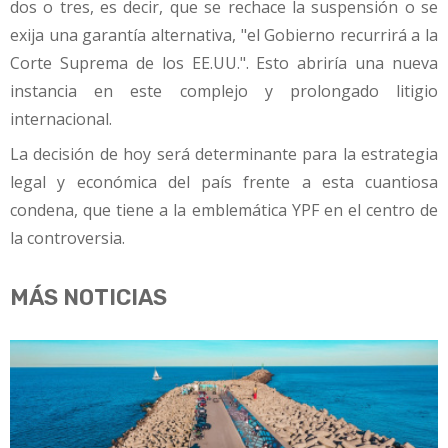
dos o tres, es decir, que se rechace la suspensión o se
exija una garantía alternativa, "el Gobierno recurrirá a la
Corte Suprema de los EE.UU.". Esto abriría una nueva
instancia en este complejo y prolongado litigio
internacional.
La decisión de hoy será determinante para la estrategia
legal y económica del país frente a esta cuantiosa
condena, que tiene a la emblemática YPF en el centro de
la controversia.
MÁS NOTICIAS