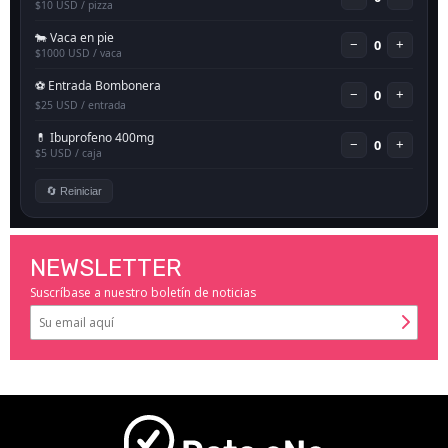
NEWSLETTER
Suscríbase a nuestro boletín de noticias