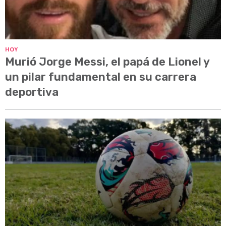
HOY
Murió Jorge Messi, el papá de Lionel y
un pilar fundamental en su carrera
deportiva