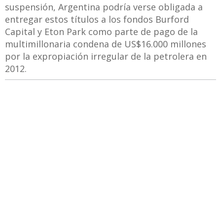
suspensión, Argentina podría verse obligada a
entregar estos títulos a los fondos Burford
Capital y Eton Park como parte de pago de la
multimillonaria condena de US$16.000 millones
por la expropiación irregular de la petrolera en
2012.