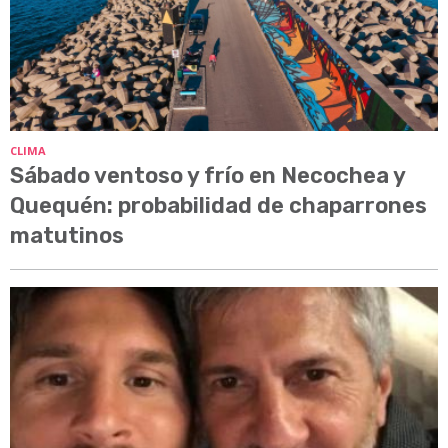
CLIMA
Sábado ventoso y frío en Necochea y
Quequén: probabilidad de chaparrones
matutinos