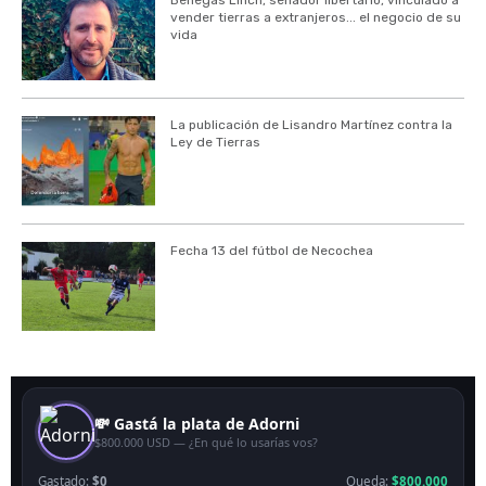
vender tierras a extranjeros... el negocio de su
vida
La publicación de Lisandro Martínez contra la
Ley de Tierras
Fecha 13 del fútbol de Necochea