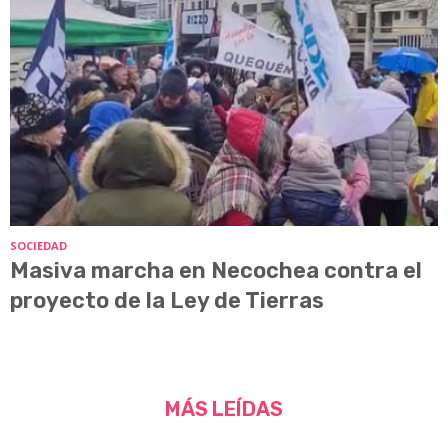
SOCIEDAD
Masiva marcha en Necochea contra el
proyecto de la Ley de Tierras
MÁS LEÍDAS