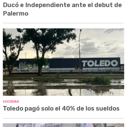
Ducó e Independiente ante el debut de
Palermo
SOCIEDAD
Toledo pagó solo el 40% de los sueldos