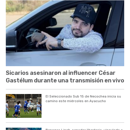
Sicarios asesinaron al influencer César
Gastélum durante una transmisión en vivo
El Seleccionado Sub 15 de Necochea inicia su
camino este miércoles en Ayacucho
Benegas Linch, senador libertario, vinculado a