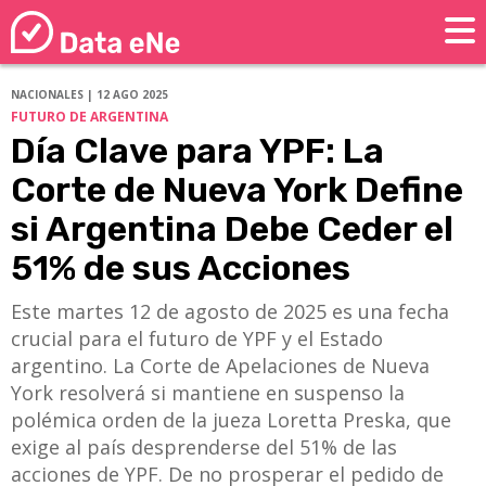
NACIONALES | 12 AGO 2025
FUTURO DE ARGENTINA
Día Clave para YPF: La
Corte de Nueva York Define
si Argentina Debe Ceder el
51% de sus Acciones
Este martes 12 de agosto de 2025 es una fecha
crucial para el futuro de YPF y el Estado
argentino. La Corte de Apelaciones de Nueva
York resolverá si mantiene en suspenso la
polémica orden de la jueza Loretta Preska, que
exige al país desprenderse del 51% de las
acciones de YPF. De no prosperar el pedido de