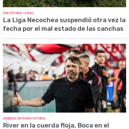
SIN FÚTBOL LOCAL
La Liga Necochea suspendió otra vez la
fecha por el mal estado de las canchas
SÁBADO DE PURO FÚTBOL
River en la cuerda floja, Boca en el