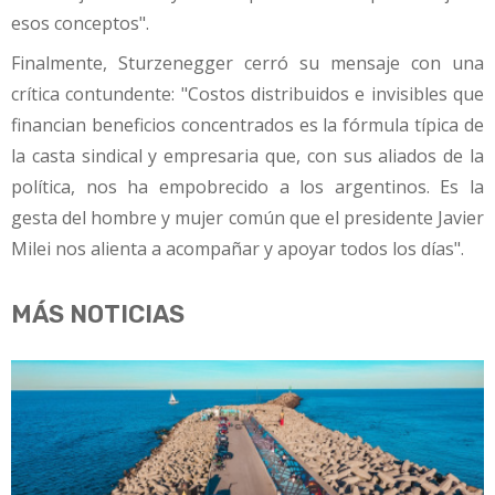
esos conceptos".
Finalmente, Sturzenegger cerró su mensaje con una
crítica contundente: "Costos distribuidos e invisibles que
financian beneficios concentrados es la fórmula típica de
la casta sindical y empresaria que, con sus aliados de la
política, nos ha empobrecido a los argentinos. Es la
gesta del hombre y mujer común que el presidente Javier
Milei nos alienta a acompañar y apoyar todos los días".
MÁS NOTICIAS