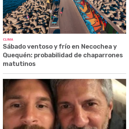
CLIMA
Sábado ventoso y frío en Necochea y
Quequén: probabilidad de chaparrones
matutinos