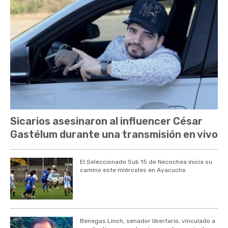
Sicarios asesinaron al influencer César
Gastélum durante una transmisión en vivo
El Seleccionado Sub 15 de Necochea inicia su
camino este miércoles en Ayacucho
Benegas Linch, senador libertario, vinculado a