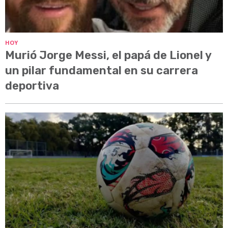
HOY
Murió Jorge Messi, el papá de Lionel y
un pilar fundamental en su carrera
deportiva