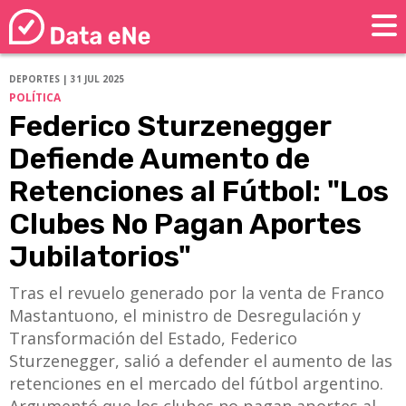
DEPORTES | 31 JUL 2025
POLÍTICA
Federico Sturzenegger
Defiende Aumento de
Retenciones al Fútbol: "Los
Clubes No Pagan Aportes
Jubilatorios"
Tras el revuelo generado por la venta de Franco
Mastantuono, el ministro de Desregulación y
Transformación del Estado, Federico
Sturzenegger, salió a defender el aumento de las
retenciones en el mercado del fútbol argentino.