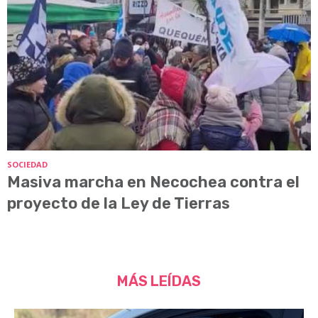
SOCIEDAD
Masiva marcha en Necochea contra el
proyecto de la Ley de Tierras
MÁS LEÍDAS