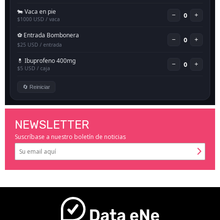
NEWSLETTER
Suscríbase a nuestro boletín de noticias