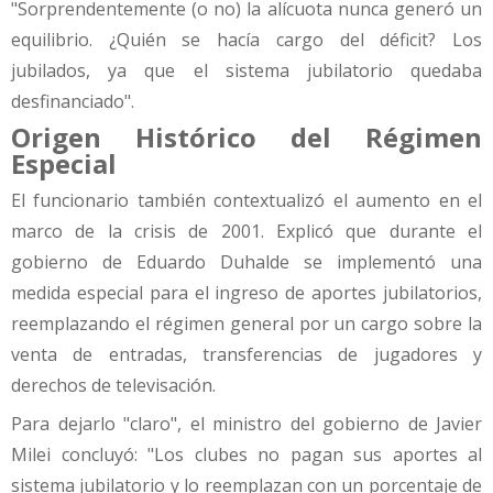
"Sorprendentemente (o no) la alícuota nunca generó un
equilibrio. ¿Quién se hacía cargo del déficit? Los
jubilados, ya que el sistema jubilatorio quedaba
desfinanciado".
Origen Histórico del Régimen
Especial
El funcionario también contextualizó el aumento en el
marco de la crisis de 2001. Explicó que durante el
gobierno de Eduardo Duhalde se implementó una
medida especial para el ingreso de aportes jubilatorios,
reemplazando el régimen general por un cargo sobre la
venta de entradas, transferencias de jugadores y
derechos de televisación.
Para dejarlo "claro", el ministro del gobierno de Javier
Milei concluyó: "Los clubes no pagan sus aportes al
sistema jubilatorio y lo reemplazan con un porcentaje de