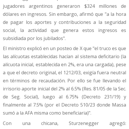
jugadores argentinos generaron $324 millones de
dólares en ingresos. Sin embargo, afirmó que "a la hora
de pagar los aportes y contribuciones a la seguridad
social, la actividad que genera estos ingresos es
subsidiada por los jubilados".
El ministro explicó en un posteo de X que "el truco es que
las alícuotas establecidas hacían al sistema deficitario (la
alícuota inicial, establecida en 2%, era una cargada), pese
a que el decreto original, el 1212/03, exigía fuera neutral
en términos de recaudación. Por ello se fue llevando el
irrisorio aporte inicial del 2% al 6.5% (Res. 81/05 de la Sec.
de Seg. Social), luego al 6.75% (Decreto 231/19) y
finalmente al 7.5% (por el Decreto 510/23 donde Massa
sumó a la AFA misma como beneficiaria)".
Con una chicana, Sturzenegger agregó: