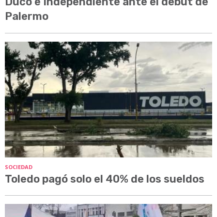
Ducó e Independiente ante el debut de
Palermo
SOCIEDAD
Toledo pagó solo el 40% de los sueldos