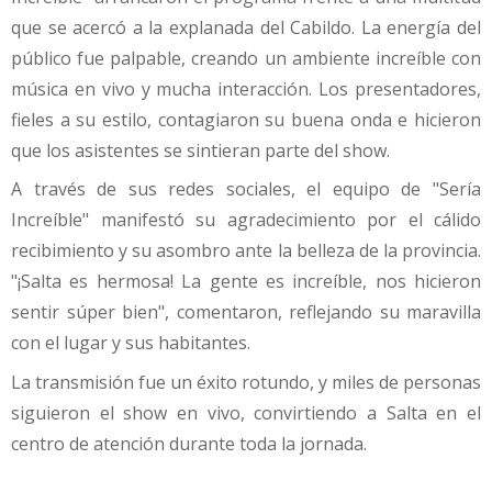
que se acercó a la explanada del Cabildo. La energía del
público fue palpable, creando un ambiente increíble con
música en vivo y mucha interacción. Los presentadores,
fieles a su estilo, contagiaron su buena onda e hicieron
que los asistentes se sintieran parte del show.
A través de sus redes sociales, el equipo de "Sería
Increíble" manifestó su agradecimiento por el cálido
recibimiento y su asombro ante la belleza de la provincia.
"¡Salta es hermosa! La gente es increíble, nos hicieron
sentir súper bien", comentaron, reflejando su maravilla
con el lugar y sus habitantes.
La transmisión fue un éxito rotundo, y miles de personas
siguieron el show en vivo, convirtiendo a Salta en el
centro de atención durante toda la jornada.