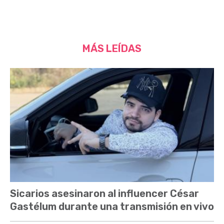
MÁS LEÍDAS
Sicarios asesinaron al influencer César
Gastélum durante una transmisión en vivo