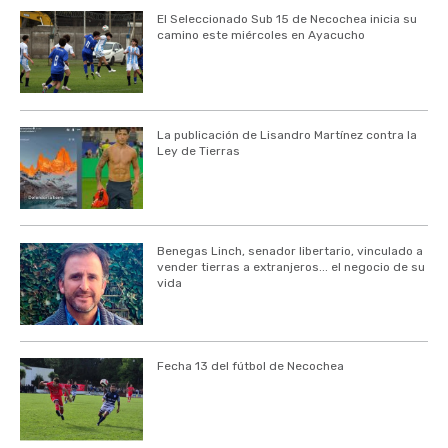
El Seleccionado Sub 15 de Necochea inicia su
camino este miércoles en Ayacucho
La publicación de Lisandro Martínez contra la
Ley de Tierras
Benegas Linch, senador libertario, vinculado a
vender tierras a extranjeros... el negocio de su
vida
Fecha 13 del fútbol de Necochea