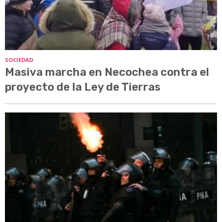
SOCIEDAD
Masiva marcha en Necochea contra el
proyecto de la Ley de Tierras