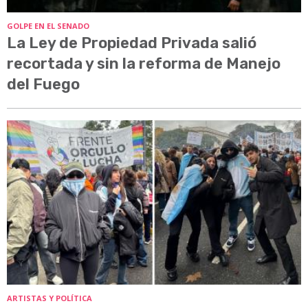
GOLPE EN EL SENADO
La Ley de Propiedad Privada salió
recortada y sin la reforma de Manejo
del Fuego
ARTISTAS Y POLÍTICA