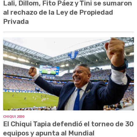
Lali, Dillom, Fito Páez y Tini se sumaron
al rechazo de la Ley de Propiedad
Privada
CHIQUI 2030
El Chiqui Tapia defendió el torneo de 30
equipos y apunta al Mundial