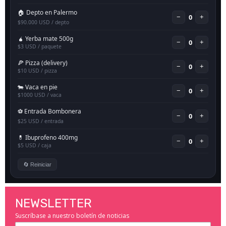
NEWSLETTER
Suscríbase a nuestro boletín de noticias