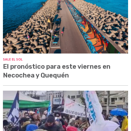
SALE EL SOL
El pronóstico para este viernes en
Necochea y Quequén