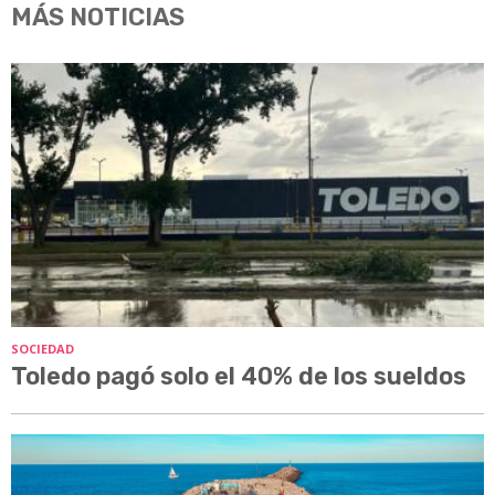
MÁS NOTICIAS
SOCIEDAD
Toledo pagó solo el 40% de los sueldos