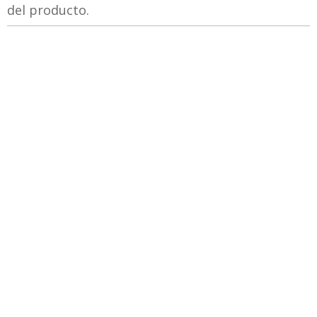
del producto.