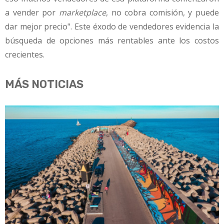
a vender por
marketplace
, no cobra comisión, y puede
dar mejor precio". Este éxodo de vendedores evidencia la
búsqueda de opciones más rentables ante los costos
crecientes.
MÁS NOTICIAS