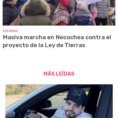
SOCIEDAD
Masiva marcha en Necochea contra el
proyecto de la Ley de Tierras
MÁS LEÍDAS