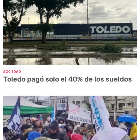
SOCIEDAD
Toledo pagó solo el 40% de los sueldos