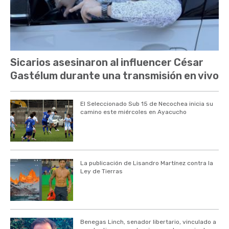
Sicarios asesinaron al influencer César
Gastélum durante una transmisión en vivo
El Seleccionado Sub 15 de Necochea inicia su
camino este miércoles en Ayacucho
La publicación de Lisandro Martínez contra la
Ley de Tierras
Benegas Linch, senador libertario, vinculado a