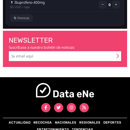
NEWSLETTER
Suscríbase a nuestro boletín de noticias
ACTUALIDAD
NECOCHEA
NACIONALES
REGIONALES
DEPORTES
ENTRETENIMIENTO
TENDENCIAS