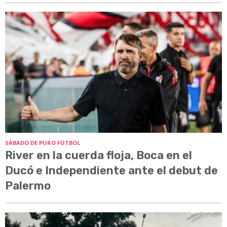
SÁBADO DE PURO FÚTBOL
River en la cuerda floja, Boca en el
Ducó e Independiente ante el debut de
Palermo