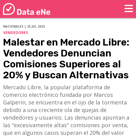
NACIONALES | 25 JUL 2025
VENDEDORES
Malestar en Mercado Libre:
Vendedores Denuncian
Comisiones Superiores al
20% y Buscan Alternativas
Mercado Libre, la popular plataforma de
comercio electrónico fundada por Marcos
Galperin, se encuentra en el ojo de la tormenta
debido a una creciente ola de quejas de
vendedores y usuarios. Las denuncias apuntan a
las "excesivamente altas" comisiones por venta,
que en algunos casos superan el 20% del valor