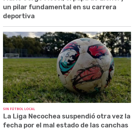
un pilar fundamental en su carrera
deportiva
SIN FÚTBOL LOCAL
La Liga Necochea suspendió otra vez la
fecha por el mal estado de las canchas