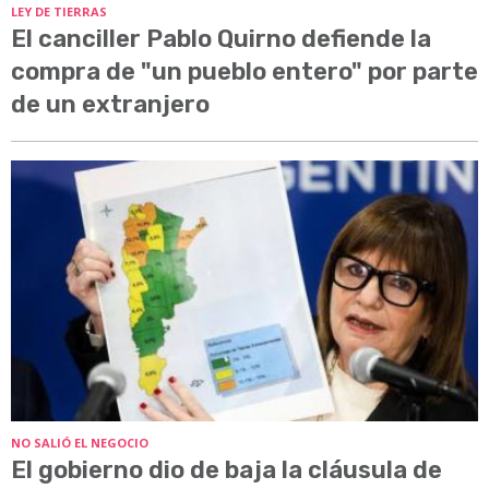
LEY DE TIERRAS
El canciller Pablo Quirno defiende la
compra de "un pueblo entero" por parte
de un extranjero
NO SALIÓ EL NEGOCIO
El gobierno dio de baja la cláusula de