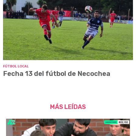
FÚTBOL LOCAL
Fecha 13 del fútbol de Necochea
MÁS LEÍDAS