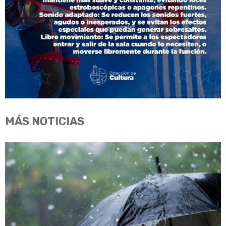
MÁS NOTICIAS