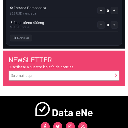
NEWSLETTER
Suscríbase a nuestro boletín de noticias