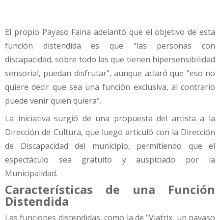
El propio Payaso Faina adelantó que el objetivo de esta
función distendida es que "las personas con
discapacidad, sobre todo las que tienen hipersensibilidad
sensorial, puedan disfrutar", aunque aclaró que "eso no
quiere decir que sea una función exclusiva, al contrario
puede venir quien quiera".
La iniciativa surgió de una propuesta del artista a la
Dirección de Cultura, que luego articuló con la Dirección
de Discapacidad del municipio, permitiendo que el
espectáculo sea gratuito y auspiciado por la
Municipalidad.
Características de una Función
Distendida
Las funciones distendidas, como la de "Viatrix, un payaso