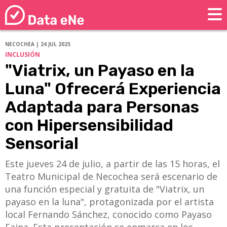
NECOCHEA | 24 JUL 2025
INCLUSIÓN
"Viatrix, un Payaso en la
Luna" Ofrecerá Experiencia
Adaptada para Personas
con Hipersensibilidad
Sensorial
Este jueves 24 de julio, a partir de las 15 horas, el
Teatro Municipal de Necochea será escenario de
una función especial y gratuita de "Viatrix, un
payaso en la luna", protagonizada por el artista
local Fernando Sánchez, conocido como Payaso