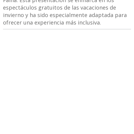
Faina. Esta presentación se enmarca en los
espectáculos gratuitos de las vacaciones de
invierno y ha sido especialmente adaptada para
ofrecer una experiencia más inclusiva.