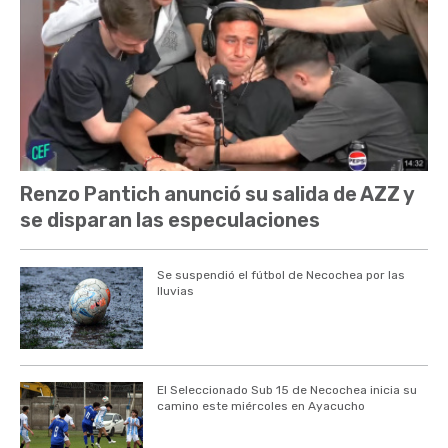
Renzo Pantich anunció su salida de AZZ y
se disparan las especulaciones
Se suspendió el fútbol de Necochea por las
lluvias
El Seleccionado Sub 15 de Necochea inicia su
camino este miércoles en Ayacucho