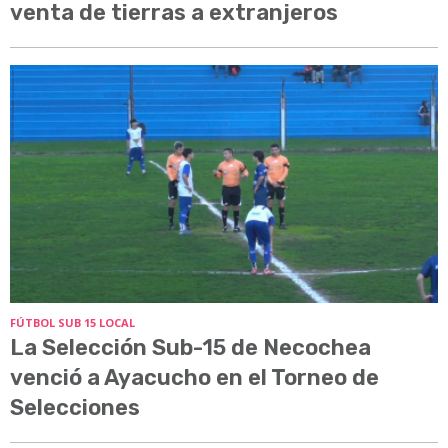
venta de tierras a extranjeros
FÚTBOL SUB 15 LOCAL
La Selección Sub-15 de Necochea
venció a Ayacucho en el Torneo de
Selecciones