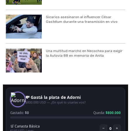
Sicarios asesinaron al influencer César
Gastélum durante una transmisión en vivo
Una multitud marchó en Necochea para exigir
la Autovía 88 en memoria de Anita