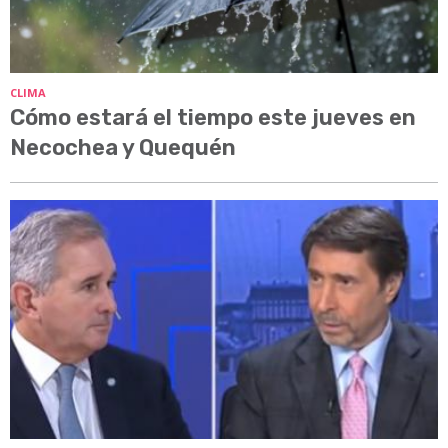
CLIMA
Cómo estará el tiempo este jueves en
Necochea y Quequén