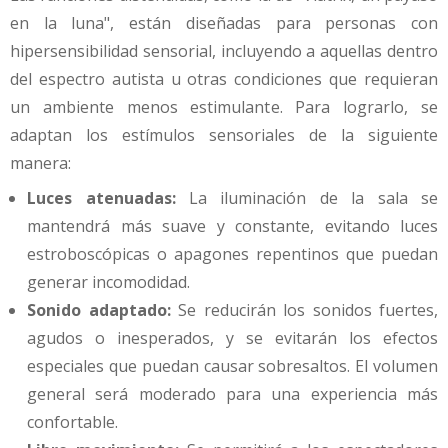
en la luna", están diseñadas para personas con
hipersensibilidad sensorial, incluyendo a aquellas dentro
del espectro autista u otras condiciones que requieran
un ambiente menos estimulante. Para lograrlo, se
adaptan los estímulos sensoriales de la siguiente
manera:
Luces atenuadas:
La iluminación de la sala se
mantendrá más suave y constante, evitando luces
estroboscópicas o apagones repentinos que puedan
generar incomodidad.
Sonido adaptado:
Se reducirán los sonidos fuertes,
agudos o inesperados, y se evitarán los efectos
especiales que puedan causar sobresaltos. El volumen
general será moderado para una experiencia más
confortable.