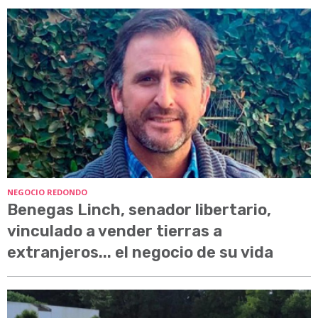
NEGOCIO REDONDO
Benegas Linch, senador libertario,
vinculado a vender tierras a
extranjeros... el negocio de su vida