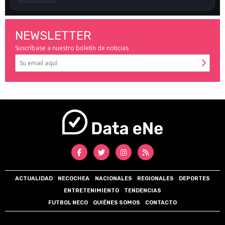
NEWSLETTER
Suscríbase a nuestro boletín de noticias
ACTUALIDAD
NECOCHEA
NACIONALES
REGIONALES
DEPORTES
ENTRETENIMIENTO
TENDENCIAS
FUTBOL NECO
QUIÉNES SOMOS
CONTACTO