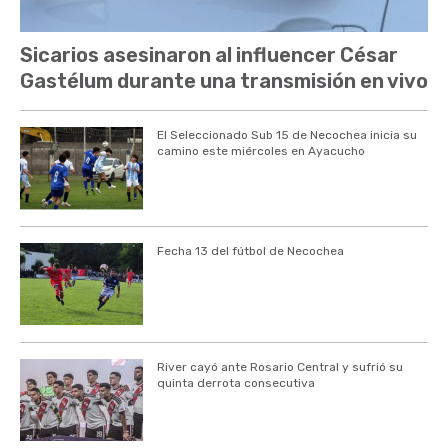
Sicarios asesinaron al influencer César
Gastélum durante una transmisión en vivo
El Seleccionado Sub 15 de Necochea inicia su
camino este miércoles en Ayacucho
Fecha 13 del fútbol de Necochea
River cayó ante Rosario Central y sufrió su
quinta derrota consecutiva