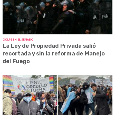
GOLPE EN EL SENADO
La Ley de Propiedad Privada salió
recortada y sin la reforma de Manejo
del Fuego