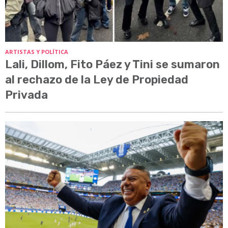
ARTISTAS Y POLÍTICA
Lali, Dillom, Fito Páez y Tini se sumaron
al rechazo de la Ley de Propiedad
Privada