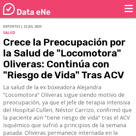
DEPORTES | 22 JUL 2025
SALUD
Crece la Preocupación por
la Salud de "Locomotora"
Oliveras: Continúa con
"Riesgo de Vida" Tras ACV
La salud de la ex boxeadora Alejandra
"Locomotora" Oliveras sigue siendo motivo de
preocupación, ya que el jefe de terapia intensiva
del Hospital Cullen, Néstor Carrizo, confirmó que
la paciente aún "tiene riesgo de vida" tras el ACV
isquémico que sufrió a principios de la semana
pasada. Oliveras permanece internada en la