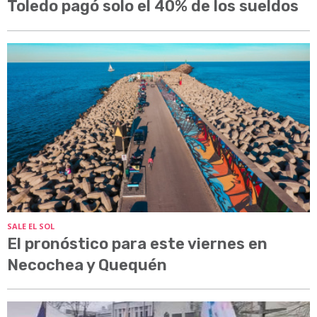
Toledo pagó solo el 40% de los sueldos
SALE EL SOL
El pronóstico para este viernes en
Necochea y Quequén