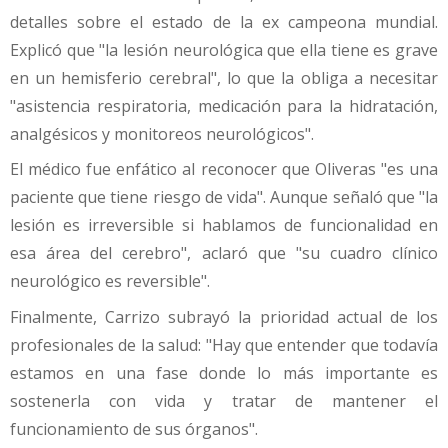
detalles sobre el estado de la ex campeona mundial.
Explicó que "la lesión neurológica que ella tiene es grave
en un hemisferio cerebral", lo que la obliga a necesitar
"asistencia respiratoria, medicación para la hidratación,
analgésicos y monitoreos neurológicos".
El médico fue enfático al reconocer que Oliveras "es una
paciente que tiene riesgo de vida". Aunque señaló que "la
lesión es irreversible si hablamos de funcionalidad en
esa área del cerebro", aclaró que "su cuadro clínico
neurológico es reversible".
Finalmente, Carrizo subrayó la prioridad actual de los
profesionales de la salud: "Hay que entender que todavía
estamos en una fase donde lo más importante es
sostenerla con vida y tratar de mantener el
funcionamiento de sus órganos".