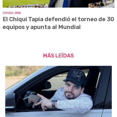
CHIQUI 2030
El Chiqui Tapia defendió el torneo de 30
equipos y apunta al Mundial
MÁS LEÍDAS