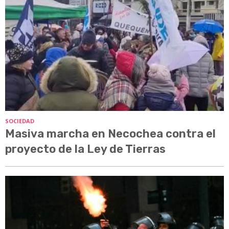
SOCIEDAD
Masiva marcha en Necochea contra el
proyecto de la Ley de Tierras