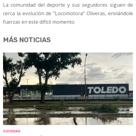
La comunidad del deporte y sus seguidores siguen de
cerca la evolución de "Locomotora" Oliveras, enviándole
fuerzas en este difícil momento.
MÁS NOTICIAS
SOCIEDAD