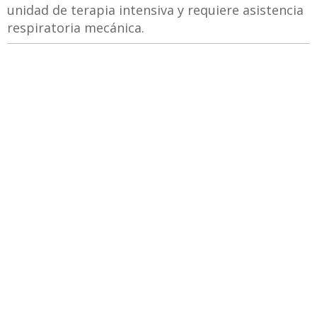
unidad de terapia intensiva y requiere asistencia
respiratoria mecánica.