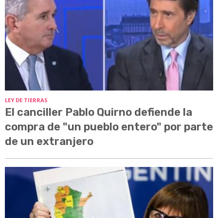
LEY DE TIERRAS
El canciller Pablo Quirno defiende la
compra de "un pueblo entero" por parte
de un extranjero