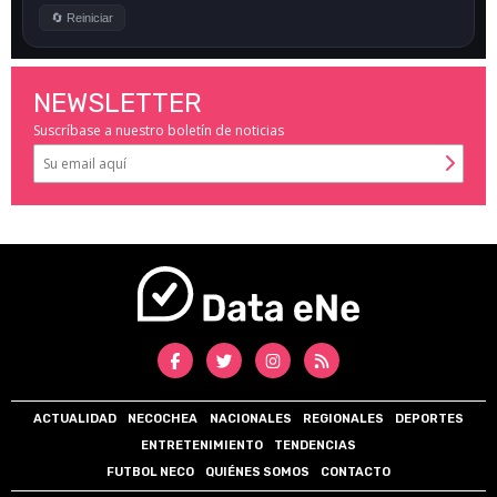
NEWSLETTER
Suscríbase a nuestro boletín de noticias
ACTUALIDAD
NECOCHEA
NACIONALES
REGIONALES
DEPORTES
ENTRETENIMIENTO
TENDENCIAS
FUTBOL NECO
QUIÉNES SOMOS
CONTACTO