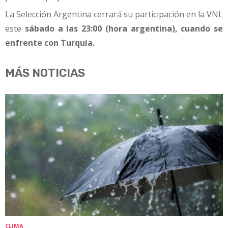
La Selección Argentina cerrará su participación en la VNL
este
sábado a las 23:00 (hora argentina), cuando se
enfrente con Turquía.
MÁS NOTICIAS
CLIMA