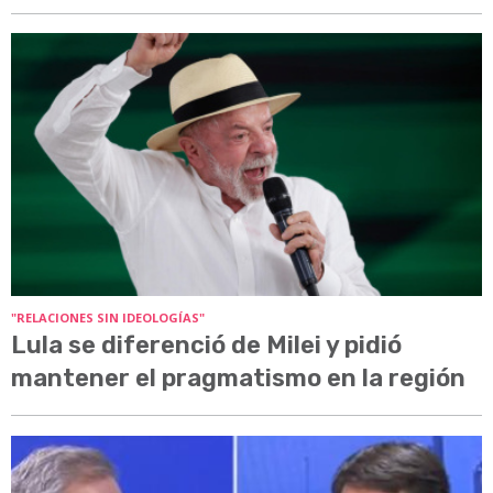
"RELACIONES SIN IDEOLOGÍAS"
Lula se diferenció de Milei y pidió
mantener el pragmatismo en la región