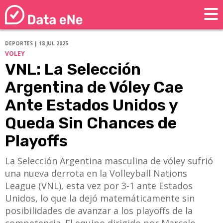
DEPORTES | 18 JUL 2025
VOLEY
VNL: La Selección
Argentina de Vóley Cae
Ante Estados Unidos y
Queda Sin Chances de
Playoffs
​​​​​​​La Selección Argentina masculina de vóley sufrió
una nueva derrota en la Volleyball Nations
League (VNL), esta vez por 3-1 ante Estados
Unidos, lo que la dejó matemáticamente sin
posibilidades de avanzar a los playoffs de la