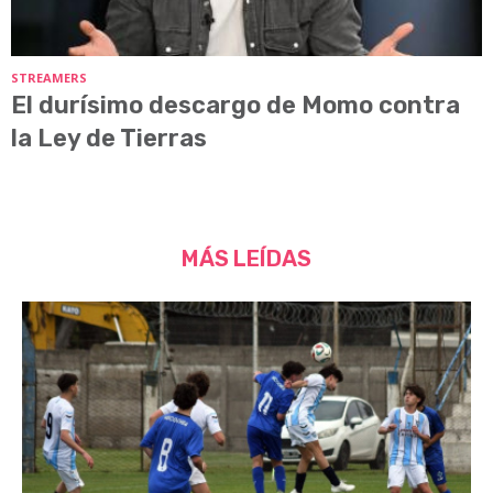
STREAMERS
El durísimo descargo de Momo contra
la Ley de Tierras
MÁS LEÍDAS