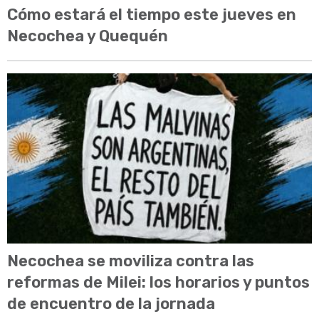
Cómo estará el tiempo este jueves en
Necochea y Quequén
Necochea se moviliza contra las
reformas de Milei: los horarios y puntos
de encuentro de la jornada