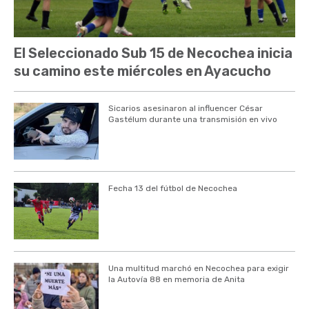
El Seleccionado Sub 15 de Necochea inicia
su camino este miércoles en Ayacucho
Sicarios asesinaron al influencer César
Gastélum durante una transmisión en vivo
Fecha 13 del fútbol de Necochea
Una multitud marchó en Necochea para exigir
la Autovía 88 en memoria de Anita