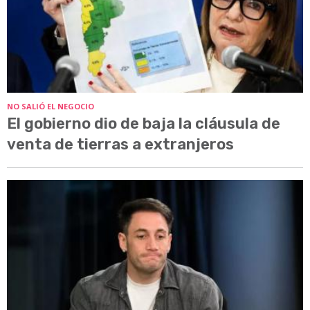
NO SALIÓ EL NEGOCIO
El gobierno dio de baja la cláusula de
venta de tierras a extranjeros