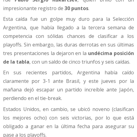
impresionante registro de
30 puntos
.
Esta caída fue un golpe muy duro para la Selección
Argentina, que había llegado a la tercera semana de
competencia con sólidas chances de clasificar a los
playoffs. Sin embargo, las duras derrotas en sus últimas
tres presentaciones la dejaron en la
undécima posición
de la tabla
, con un saldo de cinco triunfos y seis caídas.
En sus recientes partidos, Argentina había caído
claramente por 3-1 ante Brasil, y este jueves por la
mañana dejó escapar un partido increíble ante Japón,
perdiendo en el tie-break.
Estados Unidos, en cambio, se ubicó noveno (clasifican
los mejores ocho) con seis victorias, por lo que está
obligado a ganar en la última fecha para asegurar su
pase a los playoffs.