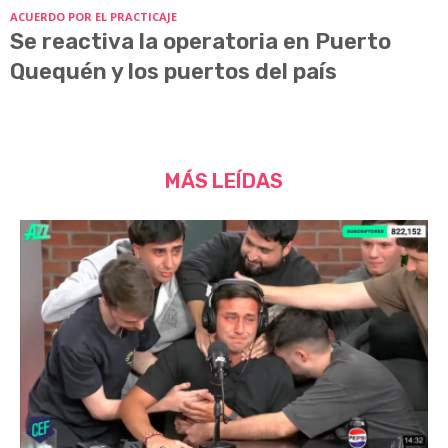
ACUERDO POR EL PRACTICAJE
Se reactiva la operatoria en Puerto
Quequén y los puertos del país
MÁS LEÍDAS