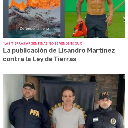
"LAS TIERRAS ARGENTINAS NO SE VENDEN&QUO
La publicación de Lisandro Martínez
contra la Ley de Tierras