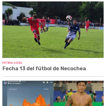
FÚTBOL LOCAL
Fecha 13 del fútbol de Necochea