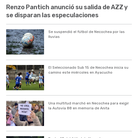
Renzo Pantich anunció su salida de AZZ y
se disparan las especulaciones
Se suspendió el fútbol de Necochea por las
lluvias
El Seleccionado Sub 15 de Necochea inicia su
camino este miércoles en Ayacucho
Una multitud marchó en Necochea para exigir
la Autovía 88 en memoria de Anita