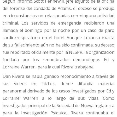
Según informó Scott Pennewill, jefe adjunto de la oficina
del forense del condado de Adams, el deceso se produjo
en circunstancias no relacionadas con ninguna actividad
criminal. Los servicios de emergencia recibieron una
llamada el domingo por la noche por un caso de paro
cardiorrespiratorio en el hotel. Aunque la causa exacta
de su fallecimiento aún no ha sido confirmada, su deceso
fue reportado oficialmente por la NESPR, la organización
fundada por los renombrados demonólogos Ed y
Lorraine Warren, para la cual Rivera trabajaba.
Dan Rivera se había ganado reconocimiento a través de
sus videos en TikTok, donde difundía material
paranormal derivado de los casos investigados por Ed y
Lorraine Warren a lo largo de sus vidas. Como
investigador principal de la Sociedad de Nueva Inglaterra
para la Investigación Psíquica, Rivera continuaba el