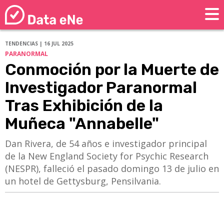
TENDENCIAS | 16 JUL 2025
PARANORMAL
Conmoción por la Muerte de
Investigador Paranormal
Tras Exhibición de la
Muñeca "Annabelle"
Dan Rivera, de 54 años e investigador principal
de la New England Society for Psychic Research
(NESPR), falleció el pasado domingo 13 de julio en
un hotel de Gettysburg, Pensilvania.