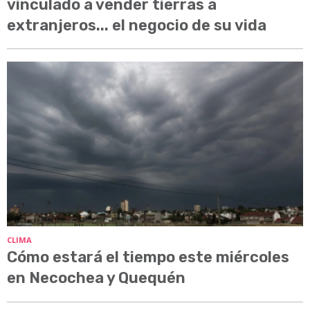
vinculado a vender tierras a
extranjeros... el negocio de su vida
CLIMA
Cómo estará el tiempo este miércoles
en Necochea y Quequén