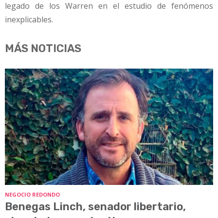
legado de los Warren en el estudio de fenómenos
inexplicables.
MÁS NOTICIAS
NEGOCIO REDONDO
Benegas Linch, senador libertario,