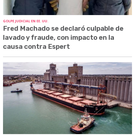
GOLPE JUDICIAL EN EE. UU.
Fred Machado se declaró culpable de
lavado y fraude, con impacto en la
causa contra Espert