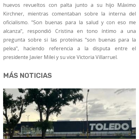
huevos revueltos con palta junto a su hijo Máximo
Kirchner, mientras comentaban sobre la interna del
oficialismo. "Son buenas para la salud y con eso me
alcanza", respondió Cristina en tono íntimo a una
pregunta sobre si las proteínas "son buenas para la
pelea", haciendo referencia a la disputa entre el
presidente Javier Milei y su vice Victoria Villarruel.
MÁS NOTICIAS