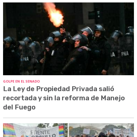
GOLPE EN EL SENADO
La Ley de Propiedad Privada salió
recortada y sin la reforma de Manejo
del Fuego