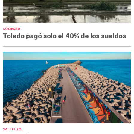
SOCIEDAD
Toledo pagó solo el 40% de los sueldos
SALE EL SOL