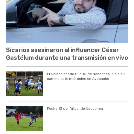
Sicarios asesinaron al influencer César
Gastélum durante una transmisión en vivo
El Seleccionado Sub 15 de Necochea inicia su
camino este miércoles en Ayacucho
Fecha 13 del fútbol de Necochea