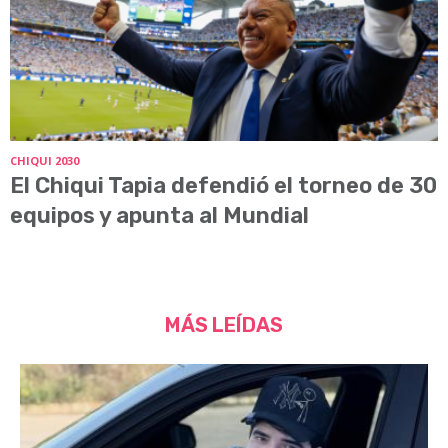
CHIQUI 2030
El Chiqui Tapia defendió el torneo de 30
equipos y apunta al Mundial
MÁS LEÍDAS