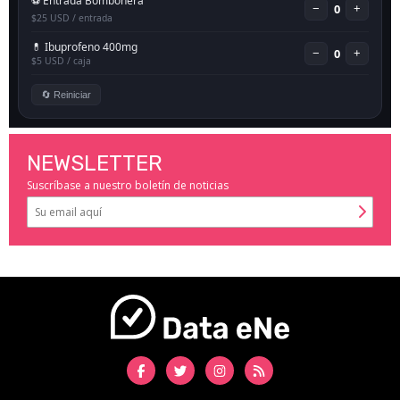
NEWSLETTER
Suscríbase a nuestro boletín de noticias