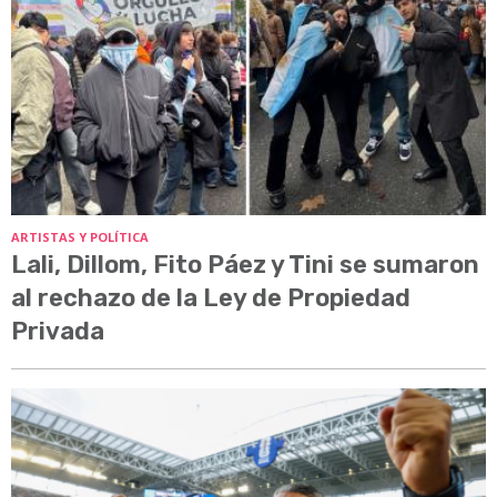
ARTISTAS Y POLÍTICA
Lali, Dillom, Fito Páez y Tini se sumaron
al rechazo de la Ley de Propiedad
Privada