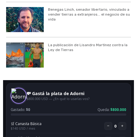
Benegas Linch, senador libertario, vinculado a
vender tierras a extranjeros... el negocio de su
vida
La publicación de Lisandro Martínez contra la
Ley de Tierras