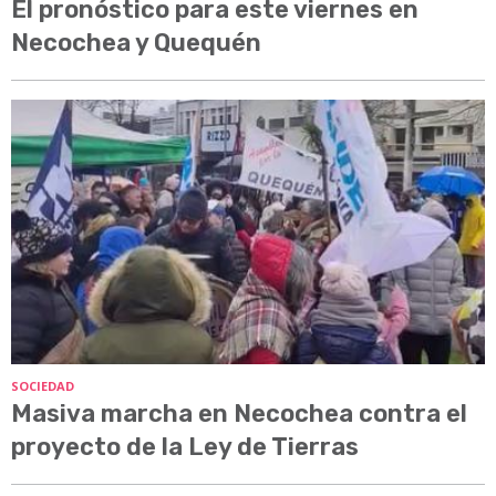
El pronóstico para este viernes en
Necochea y Quequén
SOCIEDAD
Masiva marcha en Necochea contra el
proyecto de la Ley de Tierras