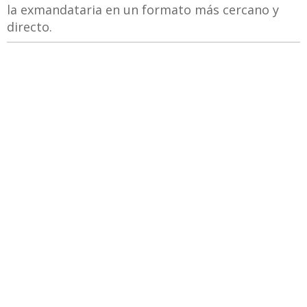
la exmandataria en un formato más cercano y
directo.