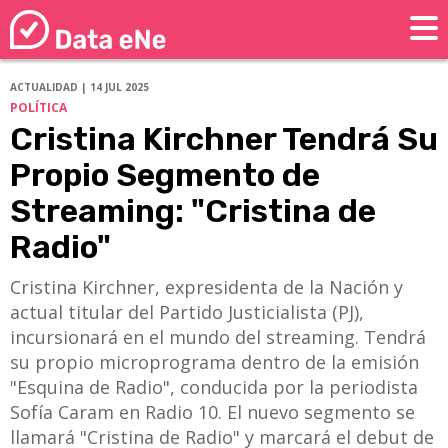
ACTUALIDAD | 14 JUL 2025
POLÍTICA
Cristina Kirchner Tendrá Su
Propio Segmento de
Streaming: "Cristina de
Radio"
Cristina Kirchner, expresidenta de la Nación y
actual titular del Partido Justicialista (PJ),
incursionará en el mundo del streaming. Tendrá
su propio microprograma dentro de la emisión
"Esquina de Radio", conducida por la periodista
Sofía Caram en Radio 10. El nuevo segmento se
llamará "Cristina de Radio" y marcará el debut de