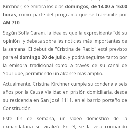
Kirchner, se emitirá los días
domingos, de 14:00 a 16:00
horas
, como parte del programa que se transmite por
AM 710
.
Según Sofía Caram, la idea es que la expresidenta "dé su
opinión" y debata sobre las noticias más importantes de
la semana. El debut de "Cristina de Radio" está previsto
para el
domingo 20 de julio
, y podrá seguirse tanto por
la emisora tradicional como a través de su canal de
YouTube, permitiendo un alcance más amplio.
Actualmente, Cristina Kirchner cumple su condena a seis
años por la Causa Vialidad en prisión domiciliaria, desde
su residencia en San José 1111, en el barrio porteño de
Constitución.
Este fin de semana, un video doméstico de la
exmandataria se viralizó. En él, se la veía cocinando