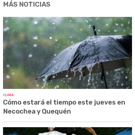
MÁS NOTICIAS
CLIMA
Cómo estará el tiempo este jueves en
Necochea y Quequén