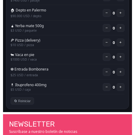
NEWSLETTER
Suscríbase a nuestro boletín de noticias