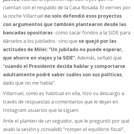
cuentan con el respaldo de la Casa Rosada. El viernes por
la noche Villarruel
no solo defendió esos proyectos
con argumentos que también plantearon desde las
bancadas opositoras
-como sacar fondos a la SIDE para
dárselos a los jubilados- sino que
se quejó por las
actitudes de Milei: “Un jubilado no puede esperar,
que ahorre en viajes y la SIDE”.
Además, señaló que
“
cuando el Presidente decida hablar y comportarse
adultamente podré saber cuáles son sus políticas
,
dado que no me habla”.
Villarruel, como es habitual en ella, hizo su descargo a
través de respuestas a comentarios que le dejan en
Instagram usuarios que la siguen.
Ante el planteo de un seguidor, que le preguntó por qué
avaló la sesión y convalidó “romper el equilibrio fiscal”,