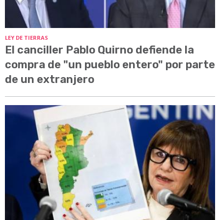
LEY DE TIERRAS
El canciller Pablo Quirno defiende la
compra de "un pueblo entero" por parte
de un extranjero