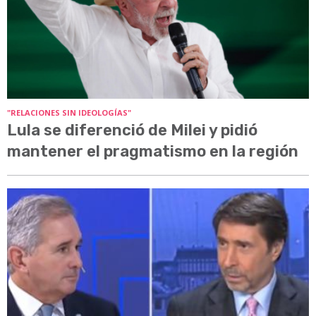
"RELACIONES SIN IDEOLOGÍAS"
Lula se diferenció de Milei y pidió
mantener el pragmatismo en la región