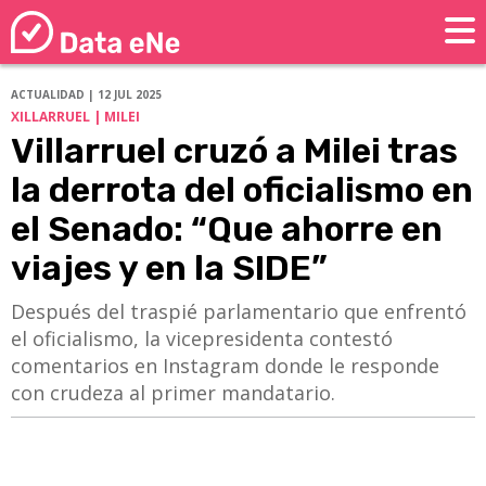
ACTUALIDAD | 12 JUL 2025
XILLARRUEL | MILEI
Villarruel cruzó a Milei tras
la derrota del oficialismo en
el Senado: “Que ahorre en
viajes y en la SIDE”
Después del traspié parlamentario que enfrentó
el oficialismo, la vicepresidenta contestó
comentarios en Instagram donde le responde
con crudeza al primer mandatario.