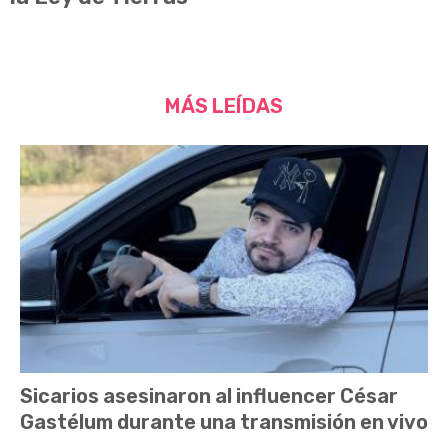
MÁS LEÍDAS
Sicarios asesinaron al influencer César
Gastélum durante una transmisión en vivo