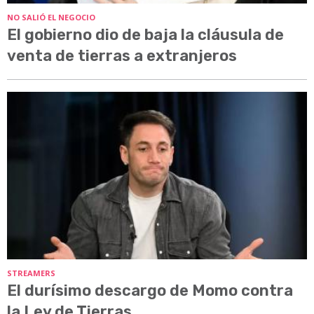
NO SALIÓ EL NEGOCIO
El gobierno dio de baja la cláusula de
venta de tierras a extranjeros
STREAMERS
El durísimo descargo de Momo contra
la Ley de Tierras