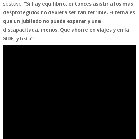
sostuvo:
“Si hay equilibrio, entonces asistir a los más
desprotegidos no debiera ser tan terrible. El tema es
que un jubilado no puede esperar y una
discapacitada, menos. Que ahorre en viajes y en la
SIDE, y listo”
.