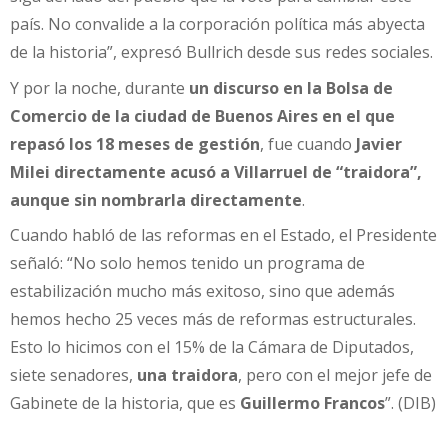
país. No convalide a la corporación política más abyecta
de la historia”, expresó Bullrich desde sus redes sociales.
Y por la noche, durante
un discurso en la Bolsa de
Comercio de la ciudad de Buenos Aires en el que
repasó los 18 meses de gestión
, fue cuando
Javier
Milei directamente acusó a Villarruel de “traidora”,
aunque sin nombrarla directamente
.
Cuando habló de las reformas en el Estado, el Presidente
señaló: “No solo hemos tenido un programa de
estabilización mucho más exitoso, sino que además
hemos hecho 25 veces más de reformas estructurales.
Esto lo hicimos con el 15% de la Cámara de Diputados,
siete senadores,
una traidora
, pero con el mejor jefe de
Gabinete de la historia, que es
Guillermo Francos
”. (DIB)