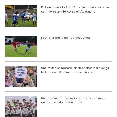
El Seleccionado Sub 15 de Necochea inicia su
camino este miércoles en Ayacucho
Fecha 13 del fútbol de Necochea
Una multitud marchó en Necochea para exigir
la Autovía 88 en memoria de Anita
River cayó ante Rosario Central y sufrió su
quinta derrota consecutiva