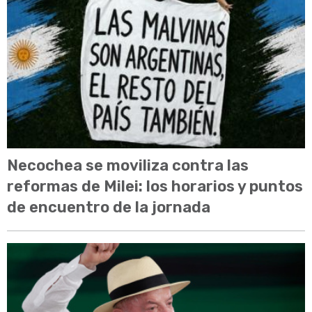
Necochea se moviliza contra las
reformas de Milei: los horarios y puntos
de encuentro de la jornada