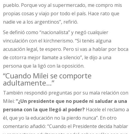
pueblo. Porque voy al supermercado, me compro mis
propias cosas y viajo por todo el país. Hace rato que
nadie ve a los argentinos”, refirió.
Se definió como “nacionalista” y negó cualquier
vinculación con el kirchnerismo. “Si tenés alguna
acusación legal, te espero. Pero si vas a hablar por boca
de cotorra mejor llamate a silencio”, le dijo a una
persona que la ligó con la oposición.
“Cuando Milei se comporte
adultamente…”
También respondió preguntas por su mala relación con
Milei:
“¿Un presidente que no puede ni saludar a una
persona con la que llegó al poder?
Hacele el reclamo a
él, que yo la educación no la pierdo nunca”. En otro
comentario añadió: “Cuando el Presidente decida hablar