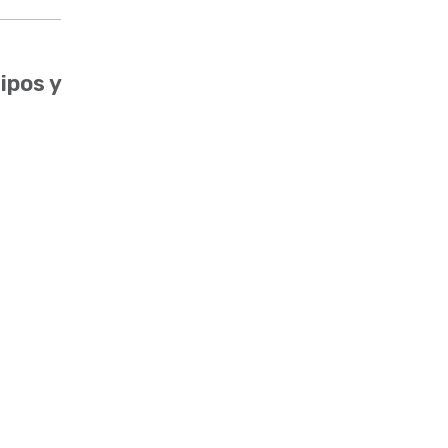
ipos y