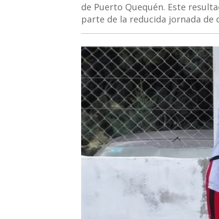
de Puerto Quequén. Este resultado
parte de la reducida jornada de 