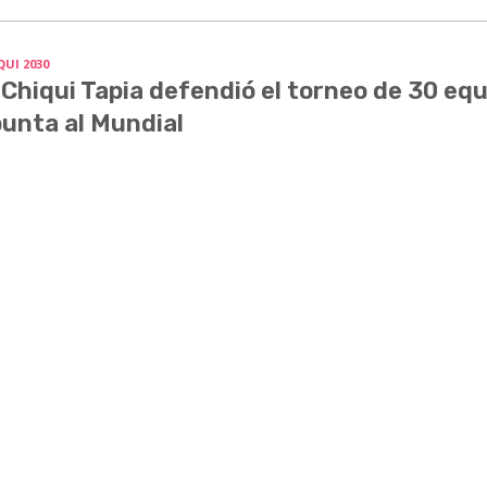
QUI 2030
 Chiqui Tapia defendió el torneo de 30 equ
unta al Mundial