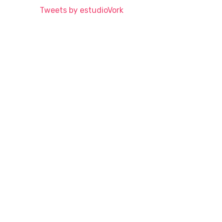
Tweets by estudioVork