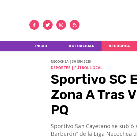
INICIO
ACTUALIDAD
NECOCHEA
NECOCHEA | 30 JUN 2025
DEPORTES | FÚTBOL LOCAL
Sportivo SC E
Zona A Tras V
PQ
Sportivo San Cayetano se subió 
Barberón" de la Liga Necochea de