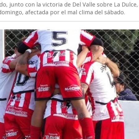
, junto con la victoria de Del Valle sobre La Dulce,
domingo, afectada por el mal clima del sábado.