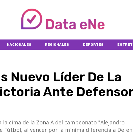
NACIONALES
REGIONALES
DEPORTES
ENTRET
s Nuevo Líder De La
ictoria Ante Defenso
a la cima de la Zona A del campeonato "Alejandro
 Fútbol, al vencer por la mínima diferencia a Defe