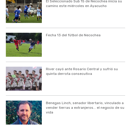
El Seleccionado Sub 15 de Necochea inicia su
camino este miércoles en Ayacucho
Fecha 13 del fútbol de Necochea
River cayó ante Rosario Central y sufrió su
quinta derrota consecutiva
Benegas Linch, senador libertario, vinculado a
vender tierras a extranjeros... el negocio de su
vida