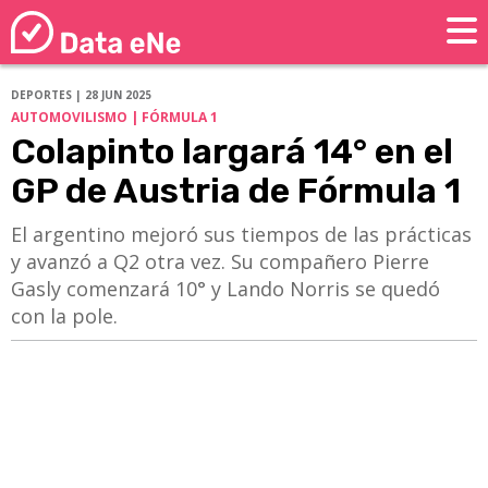
DEPORTES | 28 JUN 2025
AUTOMOVILISMO | FÓRMULA 1
Colapinto largará 14° en el
GP de Austria de Fórmula 1
El argentino mejoró sus tiempos de las prácticas
y avanzó a Q2 otra vez. Su compañero Pierre
Gasly comenzará 10° y Lando Norris se quedó
con la pole.