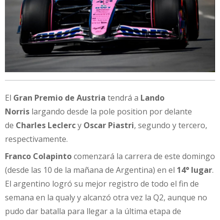
El
Gran Premio de Austria
tendrá a
Lando
Norris
largando desde la pole position por delante
de
Charles Leclerc
y
Oscar Piastri
, segundo y tercero,
respectivamente.
Franco Colapinto
comenzará la carrera de este domingo
(desde las 10 de la mañana de Argentina) en el
14° lugar
.
El argentino logró su mejor registro de todo el fin de
semana en la qualy y alcanzó otra vez la Q2, aunque no
pudo dar batalla para llegar a la última etapa de