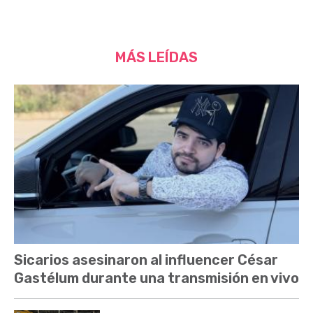
MÁS LEÍDAS
Sicarios asesinaron al influencer César
Gastélum durante una transmisión en vivo