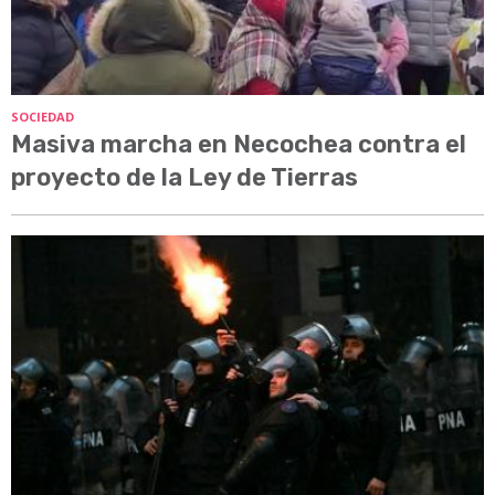
SOCIEDAD
Masiva marcha en Necochea contra el
proyecto de la Ley de Tierras