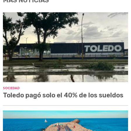
MÁS NOTICIAS
SOCIEDAD
Toledo pagó solo el 40% de los sueldos