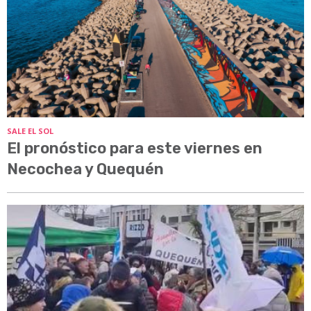
SALE EL SOL
El pronóstico para este viernes en
Necochea y Quequén