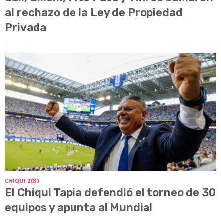
al rechazo de la Ley de Propiedad
Privada
CHIQUI 2030
El Chiqui Tapia defendió el torneo de 30
equipos y apunta al Mundial