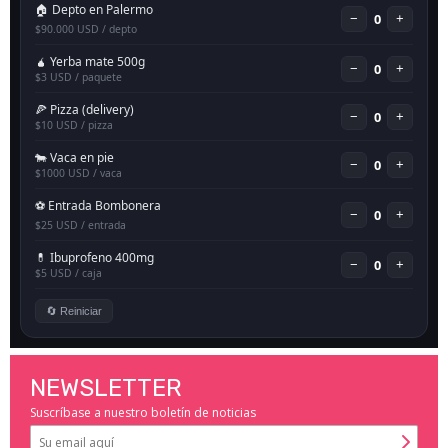
NEWSLETTER
Suscríbase a nuestro boletín de noticias