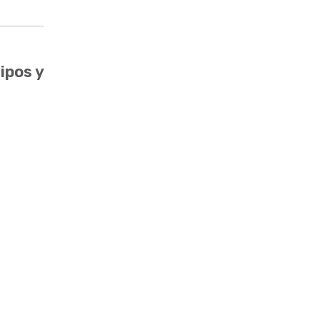
ipos y