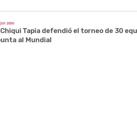
QUI 2030
 Chiqui Tapia defendió el torneo de 30 equ
unta al Mundial