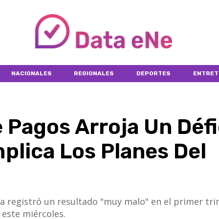
NACIONALES
REGIONALES
DEPORTES
ENTRET
 Pagos Arroja Un Défi
plica Los Planes Del
a registró un resultado "muy malo" en el primer tr
 este miércoles.