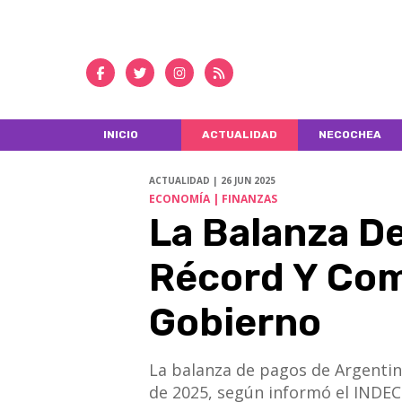
INICIO
ACTUALIDAD
NECOCHEA
ACTUALIDAD | 26 JUN 2025
ECONOMÍA | FINANZAS
La Balanza De
Récord Y Com
Gobierno
La balanza de pagos de Argentin
de 2025, según informó el INDEC