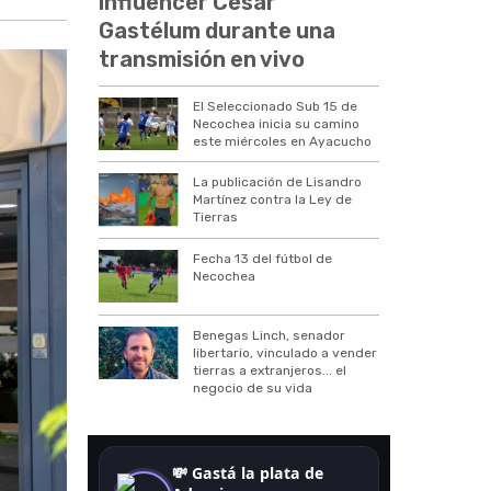
influencer César
Gastélum durante una
transmisión en vivo
El Seleccionado Sub 15 de
Necochea inicia su camino
este miércoles en Ayacucho
La publicación de Lisandro
Martínez contra la Ley de
Tierras
Fecha 13 del fútbol de
Necochea
Benegas Linch, senador
libertario, vinculado a vender
tierras a extranjeros... el
negocio de su vida