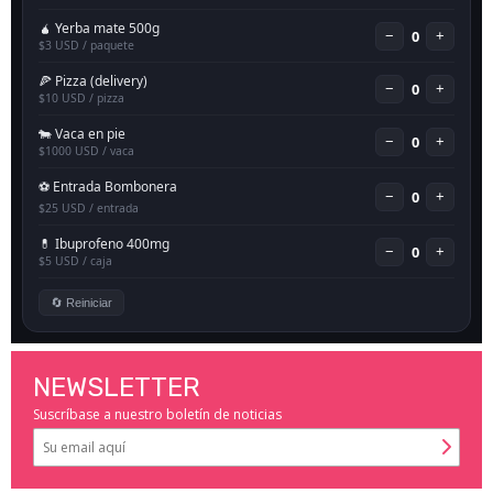
NEWSLETTER
Suscríbase a nuestro boletín de noticias