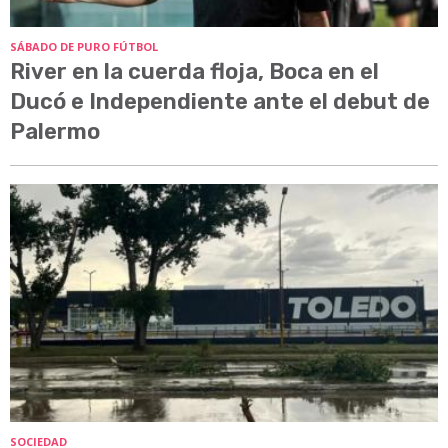
SÁBADO DE PURO FÚTBOL
River en la cuerda floja, Boca en el
Ducó e Independiente ante el debut de
Palermo
SOCIEDAD