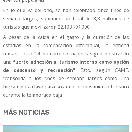
En lo que va del año, se han celebrado cinco fines de
semana largos, sumando un total de 8,8 millones de
turistas que movilizaron $2.103.791.000.
A pesar de la caída en el gasto y la duración de las
estadías en la comparación interanual, la entidad
remarcó que "el número de viajeros sigue mostrando
una
fuerte adhesión al turismo interno como opción
de descanso y recreación
". Esto, según CAME,
"consolida a los fines de semana largos como una
herramienta clave para sostener el movimiento turístico
durante la temporada baja”.
MÁS NOTICIAS