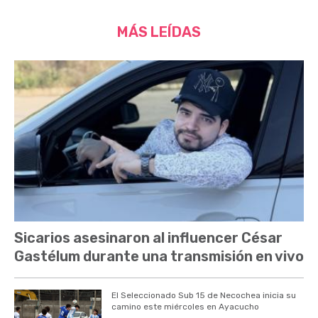
MÁS LEÍDAS
Sicarios asesinaron al influencer César
Gastélum durante una transmisión en vivo
El Seleccionado Sub 15 de Necochea inicia su
camino este miércoles en Ayacucho