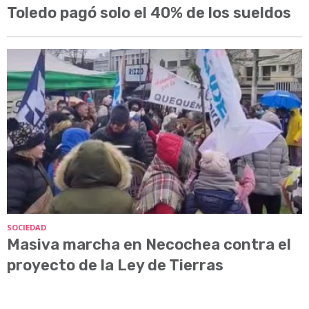
Toledo pagó solo el 40% de los sueldos
SOCIEDAD
Masiva marcha en Necochea contra el
proyecto de la Ley de Tierras