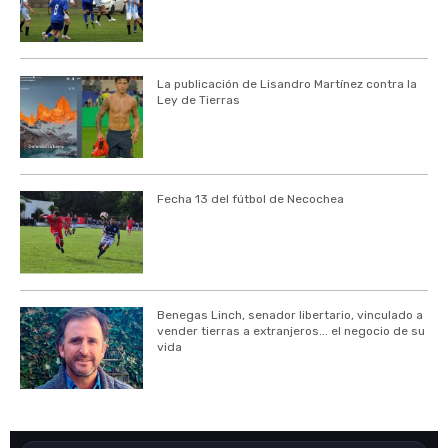
La publicación de Lisandro Martínez contra la
Ley de Tierras
Fecha 13 del fútbol de Necochea
Benegas Linch, senador libertario, vinculado a
vender tierras a extranjeros... el negocio de su
vida