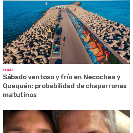
CLIMA
Sábado ventoso y frío en Necochea y
Quequén: probabilidad de chaparrones
matutinos