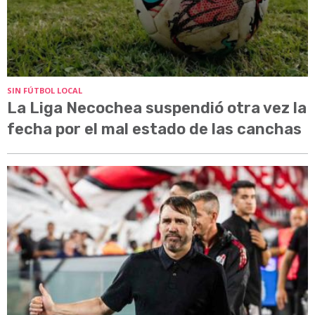
SIN FÚTBOL LOCAL
La Liga Necochea suspendió otra vez la
fecha por el mal estado de las canchas