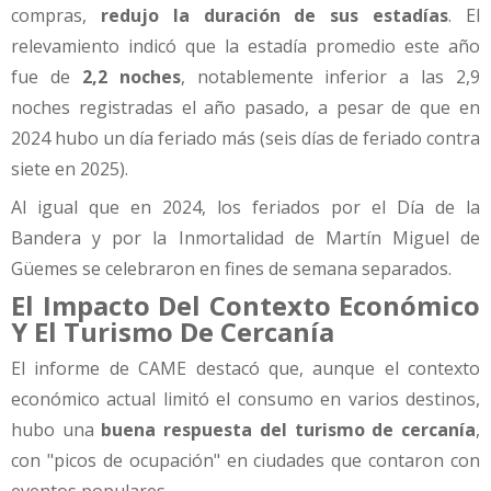
compras,
redujo la duración de sus estadías
. El
relevamiento indicó que la estadía promedio este año
fue de
2,2 noches
, notablemente inferior a las 2,9
noches registradas el año pasado, a pesar de que en
2024 hubo un día feriado más (seis días de feriado contra
siete en 2025).
Al igual que en 2024, los feriados por el Día de la
Bandera y por la Inmortalidad de Martín Miguel de
Güemes se celebraron en fines de semana separados.
El Impacto Del Contexto Económico
Y El Turismo De Cercanía
El informe de CAME destacó que, aunque el contexto
económico actual limitó el consumo en varios destinos,
hubo una
buena respuesta del turismo de cercanía
,
con "picos de ocupación" en ciudades que contaron con
eventos populares.