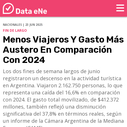
NACIONALES | 23 JUN 2025
FIN DE LARGO
Menos Viajeros Y Gasto Más
Austero En Comparación
Con 2024
​​​​​​​Los dos fines de semana largos de junio
registraron un descenso en la actividad turística
en Argentina. Viajaron 2.162.750 personas, lo que
representa una caída del 16,6% en comparación
con 2024. El gasto total movilizado, de $412.372
millones, también reflejó una disminución
significativa del 37,8% en términos reales, según
un informe de la Cámara Argentina de la Mediana