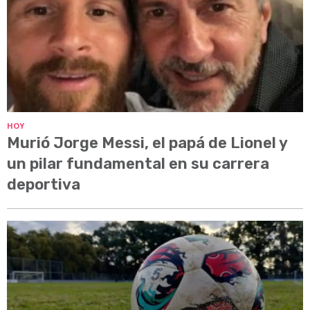
HOY
Murió Jorge Messi, el papá de Lionel y
un pilar fundamental en su carrera
deportiva