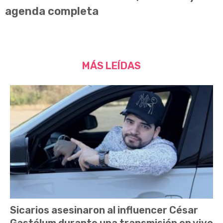
agenda completa
MÁS LEÍDAS
Sicarios asesinaron al influencer César