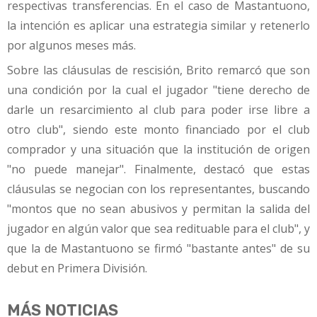
respectivas transferencias. En el caso de Mastantuono,
la intención es aplicar una estrategia similar y retenerlo
por algunos meses más.
Sobre las cláusulas de rescisión, Brito remarcó que son
una condición por la cual el jugador "tiene derecho de
darle un resarcimiento al club para poder irse libre a
otro club", siendo este monto financiado por el club
comprador y una situación que la institución de origen
"no puede manejar". Finalmente, destacó que estas
cláusulas se negocian con los representantes, buscando
"montos que no sean abusivos y permitan la salida del
jugador en algún valor que sea redituable para el club", y
que la de Mastantuono se firmó "bastante antes" de su
debut en Primera División.
MÁS NOTICIAS