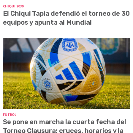
CHIQUI 2030
El Chiqui Tapia defendió el torneo de 30
equipos y apunta al Mundial
FÚTBOL
Se pone en marcha la cuarta fecha del
Torneo Clausura: cruces, horarios y la