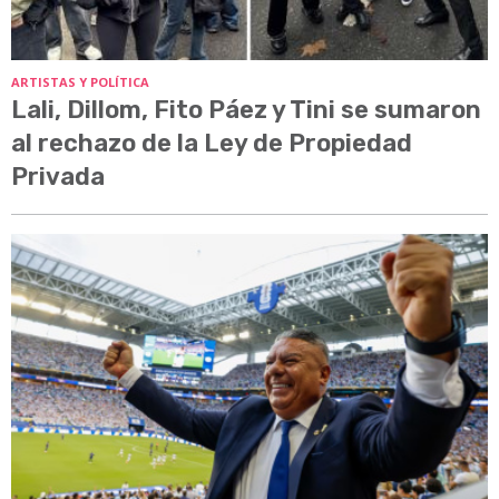
ARTISTAS Y POLÍTICA
Lali, Dillom, Fito Páez y Tini se sumaron
al rechazo de la Ley de Propiedad
Privada