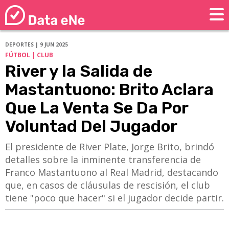
DEPORTES | 9 JUN 2025
FÚTBOL | CLUB
River y la Salida de
Mastantuono: Brito Aclara
Que La Venta Se Da Por
Voluntad Del Jugador
​​​​​​​El presidente de River Plate, Jorge Brito, brindó
detalles sobre la inminente transferencia de
Franco Mastantuono al Real Madrid, destacando
que, en casos de cláusulas de rescisión, el club
tiene "poco que hacer" si el jugador decide partir.