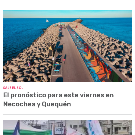
SALE EL SOL
El pronóstico para este viernes en
Necochea y Quequén