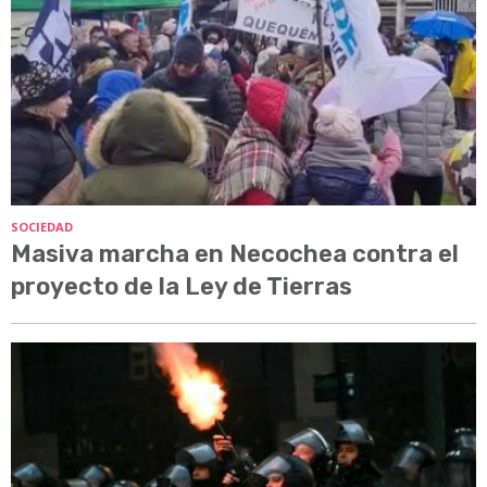
SOCIEDAD
Masiva marcha en Necochea contra el
proyecto de la Ley de Tierras