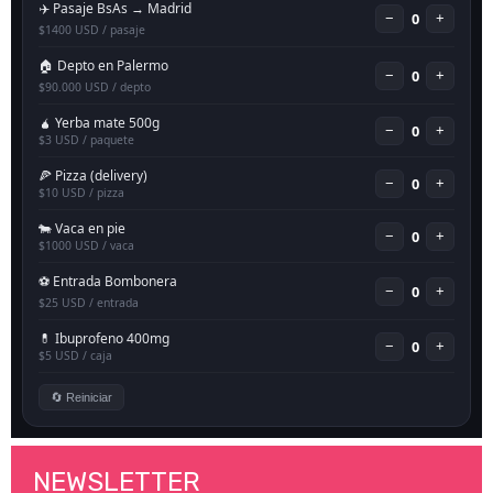
NEWSLETTER