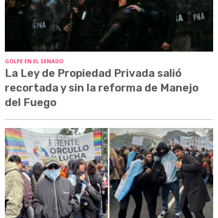
GOLPE EN EL SENADO
La Ley de Propiedad Privada salió
recortada y sin la reforma de Manejo
del Fuego