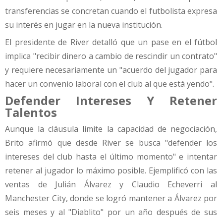
transferencias se concretan cuando el futbolista expresa
su interés en jugar en la nueva institución.
El presidente de River detalló que un pase en el fútbol
implica "recibir dinero a cambio de rescindir un contrato"
y requiere necesariamente un "acuerdo del jugador para
hacer un convenio laboral con el club al que está yendo".
Defender Intereses Y Retener
Talentos
Aunque la cláusula limite la capacidad de negociación,
Brito afirmó que desde River se busca "defender los
intereses del club hasta el último momento" e intentar
retener al jugador lo máximo posible. Ejemplificó con las
ventas de Julián Álvarez y Claudio Echeverri al
Manchester City, donde se logró mantener a Álvarez por
seis meses y al "Diablito" por un año después de sus