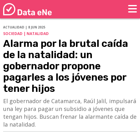
ACTUALIDAD | 8 JUN 2025
SOCIEDAD | NATALIDAD
Alarma por la brutal caída
de la natalidad: un
gobernador propone
pagarles a los jóvenes por
tener hijos
El gobernador de Catamarca, Raúl Jalil, impulsará
una ley para pagar un subsidio a jóvenes que
tengan hijos. Buscan frenar la alarmante caída de
la natalidad.