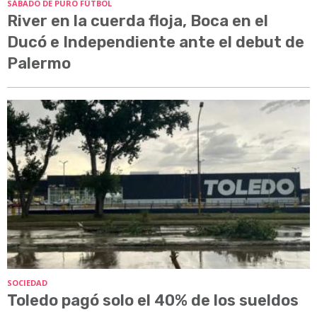
SÁBADO DE PURO FÚTBOL
River en la cuerda floja, Boca en el
Ducó e Independiente ante el debut de
Palermo
SOCIEDAD
Toledo pagó solo el 40% de los sueldos