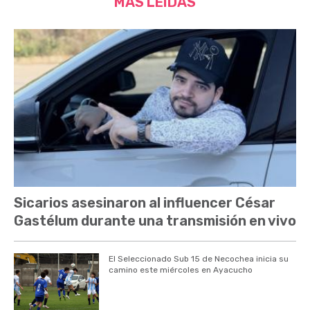
MÁS LEÍDAS
Sicarios asesinaron al influencer César
Gastélum durante una transmisión en vivo
El Seleccionado Sub 15 de Necochea inicia su
camino este miércoles en Ayacucho