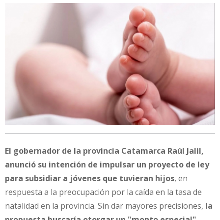
El gobernador de la provincia Catamarca Raúl Jalil,
anunció su intención de impulsar un proyecto de ley
para subsidiar a jóvenes que tuvieran hijos
, en
respuesta a la preocupación por la caída en la tasa de
natalidad en la provincia. Sin dar mayores precisiones,
la
propuesta buscaría otorgar un "monto especial"