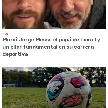
HOY
Murió Jorge Messi, el papá de Lionel y
un pilar fundamental en su carrera
deportiva