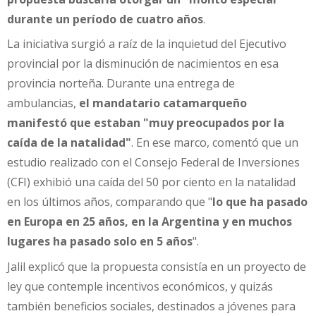
durante un período de cuatro años
.
La iniciativa surgió a raíz de la inquietud del Ejecutivo
provincial por la disminución de nacimientos en esa
provincia norteña. Durante una entrega de
ambulancias,
el mandatario catamarqueño
manifestó que estaban "muy preocupados por la
caída de la natalidad"
. En ese marco, comentó que un
estudio realizado con el Consejo Federal de Inversiones
(CFI) exhibió una caída del 50 por ciento en la natalidad
en los últimos años, comparando que "
lo que ha pasado
en Europa en 25 años, en la Argentina y en muchos
lugares ha pasado solo en 5 años
".
Jalil explicó que la propuesta consistía en un proyecto de
ley que contemple incentivos económicos, y quizás
también beneficios sociales, destinados a jóvenes para