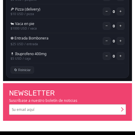
NEWSLETTER
Suscríbase a nuestro boletín de noticias