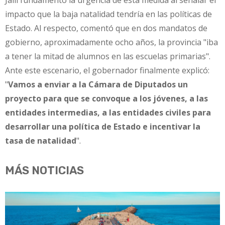
Jalil fundamentó la urgencia de esta medida al señalar el
impacto que la baja natalidad tendría en las políticas de
Estado. Al respecto, comentó que en dos mandatos de
gobierno, aproximadamente ocho años, la provincia "iba
a tener la mitad de alumnos en las escuelas primarias".
Ante este escenario, el gobernador finalmente explicó:
"
Vamos a enviar a la Cámara de Diputados un
proyecto para que se convoque a los jóvenes, a las
entidades intermedias, a las entidades civiles para
desarrollar una política de Estado e incentivar la
tasa de natalidad
".
MÁS NOTICIAS