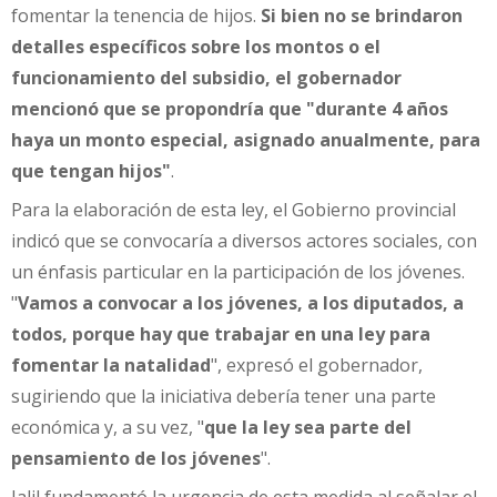
fomentar la tenencia de hijos.
Si bien no se brindaron
detalles específicos sobre los montos o el
funcionamiento del subsidio, el gobernador
mencionó que se propondría que "durante 4 años
haya un monto especial, asignado anualmente, para
que tengan hijos"
.
Para la elaboración de esta ley, el Gobierno provincial
indicó que se convocaría a diversos actores sociales, con
un énfasis particular en la participación de los jóvenes.
"
Vamos a convocar a los jóvenes, a los diputados, a
todos, porque hay que trabajar en una ley para
fomentar la natalidad
", expresó el gobernador,
sugiriendo que la iniciativa debería tener una parte
económica y, a su vez, "
que la ley sea parte del
pensamiento de los jóvenes
".