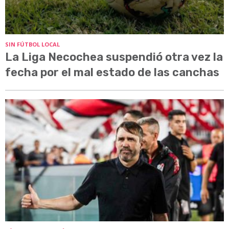
SIN FÚTBOL LOCAL
La Liga Necochea suspendió otra vez la
fecha por el mal estado de las canchas