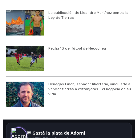
La publicación de Lisandro Martínez contra la
Ley de Tierras
Fecha 13 del fútbol de Necochea
Benegas Linch, senador libertario, vinculado a
vender tierras a extranjeros... el negocio de su
vida