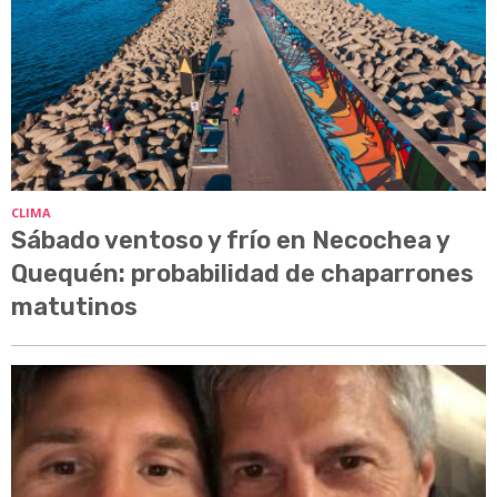
CLIMA
Sábado ventoso y frío en Necochea y
Quequén: probabilidad de chaparrones
matutinos