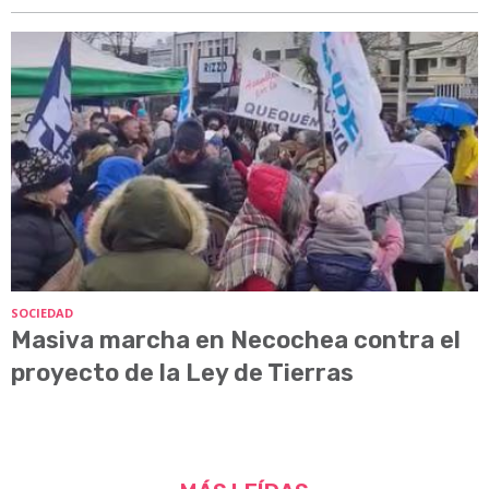
SOCIEDAD
Masiva marcha en Necochea contra el
proyecto de la Ley de Tierras