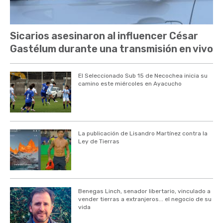
Sicarios asesinaron al influencer César
Gastélum durante una transmisión en vivo
El Seleccionado Sub 15 de Necochea inicia su
camino este miércoles en Ayacucho
La publicación de Lisandro Martínez contra la
Ley de Tierras
Benegas Linch, senador libertario, vinculado a
vender tierras a extranjeros... el negocio de su
vida