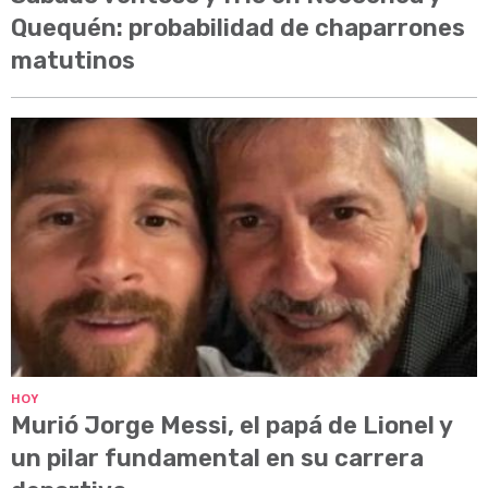
Quequén: probabilidad de chaparrones
matutinos
HOY
Murió Jorge Messi, el papá de Lionel y
un pilar fundamental en su carrera