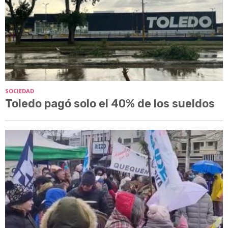
SOCIEDAD
Toledo pagó solo el 40% de los sueldos