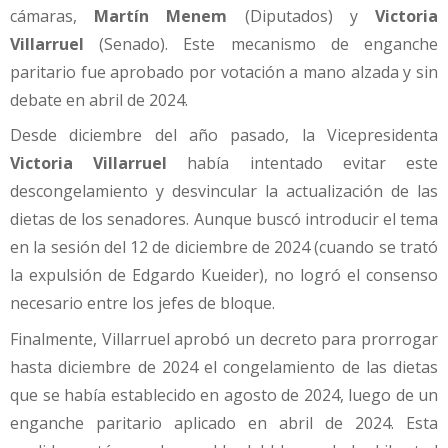
cámaras,
Martín Menem
(Diputados) y
Victoria
Villarruel
(Senado). Este mecanismo de enganche
paritario fue aprobado por votación a mano alzada y sin
debate en abril de 2024.
Desde diciembre del año pasado, la Vicepresidenta
Victoria Villarruel
había intentado evitar este
descongelamiento y desvincular la actualización de las
dietas de los senadores. Aunque buscó introducir el tema
en la sesión del 12 de diciembre de 2024 (cuando se trató
la expulsión de Edgardo Kueider), no logró el consenso
necesario entre los jefes de bloque.
Finalmente, Villarruel aprobó un decreto para prorrogar
hasta diciembre de 2024 el congelamiento de las dietas
que se había establecido en agosto de 2024, luego de un
enganche paritario aplicado en abril de 2024. Esta