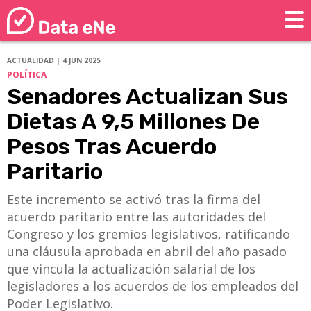
ACTUALIDAD | 4 JUN 2025
POLÍTICA
Senadores Actualizan Sus
Dietas A 9,5 Millones De
Pesos Tras Acuerdo
Paritario
Este incremento se activó tras la firma del
acuerdo paritario entre las autoridades del
Congreso y los gremios legislativos, ratificando
una cláusula aprobada en abril del año pasado
que vincula la actualización salarial de los
legisladores a los acuerdos de los empleados del
Poder Legislativo.