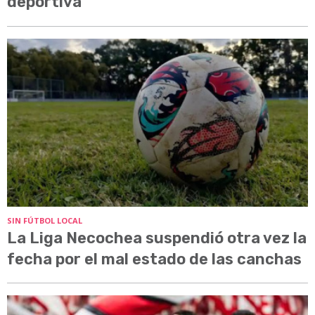
deportiva
SIN FÚTBOL LOCAL
La Liga Necochea suspendió otra vez la
fecha por el mal estado de las canchas