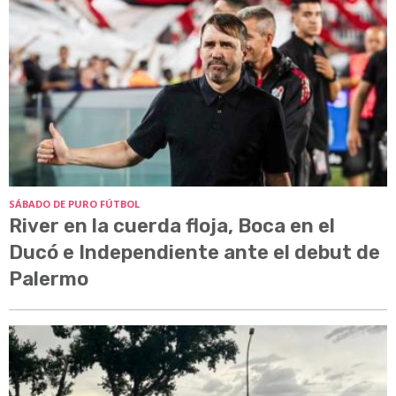
SÁBADO DE PURO FÚTBOL
River en la cuerda floja, Boca en el
Ducó e Independiente ante el debut de
Palermo