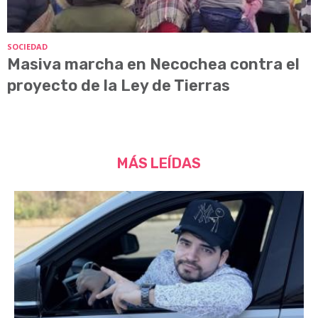
SOCIEDAD
Masiva marcha en Necochea contra el
proyecto de la Ley de Tierras
MÁS LEÍDAS