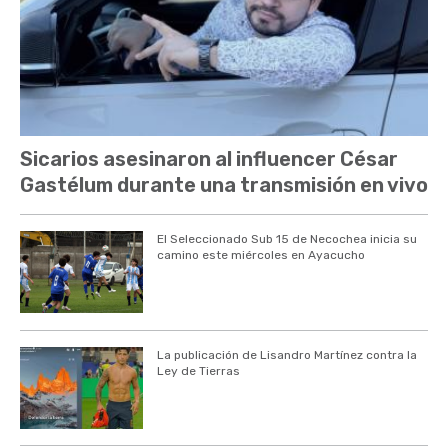
Sicarios asesinaron al influencer César
Gastélum durante una transmisión en vivo
El Seleccionado Sub 15 de Necochea inicia su
camino este miércoles en Ayacucho
La publicación de Lisandro Martínez contra la
Ley de Tierras