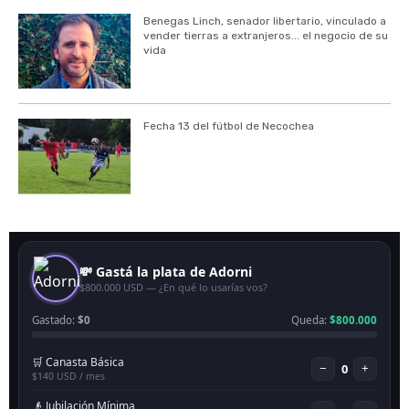
Benegas Linch, senador libertario, vinculado a
vender tierras a extranjeros... el negocio de su
vida
Fecha 13 del fútbol de Necochea