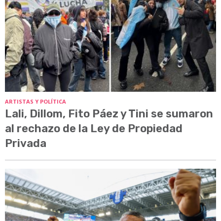
ARTISTAS Y POLÍTICA
Lali, Dillom, Fito Páez y Tini se sumaron
al rechazo de la Ley de Propiedad
Privada