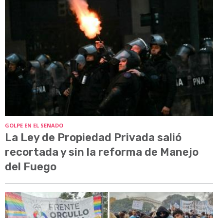
GOLPE EN EL SENADO
La Ley de Propiedad Privada salió
recortada y sin la reforma de Manejo
del Fuego