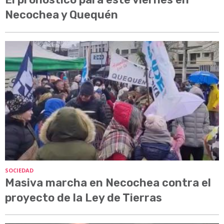
Necochea y Quequén
SOCIEDAD
Masiva marcha en Necochea contra el
proyecto de la Ley de Tierras