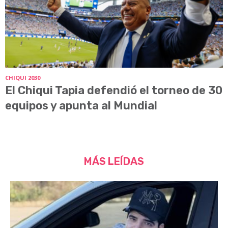
CHIQUI 2030
El Chiqui Tapia defendió el torneo de 30
equipos y apunta al Mundial
MÁS LEÍDAS