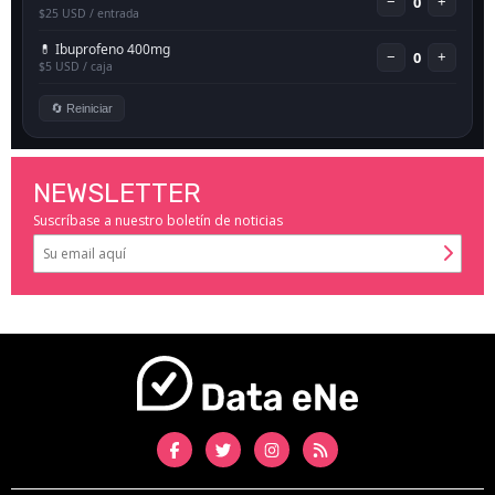
NEWSLETTER
Suscríbase a nuestro boletín de noticias