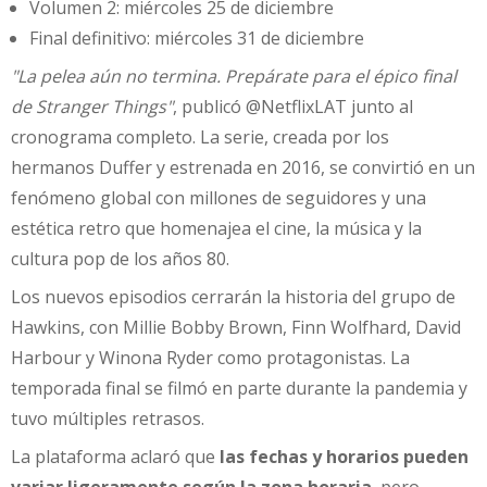
Volumen 2: miércoles 25 de diciembre
Final definitivo: miércoles 31 de diciembre
"La pelea aún no termina. Prepárate para el épico final
de Stranger Things"
, publicó @NetflixLAT junto al
cronograma completo. La serie, creada por los
hermanos Duffer y estrenada en 2016, se convirtió en un
fenómeno global con millones de seguidores y una
estética retro que homenajea el cine, la música y la
cultura pop de los años 80.
Los nuevos episodios cerrarán la historia del grupo de
Hawkins, con Millie Bobby Brown, Finn Wolfhard, David
Harbour y Winona Ryder como protagonistas. La
temporada final se filmó en parte durante la pandemia y
tuvo múltiples retrasos.
La plataforma aclaró que
las fechas y horarios pueden