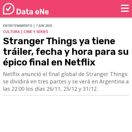
ENTRETENIMIENTO | 1 JUN 2025
CULTURA | CINE Y SERIES
Stranger Things ya tiene
tráiler, fecha y hora para su
épico final en Netflix
Netflix anunció el final global de Stranger Things:
se dividirá en tres partes y se verá en Argentina a
las 22:00 los días 26/11, 25/12 y 31/12.