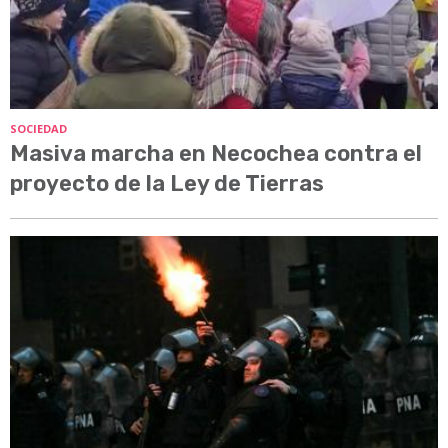
SOCIEDAD
Masiva marcha en Necochea contra el
proyecto de la Ley de Tierras