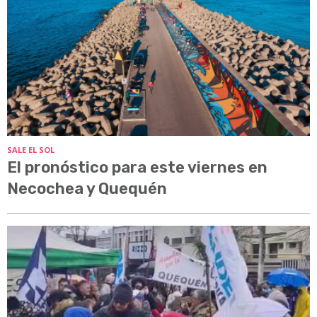
SALE EL SOL
El pronóstico para este viernes en
Necochea y Quequén