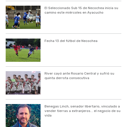
El Seleccionado Sub 15 de Necochea inicia su
camino este miércoles en Ayacucho
Fecha 13 del fútbol de Necochea
River cayó ante Rosario Central y sufrió su
quinta derrota consecutiva
Benegas Linch, senador libertario, vinculado a
vender tierras a extranjeros... el negocio de su
vida