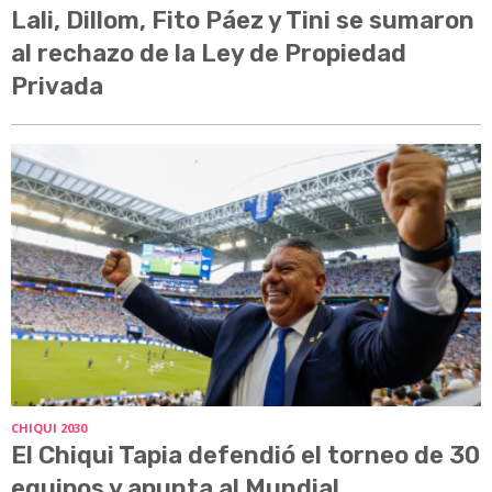
Lali, Dillom, Fito Páez y Tini se sumaron
al rechazo de la Ley de Propiedad
Privada
CHIQUI 2030
El Chiqui Tapia defendió el torneo de 30
equipos y apunta al Mundial