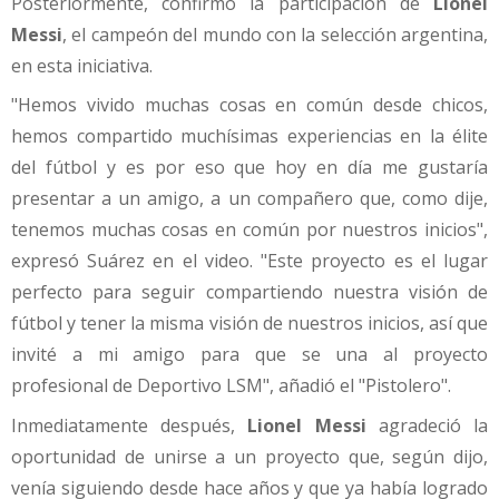
Posteriormente, confirmó la participación de
Lionel
Messi
, el campeón del mundo con la selección argentina,
en esta iniciativa.
"Hemos vivido muchas cosas en común desde chicos,
hemos compartido muchísimas experiencias en la élite
del fútbol y es por eso que hoy en día me gustaría
presentar a un amigo, a un compañero que, como dije,
tenemos muchas cosas en común por nuestros inicios",
expresó Suárez en el video. "Este proyecto es el lugar
perfecto para seguir compartiendo nuestra visión de
fútbol y tener la misma visión de nuestros inicios, así que
invité a mi amigo para que se una al proyecto
profesional de Deportivo LSM", añadió el "Pistolero".
Inmediatamente después,
Lionel Messi
agradeció la
oportunidad de unirse a un proyecto que, según dijo,
venía siguiendo desde hace años y que ya había logrado