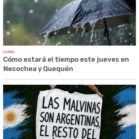
CLIMA
Cómo estará el tiempo este jueves en
Necochea y Quequén