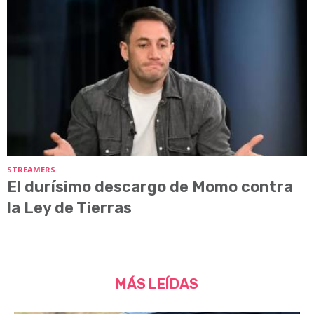
STREAMERS
El durísimo descargo de Momo contra
la Ley de Tierras
MÁS LEÍDAS