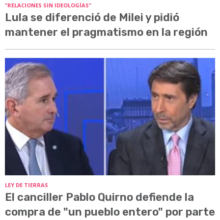
"RELACIONES SIN IDEOLOGÍAS"
Lula se diferenció de Milei y pidió
mantener el pragmatismo en la región
LEY DE TIERRAS
El canciller Pablo Quirno defiende la
compra de "un pueblo entero" por parte