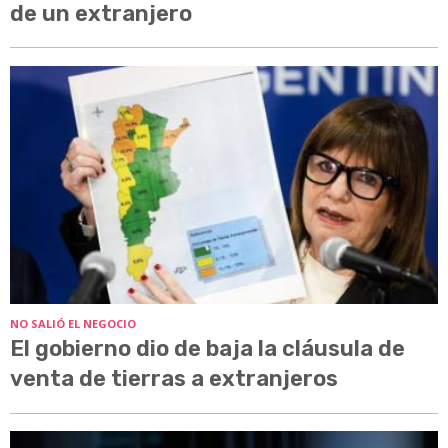
de un extranjero
NO SALIÓ EL NEGOCIO
El gobierno dio de baja la cláusula de
venta de tierras a extranjeros