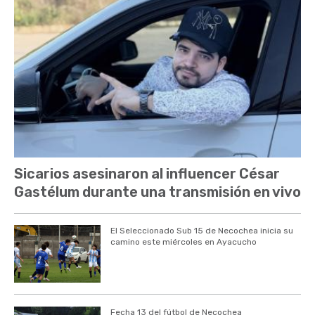
Sicarios asesinaron al influencer César
Gastélum durante una transmisión en vivo
El Seleccionado Sub 15 de Necochea inicia su
camino este miércoles en Ayacucho
Fecha 13 del fútbol de Necochea