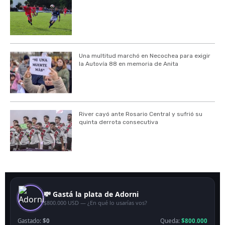
Una multitud marchó en Necochea para exigir
la Autovía 88 en memoria de Anita
River cayó ante Rosario Central y sufrió su
quinta derrota consecutiva