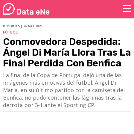
DEPORTES | 26 MAY 2025
FÚTBOL
Conmovedora Despedida:
Ángel Di María Llora Tras La
Final Perdida Con Benfica
La final de la Copa de Portugal dejó una de las
imágenes más emotivas del fútbol. Ángel Di
María, en su último partido con la camiseta del
Benfica, no pudo contener las lágrimas tras la
derrota por 3-1 ante el Sporting CP.