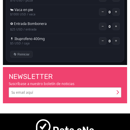
NEWSLETTER
Suscríbase a nuestro boletín de noticias