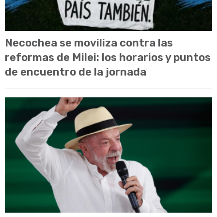
Necochea se moviliza contra las
reformas de Milei: los horarios y puntos
de encuentro de la jornada