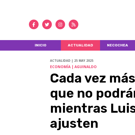
INICIO
ACTUALIDAD
NECOCHEA
ACTUALIDAD | 25 MAY 2025
ECONOMÍA | AGUINALDO
Cada vez más
que no podrá
mientras Luis
ajusten