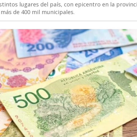
tintos lugares del país, con epicentro en la provinc
 más de 400 mil municipales.