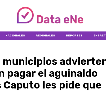
NACIONALES
REGIONALES
DEPORTES
ENTRET
 municipios advierte
n pagar el aguinaldo
 Caputo les pide que