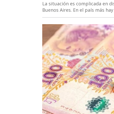
La situación es complicada en dis
Buenos Aires. En el país más hay