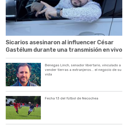
Sicarios asesinaron al influencer César
Gastélum durante una transmisión en vivo
Benegas Linch, senador libertario, vinculado a
vender tierras a extranjeros... el negocio de su
vida
Fecha 13 del fútbol de Necochea