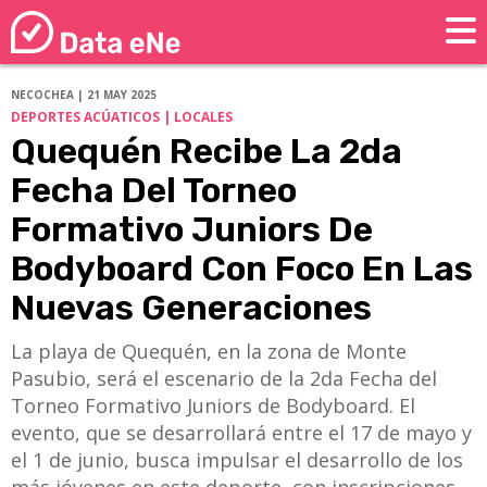
NECOCHEA | 21 MAY 2025
DEPORTES ACÚATICOS | LOCALES
Quequén Recibe La 2da
Fecha Del Torneo
Formativo Juniors De
Bodyboard Con Foco En Las
Nuevas Generaciones
La playa de Quequén, en la zona de Monte
Pasubio, será el escenario de la 2da Fecha del
Torneo Formativo Juniors de Bodyboard. El
evento, que se desarrollará entre el 17 de mayo y
el 1 de junio, busca impulsar el desarrollo de los