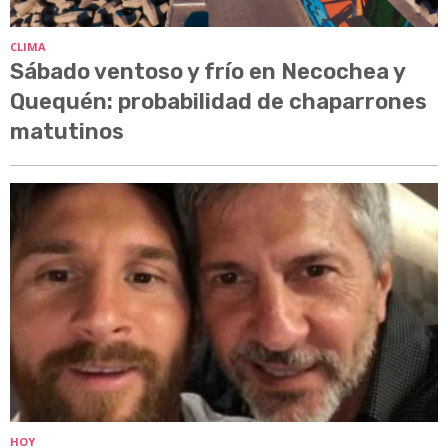
CLIMA
Sábado ventoso y frío en Necochea y
Quequén: probabilidad de chaparrones
matutinos
HOY