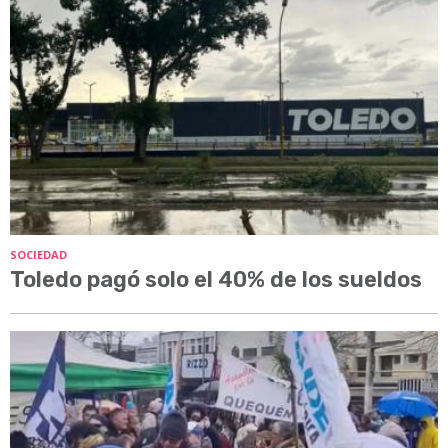
SOCIEDAD
Toledo pagó solo el 40% de los sueldos