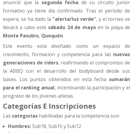
anunció que la
segunda fecha
de su circuito junior
formativo ya tiene día confirmado. Tras el período de
espera, se ha dado la
"alerta/luz verde"
, y el torneo se
llevará a cabo este
sábado 24 de mayo
en la playa de
Monte Pasubio, Quequén
.
Este evento está diseñado como un espacio de
crecimiento, formación y competencia para las
nuevas
generaciones de riders
, reafirmando el compromiso de
la ABBQ con el desarrollo del bodyboard desde sus
bases. Los puntos obtenidos en esta fecha
sumarán
para el ranking anual
, incentivando la participación y el
progreso de los jóvenes atletas.
Categorías E Inscripciones
Las
categorías
habilitadas para la competencia son:
Hombres:
Sub18, Sub15 y Sub12