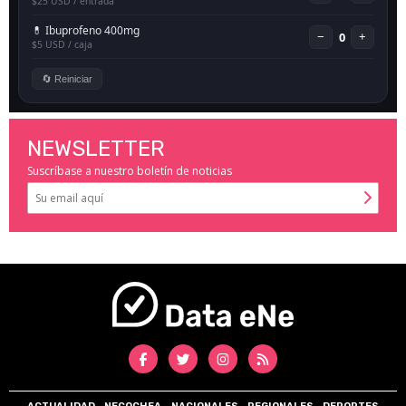
NEWSLETTER
Suscríbase a nuestro boletín de noticias