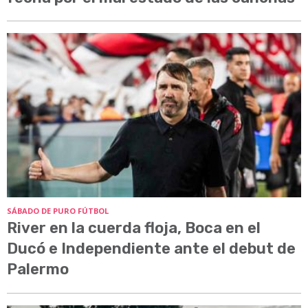
SÁBADO DE PURO FÚTBOL
River en la cuerda floja, Boca en el
Ducó e Independiente ante el debut de
Palermo