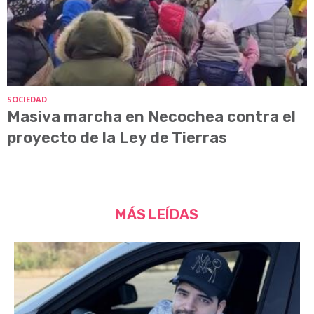
SOCIEDAD
Masiva marcha en Necochea contra el
proyecto de la Ley de Tierras
MÁS LEÍDAS