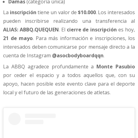
Damas
(categoría única)
La
inscripción
tiene un valor de
$10.000
. Los interesados
pueden inscribirse realizando una transferencia al
ALIAS: ABBQ.QUEQUEN
. El
cierre de inscripción
es hoy,
21 de mayo
. Para más información e inscripciones, los
interesados deben comunicarse por mensaje directo a la
cuenta de Instagram
@asocbodyboardqqn
.
La ABBQ agradece profundamente a
Monte Pasubio
por ceder el espacio y a todos aquellos que, con su
apoyo, hacen posible este evento clave para el deporte
local y el futuro de las generaciones de atletas.