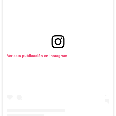
Ver esta publicación en Instagram