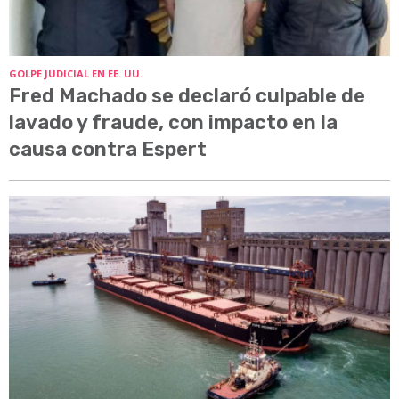
GOLPE JUDICIAL EN EE. UU.
Fred Machado se declaró culpable de
lavado y fraude, con impacto en la
causa contra Espert