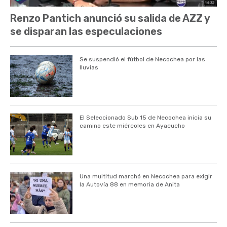
Renzo Pantich anunció su salida de AZZ y
se disparan las especulaciones
Se suspendió el fútbol de Necochea por las
lluvias
El Seleccionado Sub 15 de Necochea inicia su
camino este miércoles en Ayacucho
Una multitud marchó en Necochea para exigir
la Autovía 88 en memoria de Anita