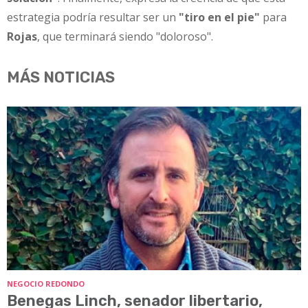
estrategia podría resultar ser un
"tiro en el pie"
para
Rojas
, que terminará siendo "doloroso".
MÁS NOTICIAS
NEGOCIO REDONDO
Benegas Linch, senador libertario,