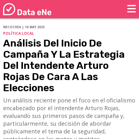
NECOCHEA | 16 MAY 2025
POLÍTICA LOCAL
Análisis Del Inicio De
Campaña Y La Estrategia
Del Intendente Arturo
Rojas De Cara A Las
Elecciones
Un análisis reciente pone el foco en el oficialismo
encabezado por el intendente Arturo Rojas,
evaluando sus primeros pasos de campaña y,
particularmente, su decisión de abordar
públicamente el tema de la seguridad,