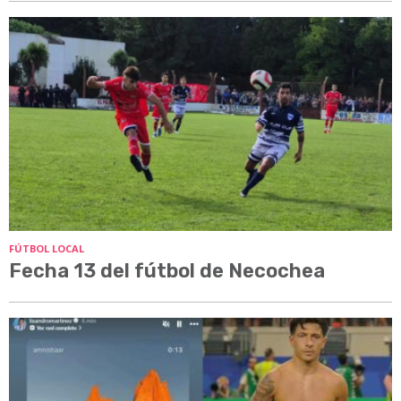
FÚTBOL LOCAL
Fecha 13 del fútbol de Necochea