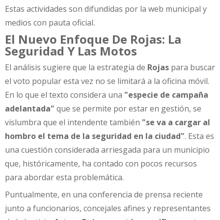
Estas actividades son difundidas por la web municipal y
medios con pauta oficial.
El Nuevo Enfoque De Rojas: La
Seguridad Y Las Motos
El análisis sugiere que la estrategia de
Rojas
para buscar
el voto popular esta vez no se limitará a la oficina móvil.
En lo que el texto considera una
"especie de campaña
adelantada"
que se permite por estar en gestión, se
vislumbra que el intendente también
"se va a cargar al
hombro el tema de la seguridad en la ciudad"
. Esta es
una cuestión considerada arriesgada para un municipio
que, históricamente, ha contado con pocos recursos
para abordar esta problemática.
Puntualmente, en una conferencia de prensa reciente
junto a funcionarios, concejales afines y representantes