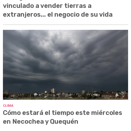
vinculado a vender tierras a
extranjeros... el negocio de su vida
CLIMA
Cómo estará el tiempo este miércoles
en Necochea y Quequén