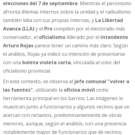
elecciones del 7 de septiembre
. Mientras el peronismo
afronta dilemas internos sobre la unidad y el radicalismo
también lidia con sus propias internas, y
La Libertad
Avanza (LLA)
y el
Pro
compiten por el electorado más
conservador, el
oficialismo
liderado por el
intendente
Arturo Rojas
parece tener un camino más claro. Según
el análisis, Rojas ya indicó su intención de presentarse
con una
boleta violeta corta
, vinculada al color del
oficialismo provincial.
En este contexto, se observa al
jefe comunal "volver a
las fuentes"
, utilizando la
oficina móvil
como
herramienta principal en los barrios. Las imágenes lo
muestran junto a funcionarios y algunos vecinos que se
acercan con reclamos, predominantemente de obras
menores, aunque, según el análisis, con una presencia
notablemente mayor de funcionarios que de vecinos.