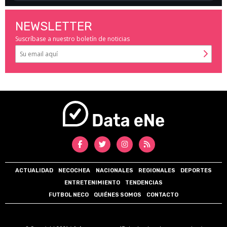
NEWSLETTER
Suscríbase a nuestro boletín de noticias
ACTUALIDAD
NECOCHEA
NACIONALES
REGIONALES
DEPORTES
ENTRETENIMIENTO
TENDENCIAS
FUTBOL NECO
QUIÉNES SOMOS
CONTACTO