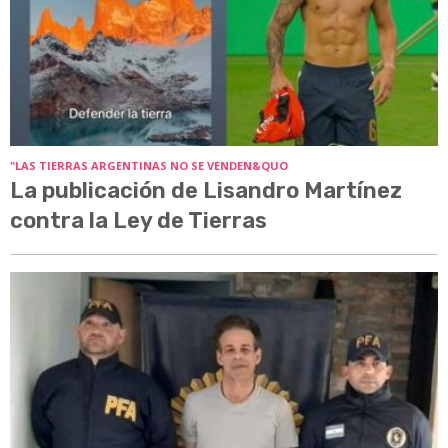
"LAS TIERRAS ARGENTINAS NO SE VENDEN&QUO
La publicación de Lisandro Martínez
contra la Ley de Tierras