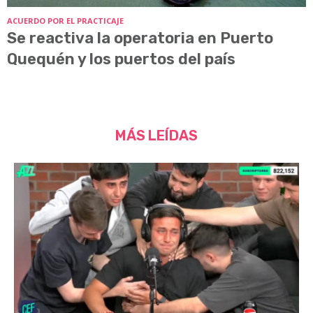
ACUERDO POR EL PRACTICAJE
Se reactiva la operatoria en Puerto
Quequén y los puertos del país
MÁS LEÍDAS