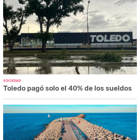
SOCIEDAD
Toledo pagó solo el 40% de los sueldos