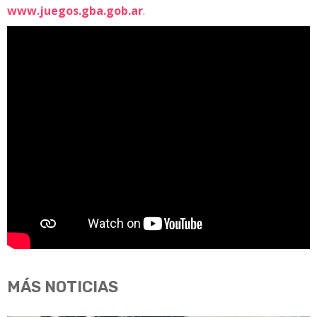
www.juegos.gba.gob.ar
.
MÁS NOTICIAS