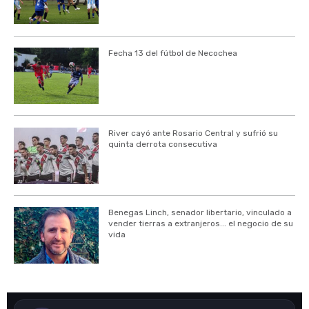
Fecha 13 del fútbol de Necochea
River cayó ante Rosario Central y sufrió su
quinta derrota consecutiva
Benegas Linch, senador libertario, vinculado a
vender tierras a extranjeros... el negocio de su
vida