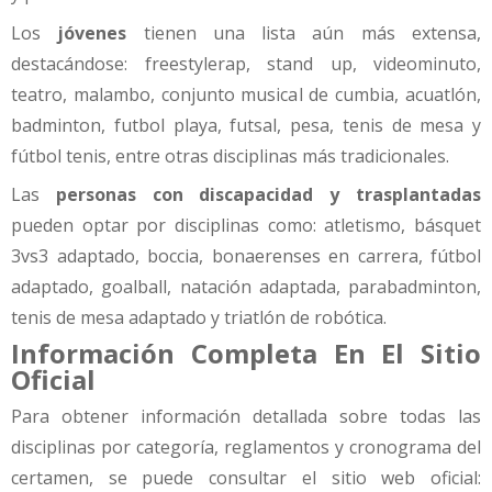
Los
jóvenes
tienen una lista aún más extensa,
destacándose: freestylerap, stand up, videominuto,
teatro, malambo, conjunto musical de cumbia, acuatlón,
badminton, futbol playa, futsal, pesa, tenis de mesa y
fútbol tenis, entre otras disciplinas más tradicionales.
Las
personas con discapacidad y trasplantadas
pueden optar por disciplinas como: atletismo, básquet
3vs3 adaptado, boccia, bonaerenses en carrera, fútbol
adaptado, goalball, natación adaptada, parabadminton,
tenis de mesa adaptado y triatlón de robótica.
Información Completa En El Sitio
Oficial
Para obtener información detallada sobre todas las
disciplinas por categoría, reglamentos y cronograma del
certamen, se puede consultar el sitio web oficial: