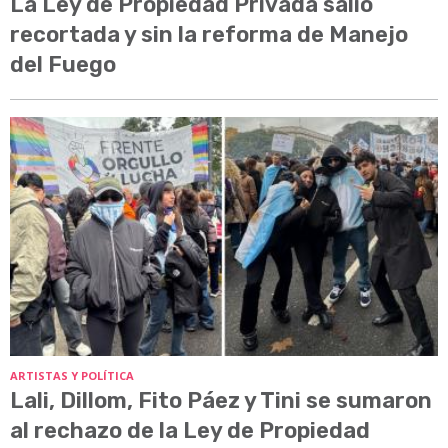
La Ley de Propiedad Privada salió
recortada y sin la reforma de Manejo
del Fuego
ARTISTAS Y POLÍTICA
Lali, Dillom, Fito Páez y Tini se sumaron
al rechazo de la Ley de Propiedad