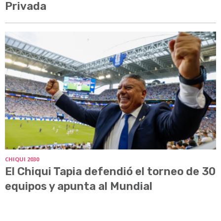
Privada
CHIQUI 2030
El Chiqui Tapia defendió el torneo de 30
equipos y apunta al Mundial