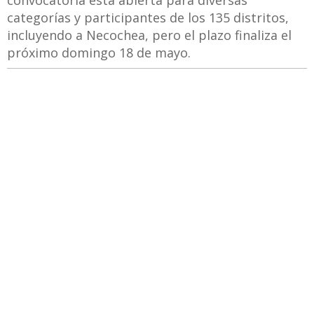
convocatoria está abierta para diversas
categorías y participantes de los 135 distritos,
incluyendo a Necochea, pero el plazo finaliza el
próximo domingo 18 de mayo.