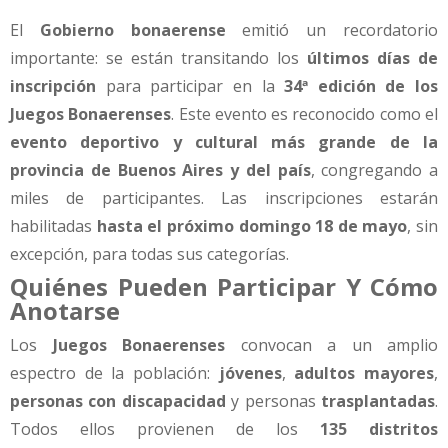
El
Gobierno bonaerense
emitió un recordatorio
importante: se están transitando los
últimos días de
inscripción
para participar en la
34ª edición de los
Juegos Bonaerenses
. Este evento es reconocido como el
evento deportivo y cultural más grande de la
provincia de Buenos Aires y del país
, congregando a
miles de participantes. Las inscripciones estarán
habilitadas
hasta el próximo domingo 18 de mayo
, sin
excepción, para todas sus categorías.
Quiénes Pueden Participar Y Cómo
Anotarse
Los
Juegos Bonaerenses
convocan a un amplio
espectro de la población:
jóvenes
,
adultos mayores
,
personas con discapacidad
y personas
trasplantadas
.
Todos ellos provienen de los
135 distritos