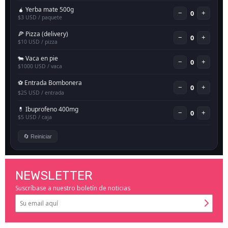
NEWSLETTER
Suscríbase a nuestro boletín de noticias