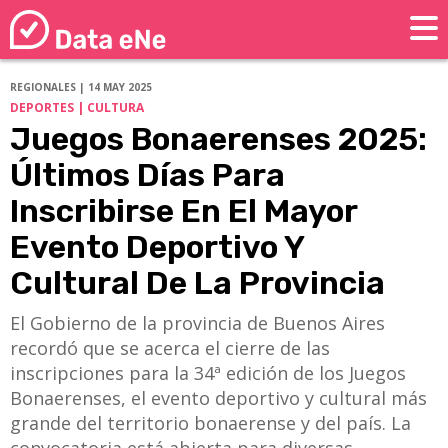
REGIONALES | 14 MAY 2025
DEPORTES | CULTURA
Juegos Bonaerenses 2025:
Últimos Días Para
Inscribirse En El Mayor
Evento Deportivo Y
Cultural De La Provincia
El Gobierno de la provincia de Buenos Aires
recordó que se acerca el cierre de las
inscripciones para la 34ª edición de los Juegos
Bonaerenses, el evento deportivo y cultural más
grande del territorio bonaerense y del país. La