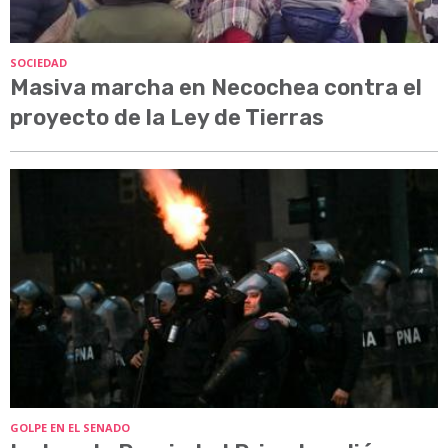
SOCIEDAD
Masiva marcha en Necochea contra el
proyecto de la Ley de Tierras
GOLPE EN EL SENADO