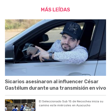
MÁS LEÍDAS
Sicarios asesinaron al influencer César
Gastélum durante una transmisión en vivo
El Seleccionado Sub 15 de Necochea inicia su
camino este miércoles en Ayacucho