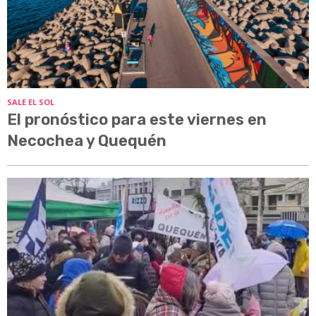
SALE EL SOL
El pronóstico para este viernes en
Necochea y Quequén