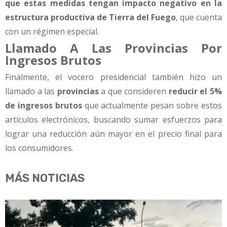
que estas medidas tengan impacto negativo en la
estructura productiva de Tierra del Fuego
, que cuenta
con un régimen especial.
Llamado A Las Provincias Por
Ingresos Brutos
Finalmente, el vocero presidencial también hizo un
llamado a las
provincias
a que consideren
reducir el 5%
de ingresos brutos
que actualmente pesan sobre estos
artículos electrónicos, buscando sumar esfuerzos para
lograr una reducción aún mayor en el precio final para
los consumidores.
MÁS NOTICIAS