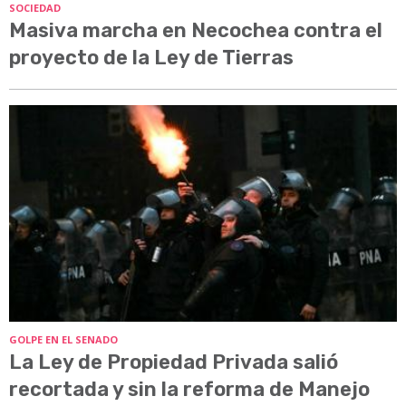
SOCIEDAD
Masiva marcha en Necochea contra el
proyecto de la Ley de Tierras
GOLPE EN EL SENADO
La Ley de Propiedad Privada salió
recortada y sin la reforma de Manejo