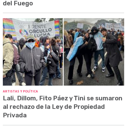
del Fuego
ARTISTAS Y POLÍTICA
Lali, Dillom, Fito Páez y Tini se sumaron
al rechazo de la Ley de Propiedad
Privada