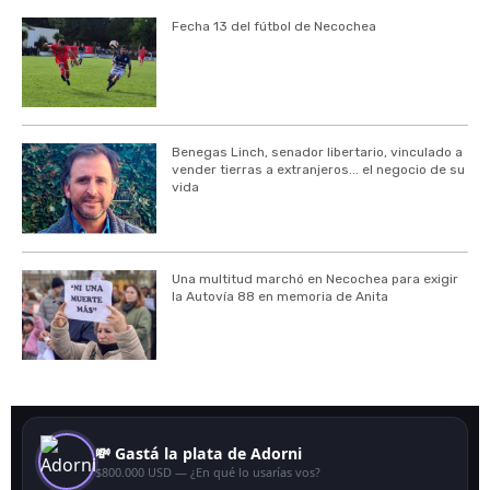
Fecha 13 del fútbol de Necochea
Benegas Linch, senador libertario, vinculado a
vender tierras a extranjeros... el negocio de su
vida
Una multitud marchó en Necochea para exigir
la Autovía 88 en memoria de Anita