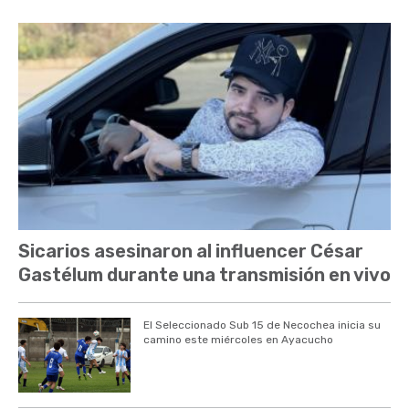
Sicarios asesinaron al influencer César
Gastélum durante una transmisión en vivo
El Seleccionado Sub 15 de Necochea inicia su
camino este miércoles en Ayacucho