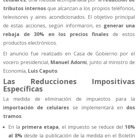
tributos internos
que alcanzan a los propios teléfonos,
televisores y aires acondicionados. El objetivo principal
de estas acciones, según informaron, es
generar una
rebaja de 30% en los precios finales
de estos
productos electrónicos.
El anuncio fue realizado en Casa de Gobierno por el
vocero presidencial,
Manuel Adorni
, junto al ministro de
Economía,
Luis Caputo
.
Las Reducciones Impositivas
Específicas
La medida de eliminación de impuestos para la
importación de celulares
se implementará en
dos
tramos
:
En la
primera etapa
, el impuesto se reduce del
16%
al 8%
desde la publicación de la medida en el Boletín