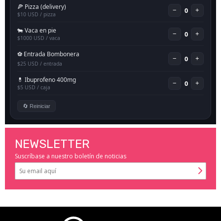
NEWSLETTER
Suscríbase a nuestro boletín de noticias