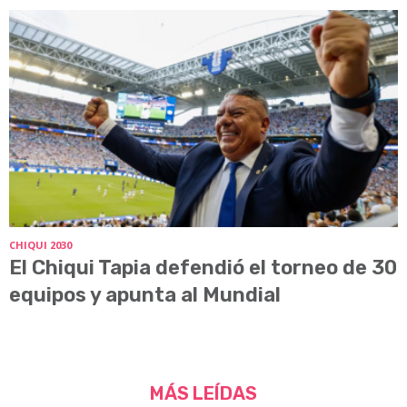
CHIQUI 2030
El Chiqui Tapia defendió el torneo de 30
equipos y apunta al Mundial
MÁS LEÍDAS