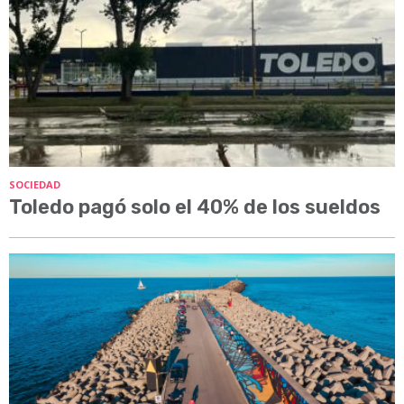
SOCIEDAD
Toledo pagó solo el 40% de los sueldos