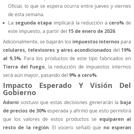
Oficial, lo que se espera ocurra entre jueves y viernes
de esta semana.
La
segunda etapa
implicará la reducción a
cero%
de
este impuesto, a partir del
15 de enero de 2026
.
Adicionalmente, se bajarán los
impuestos internos
para
celulares, televisores y aires acondicionados
del
19%
al 9,5%
. Para los productos de este tipo fabricados en
Tierra del Fuego
, la reducción de impuestos internos
será aún mayor, pasando del
9% a cero%
.
Impacto Esperado Y Visión Del
Gobierno
Adorni
sostuvo que estas decisiones generarán la
baja
de precios de 30%
esperada y afirmó que esto permitirá
que los valores de estos productos se
equiparen al
resto de la región
. El vocero señaló que
no esperan