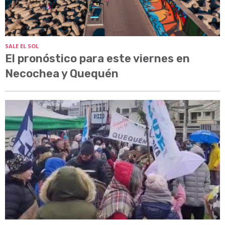
SALE EL SOL
El pronóstico para este viernes en
Necochea y Quequén