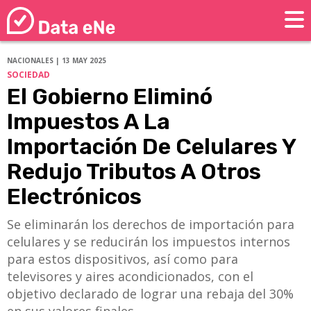
NACIONALES | 13 MAY 2025
SOCIEDAD
El Gobierno Eliminó
Impuestos A La
Importación De Celulares Y
Redujo Tributos A Otros
Electrónicos
Se eliminarán los derechos de importación para
celulares y se reducirán los impuestos internos
para estos dispositivos, así como para
televisores y aires acondicionados, con el
objetivo declarado de lograr una rebaja del 30%