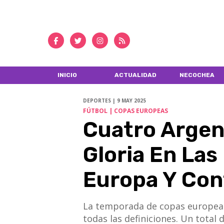
INICIO
ACTUALIDAD
NECOCHEA
DEPORTES | 9 MAY 2025
FÚTBOL | COPAS EUROPEAS
Cuatro Argen
Gloria En Las
Europa Y Con
La temporada de copas europeas d
todas las definiciones. Un total