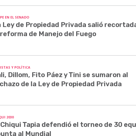
PE EN EL SENADO
 Ley de Propiedad Privada salió recortada
 reforma de Manejo del Fuego
ISTAS Y POLÍTICA
li, Dillom, Fito Páez y Tini se sumaron al
chazo de la Ley de Propiedad Privada
QUI 2030
 Chiqui Tapia defendió el torneo de 30 equ
unta al Mundial