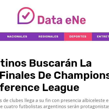
NACIONALES
REGIONALES
DEPORTES
ENTRET
tinos Buscarán La
 Finales De Champions
ference League
e clubes llega a su fin con presencia albiceleste e
 de cuatro futbolistas argentinos serán protagonistas