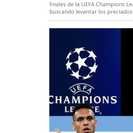
finales de la UEFA Champions Le
buscando levantar los preciados 