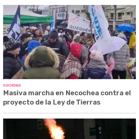
SOCIEDAD
Masiva marcha en Necochea contra el
proyecto de la Ley de Tierras