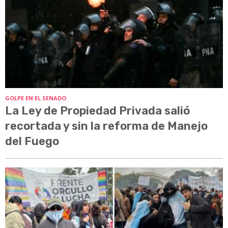
GOLPE EN EL SENADO
La Ley de Propiedad Privada salió
recortada y sin la reforma de Manejo
del Fuego