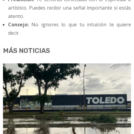
artístico. Puedes recibir una señal importante si estás
atento.
Consejo:
No ignores lo que tu intuición te quiere
decir.
MÁS NOTICIAS