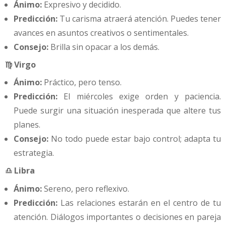
Ánimo:
Expresivo y decidido.
Predicción:
Tu carisma atraerá atención. Puedes tener
avances en asuntos creativos o sentimentales.
Consejo:
Brilla sin opacar a los demás.
♍ Virgo
Ánimo:
Práctico, pero tenso.
Predicción:
El miércoles exige orden y paciencia.
Puede surgir una situación inesperada que altere tus
planes.
Consejo:
No todo puede estar bajo control; adapta tu
estrategia.
♎ Libra
Ánimo:
Sereno, pero reflexivo.
Predicción:
Las relaciones estarán en el centro de tu
atención. Diálogos importantes o decisiones en pareja