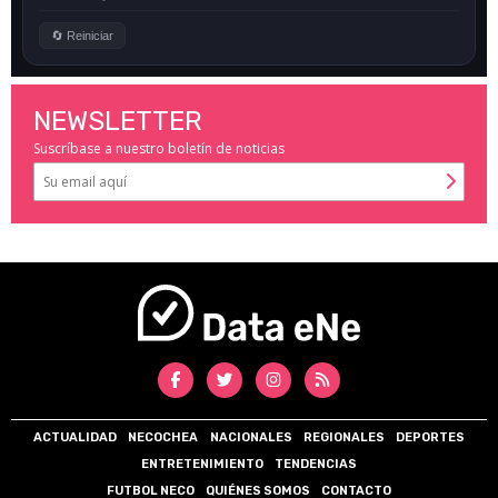
NEWSLETTER
Suscríbase a nuestro boletín de noticias
ACTUALIDAD
NECOCHEA
NACIONALES
REGIONALES
DEPORTES
ENTRETENIMIENTO
TENDENCIAS
FUTBOL NECO
QUIÉNES SOMOS
CONTACTO