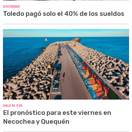
SOCIEDAD
Toledo pagó solo el 40% de los sueldos
SALE EL SOL
El pronóstico para este viernes en
Necochea y Quequén