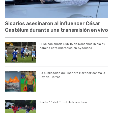
Sicarios asesinaron al influencer César
Gastélum durante una transmisión en vivo
El Seleccionado Sub 15 de Necochea inicia su
camino este miércoles en Ayacucho
La publicación de Lisandro Martínez contra la
Ley de Tierras
Fecha 13 del fútbol de Necochea