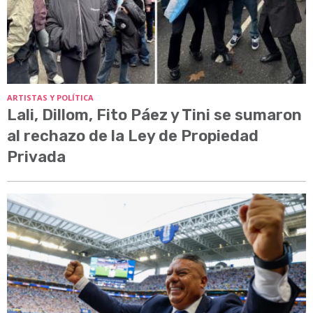
ARTISTAS Y POLÍTICA
Lali, Dillom, Fito Páez y Tini se sumaron
al rechazo de la Ley de Propiedad
Privada