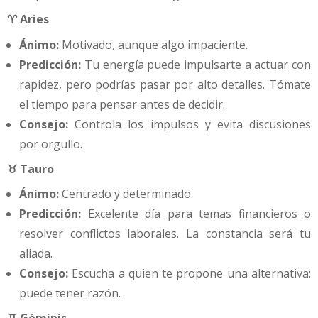
♈ Aries
Ánimo:
Motivado, aunque algo impaciente.
Predicción:
Tu energía puede impulsarte a actuar con
rapidez, pero podrías pasar por alto detalles. Tómate
el tiempo para pensar antes de decidir.
Consejo:
Controla los impulsos y evita discusiones
por orgullo.
♉ Tauro
Ánimo:
Centrado y determinado.
Predicción:
Excelente día para temas financieros o
resolver conflictos laborales. La constancia será tu
aliada.
Consejo:
Escucha a quien te propone una alternativa:
puede tener razón.