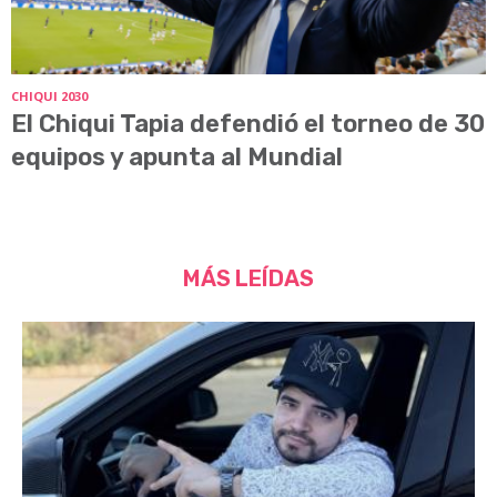
CHIQUI 2030
El Chiqui Tapia defendió el torneo de 30
equipos y apunta al Mundial
MÁS LEÍDAS