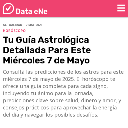
ACTUALIDAD | 7 MAY 2025
HORÓSCOPO
Tu Guía Astrológica
Detallada Para Este
Miércoles 7 de Mayo
Consultá las predicciones de los astros para este
miércoles 7 de mayo de 2025. El horóscopo te
ofrece una guía completa para cada signo,
incluyendo tu ánimo para la jornada,
predicciones clave sobre salud, dinero y amor, y
consejos prácticos para aprovechar la energía
del día y navegar los posibles desafíos.