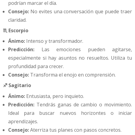
podrían marcar el día.
Consejo:
No evites una conversación que puede traer
claridad.
♏ Escorpio
Ánimo:
Intenso y transformador.
Predicción:
Las emociones pueden agitarse,
especialmente si hay asuntos no resueltos. Utiliza tu
profundidad para crecer.
Consejo:
Transforma el enojo en comprensión.
♐ Sagitario
Ánimo:
Entusiasta, pero inquieto.
Predicción:
Tendrás ganas de cambio o movimiento.
Ideal para buscar nuevos horizontes o iniciar
aprendizajes.
Consejo:
Aterriza tus planes con pasos concretos.