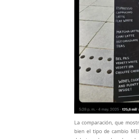
La comparación, que mostra
bien el tipo de cambio ME