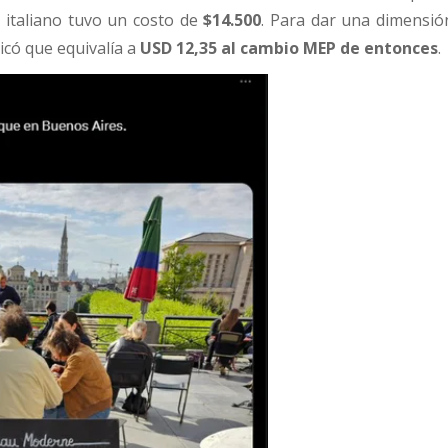
 italiano tuvo un costo de
$14.500
. Para dar una dimensió
icó que equivalía a
USD 12,35 al cambio MEP de entonces
.