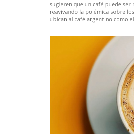
sugieren que un café puede ser 
reavivando la polémica sobre los
ubican al café argentino como el