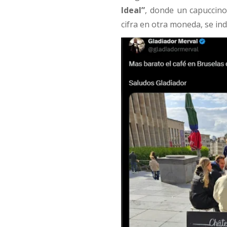
Ideal”
, donde un capuccino
cifra en otra moneda, se ind