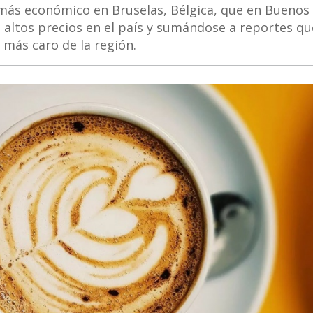
más económico en Bruselas, Bélgica, que en Buenos 
 altos precios en el país y sumándose a reportes qu
 más caro de la región.