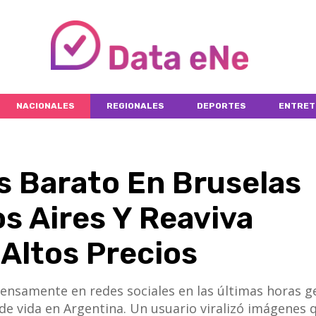
NACIONALES
REGIONALES
DEPORTES
ENTRET
s Barato En Bruselas
s Aires Y Reaviva
Altos Precios
ensamente en redes sociales en las últimas horas g
de vida en Argentina. Un usuario viralizó imágenes 