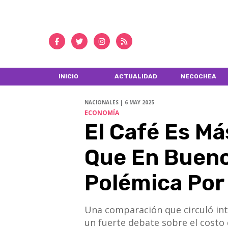
INICIO
ACTUALIDAD
NECOCHEA
NACIONALES | 6 MAY 2025
ECONOMÍA
El Café Es Má
Que En Bueno
Polémica Por 
Una comparación que circuló int
un fuerte debate sobre el costo 