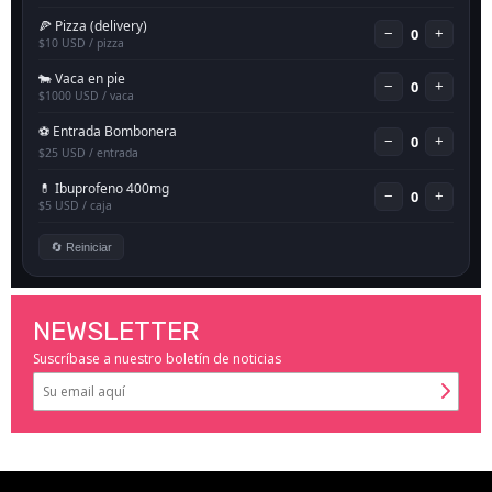
NEWSLETTER
Suscríbase a nuestro boletín de noticias