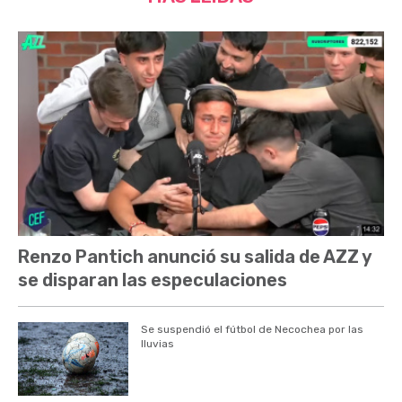
Renzo Pantich anunció su salida de AZZ y
se disparan las especulaciones
Se suspendió el fútbol de Necochea por las
lluvias