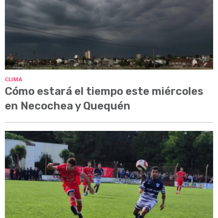
CLIMA
Cómo estará el tiempo este miércoles
en Necochea y Quequén