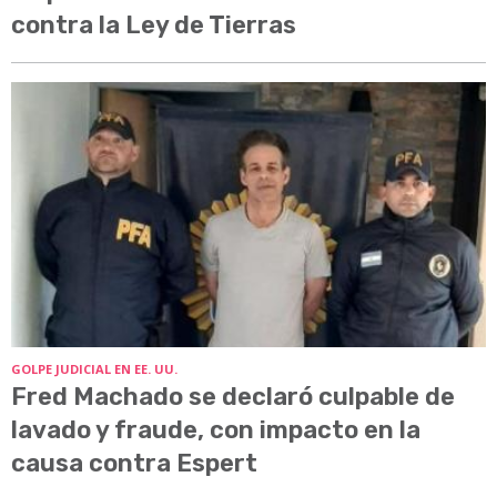
contra la Ley de Tierras
GOLPE JUDICIAL EN EE. UU.
Fred Machado se declaró culpable de
lavado y fraude, con impacto en la
causa contra Espert