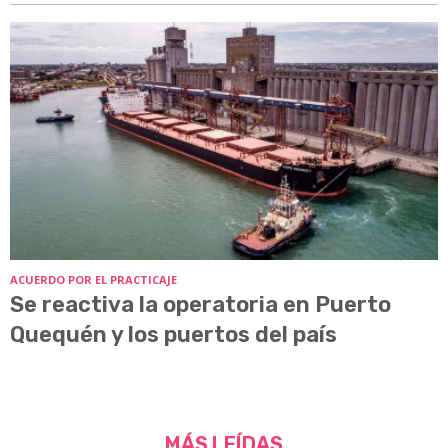
ACUERDO POR EL PRACTICAJE
Se reactiva la operatoria en Puerto
Quequén y los puertos del país
MÁS LEÍDAS