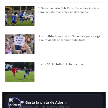
El Seleccionado Sub 15 de Necochea inicia su
camino este miércoles en Ayacucho
Una multitud marchó en Necochea para exigir
la Autovía 88 en memoria de Anita
Fecha 13 del fútbol de Necochea