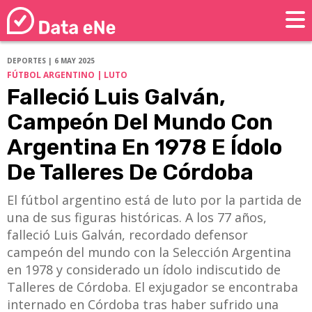
DEPORTES | 6 MAY 2025
FÚTBOL ARGENTINO | LUTO
Falleció Luis Galván,
Campeón Del Mundo Con
Argentina En 1978 E Ídolo
De Talleres De Córdoba
El fútbol argentino está de luto por la partida de
una de sus figuras históricas. A los 77 años,
falleció Luis Galván, recordado defensor
campeón del mundo con la Selección Argentina
en 1978 y considerado un ídolo indiscutido de
Talleres de Córdoba. El exjugador se encontraba
internado en Córdoba tras haber sufrido una