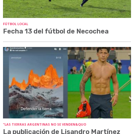
FÚTBOL LOCAL
Fecha 13 del fútbol de Necochea
"LAS TIERRAS ARGENTINAS NO SE VENDEN&QUO
La publicación de Lisandro Martínez