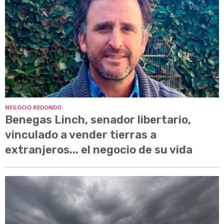
NEGOCIO REDONDO
Benegas Linch, senador libertario,
vinculado a vender tierras a
extranjeros... el negocio de su vida