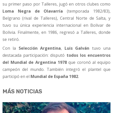
su primer paso por Talleres, jugó en otros clubes como
Loma Negra de Olavarría
(temporada 1982/83),
Belgrano (rival de Talleres), Central Norte de Salta, y
tuvo su única experiencia internacional en Bolivar de
Bolivia. Finalmente, en 1986, regresó a Talleres, donde
se retiró.
Con la
Selección Argentina
,
Luis Galván
tuvo una
destacada participación: disputó
todos los encuentros
del Mundial de Argentina 1978
que coronó al equipo
campeón del mundo. También integró el plantel que
participó en el
Mundial de España 1982
.
MÁS NOTICIAS