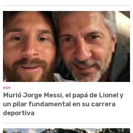
HOY
Murió Jorge Messi, el papá de Lionel y
un pilar fundamental en su carrera
deportiva