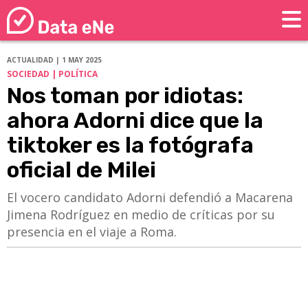
ACTUALIDAD | 1 MAY 2025
SOCIEDAD | POLÍTICA
Nos toman por idiotas:
ahora Adorni dice que la
tiktoker es la fotógrafa
oficial de Milei
El vocero candidato Adorni defendió a Macarena
Jimena Rodríguez en medio de críticas por su
presencia en el viaje a Roma.