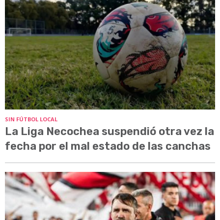
SIN FÚTBOL LOCAL
La Liga Necochea suspendió otra vez la
fecha por el mal estado de las canchas