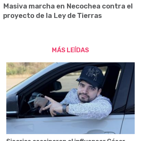
Masiva marcha en Necochea contra el
proyecto de la Ley de Tierras
MÁS LEÍDAS