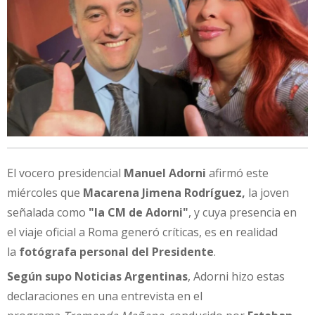
El vocero presidencial
Manuel Adorni
afirmó este
miércoles que
Macarena Jimena Rodríguez,
la joven
señalada como
"la CM de Adorni"
, y cuya presencia en
el viaje oficial a Roma generó críticas, es en realidad
la
fotógrafa personal del Presidente
.
Según supo Noticias Argentinas
, Adorni hizo estas
declaraciones en una entrevista en el