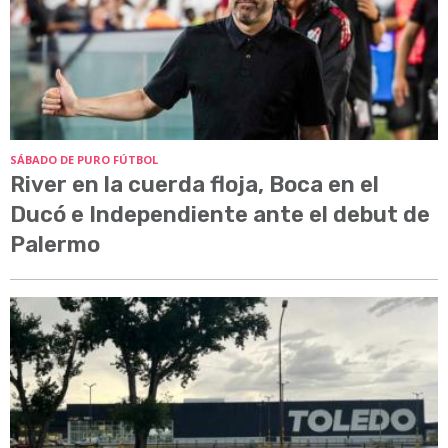
SÁBADO DE PURO FÚTBOL
River en la cuerda floja, Boca en el
Ducó e Independiente ante el debut de
Palermo