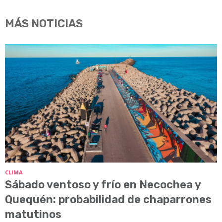
MÁS NOTICIAS
CLIMA
Sábado ventoso y frío en Necochea y
Quequén: probabilidad de chaparrones
matutinos