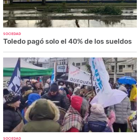
SOCIEDAD
Toledo pagó solo el 40% de los sueldos
SOCIEDAD