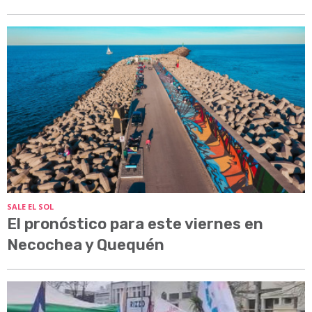
SALE EL SOL
El pronóstico para este viernes en
Necochea y Quequén