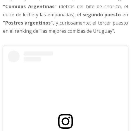
"Comidas Argentinas"
(detrás del bife de chorizo, el
dulce de leche y las empanadas), el
segundo puesto
en
"Postres argentinos"
, y curiosamente, el tercer puesto
en el ranking de "las mejores comidas de Uruguay".