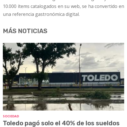
10.000 ítems catalogados en su web, se ha convertido en
una referencia gastronómica digital.
MÁS NOTICIAS
SOCIEDAD
Toledo pagó solo el 40% de los sueldos