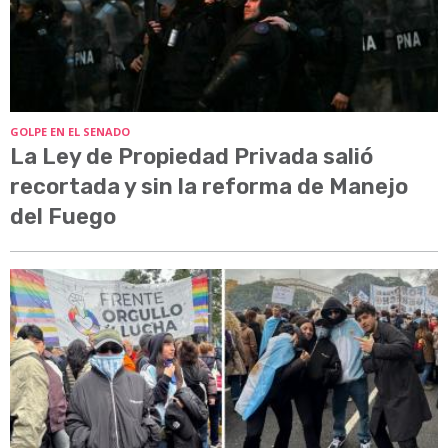
GOLPE EN EL SENADO
La Ley de Propiedad Privada salió
recortada y sin la reforma de Manejo
del Fuego