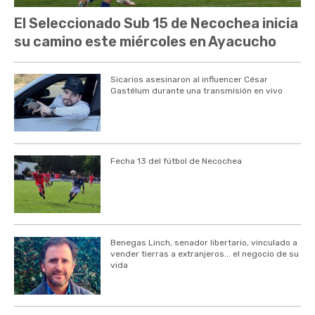
El Seleccionado Sub 15 de Necochea inicia
su camino este miércoles en Ayacucho
Sicarios asesinaron al influencer César
Gastélum durante una transmisión en vivo
Fecha 13 del fútbol de Necochea
Benegas Linch, senador libertario, vinculado a
vender tierras a extranjeros... el negocio de su
vida