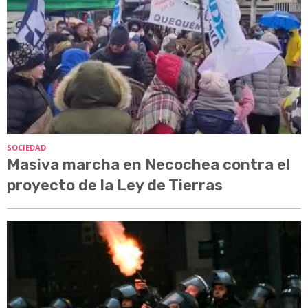
SOCIEDAD
Masiva marcha en Necochea contra el
proyecto de la Ley de Tierras