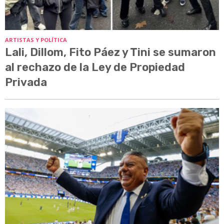
ARTISTAS Y POLÍTICA
Lali, Dillom, Fito Páez y Tini se sumaron
al rechazo de la Ley de Propiedad
Privada