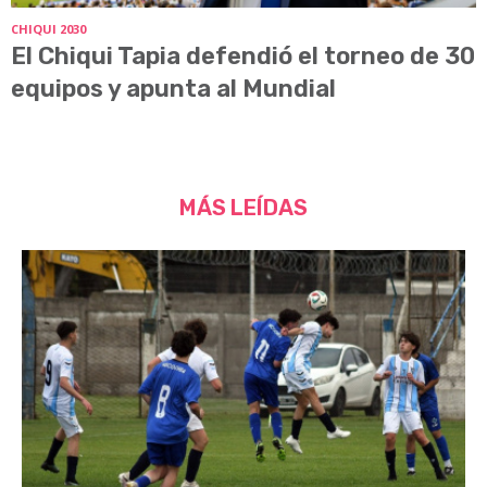
CHIQUI 2030
El Chiqui Tapia defendió el torneo de 30
equipos y apunta al Mundial
MÁS LEÍDAS