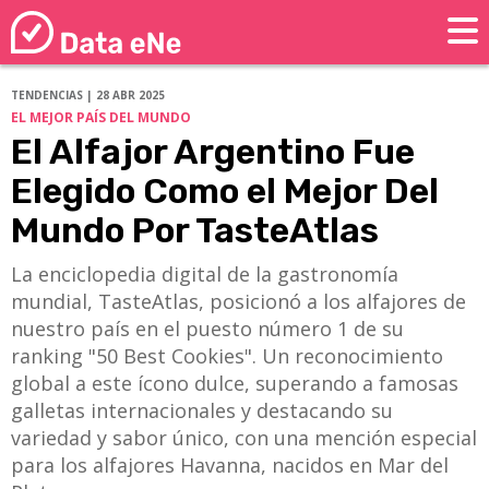
TENDENCIAS | 28 ABR 2025
EL MEJOR PAÍS DEL MUNDO
El Alfajor Argentino Fue
Elegido Como el Mejor Del
Mundo Por TasteAtlas
La enciclopedia digital de la gastronomía
mundial, TasteAtlas, posicionó a los alfajores de
nuestro país en el puesto número 1 de su
ranking "50 Best Cookies". Un reconocimiento
global a este ícono dulce, superando a famosas
galletas internacionales y destacando su
variedad y sabor único, con una mención especial
para los alfajores Havanna, nacidos en Mar del