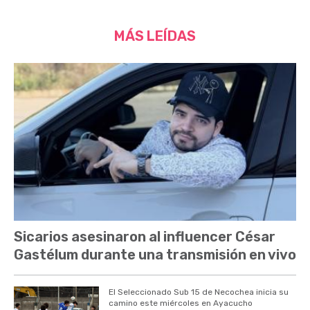
MÁS LEÍDAS
Sicarios asesinaron al influencer César
Gastélum durante una transmisión en vivo
El Seleccionado Sub 15 de Necochea inicia su
camino este miércoles en Ayacucho