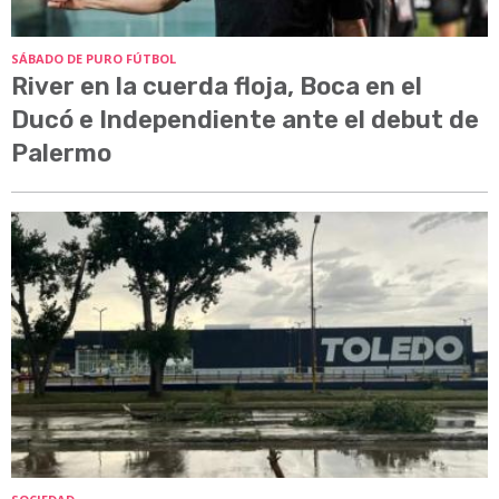
SÁBADO DE PURO FÚTBOL
River en la cuerda floja, Boca en el
Ducó e Independiente ante el debut de
Palermo