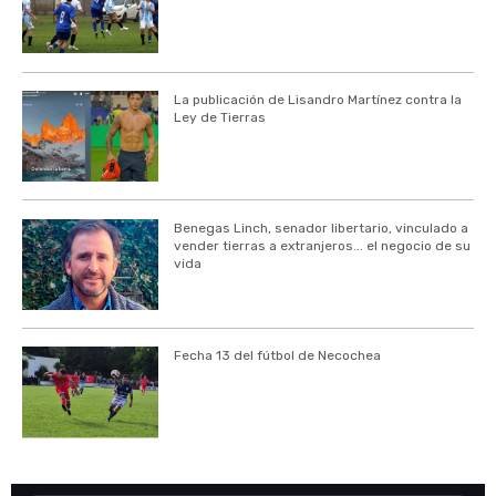
La publicación de Lisandro Martínez contra la
Ley de Tierras
Benegas Linch, senador libertario, vinculado a
vender tierras a extranjeros... el negocio de su
vida
Fecha 13 del fútbol de Necochea