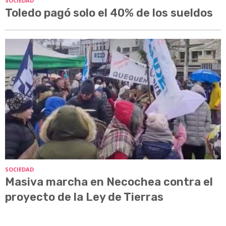
SOCIEDAD
Toledo pagó solo el 40% de los sueldos
SOCIEDAD
Masiva marcha en Necochea contra el
proyecto de la Ley de Tierras