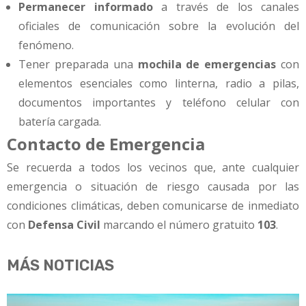
Permanecer informado
a través de los canales
oficiales de comunicación sobre la evolución del
fenómeno.
Tener preparada una
mochila de emergencias
con
elementos esenciales como linterna, radio a pilas,
documentos importantes y teléfono celular con
batería cargada.
Contacto de Emergencia
Se recuerda a todos los vecinos que, ante cualquier
emergencia o situación de riesgo causada por las
condiciones climáticas, deben comunicarse de inmediato
con
Defensa Civil
marcando el número gratuito
103
.
MÁS NOTICIAS