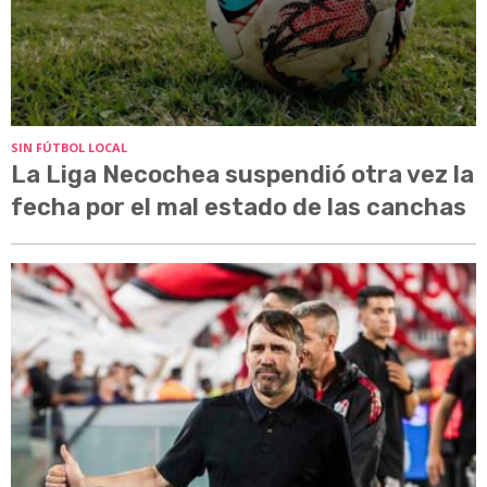
SIN FÚTBOL LOCAL
La Liga Necochea suspendió otra vez la
fecha por el mal estado de las canchas