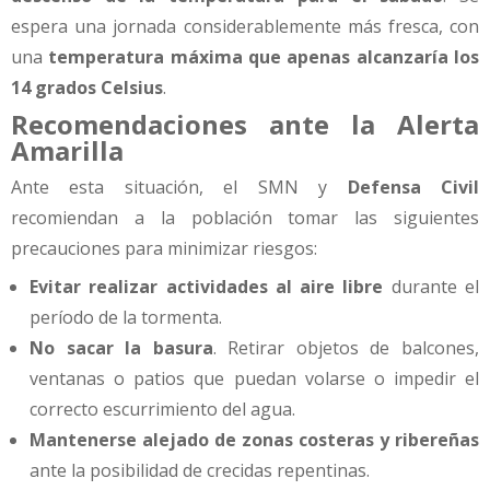
espera una jornada considerablemente más fresca, con
una
temperatura máxima que apenas alcanzaría los
14 grados Celsius
.
Recomendaciones ante la Alerta
Amarilla
Ante esta situación, el SMN y
Defensa Civil
recomiendan a la población tomar las siguientes
precauciones para minimizar riesgos:
Evitar realizar actividades al aire libre
durante el
período de la tormenta.
No sacar la basura
. Retirar objetos de balcones,
ventanas o patios que puedan volarse o impedir el
correcto escurrimiento del agua.
Mantenerse alejado de zonas costeras y ribereñas
ante la posibilidad de crecidas repentinas.