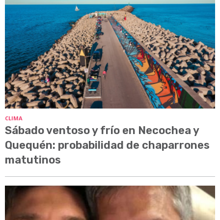
CLIMA
Sábado ventoso y frío en Necochea y
Quequén: probabilidad de chaparrones
matutinos