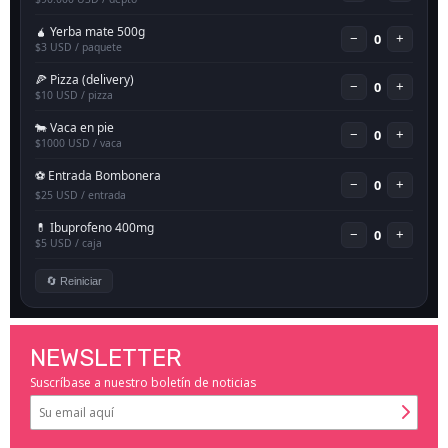
NEWSLETTER
Suscríbase a nuestro boletín de noticias