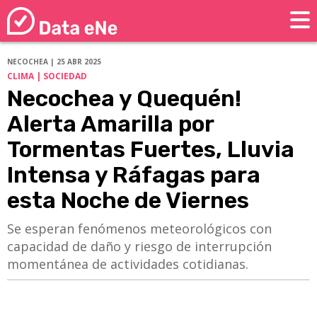
NECOCHEA | 25 ABR 2025
CLIMA | SOCIEDAD
Necochea y Quequén!
Alerta Amarilla por
Tormentas Fuertes, Lluvia
Intensa y Ráfagas para
esta Noche de Viernes
Se esperan fenómenos meteorológicos con
capacidad de daño y riesgo de interrupción
momentánea de actividades cotidianas.