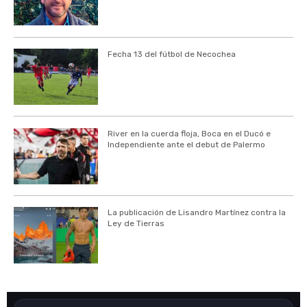
Fecha 13 del fútbol de Necochea
River en la cuerda floja, Boca en el Ducó e
Independiente ante el debut de Palermo
La publicación de Lisandro Martínez contra la
Ley de Tierras