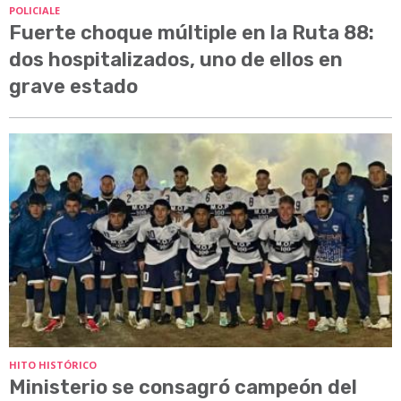
POLICIALE
Fuerte choque múltiple en la Ruta 88:
dos hospitalizados, uno de ellos en
grave estado
HITO HISTÓRICO
Ministerio se consagró campeón del