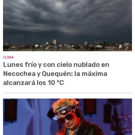
CLIMA
Lunes frío y con cielo nublado en
Necochea y Quequén: la máxima
alcanzará los 10 °C