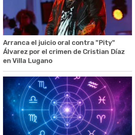
Arranca el juicio oral contra "Pity"
Álvarez por el crimen de Cristian Díaz
en Villa Lugano