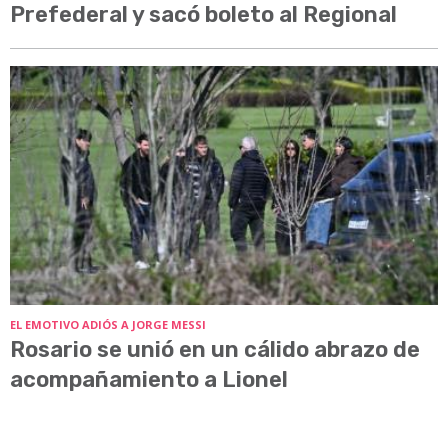
Prefederal y sacó boleto al Regional
EL EMOTIVO ADIÓS A JORGE MESSI
Rosario se unió en un cálido abrazo de
acompañamiento a Lionel