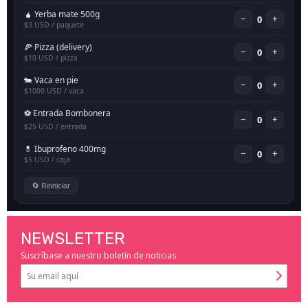
NEWSLETTER
Suscríbase a nuestro boletín de noticias