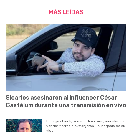
MÁS LEÍDAS
Sicarios asesinaron al influencer César
Gastélum durante una transmisión en vivo
Benegas Linch, senador libertario, vinculado a
vender tierras a extranjeros... el negocio de su
vida