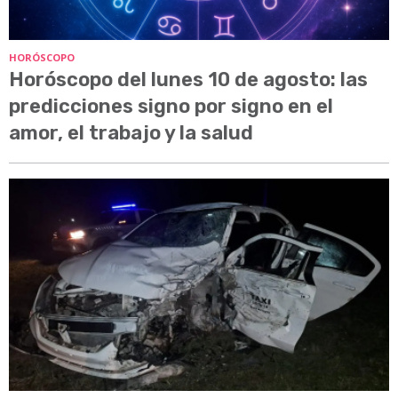
HORÓSCOPO
Horóscopo del lunes 10 de agosto: las
predicciones signo por signo en el
amor, el trabajo y la salud