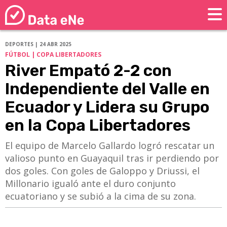
DEPORTES | 24 ABR 2025
FÚTBOL | COPA LIBERTADORES
River Empató 2-2 con
Independiente del Valle en
Ecuador y Lidera su Grupo
en la Copa Libertadores
El equipo de Marcelo Gallardo logró rescatar un
valioso punto en Guayaquil tras ir perdiendo por
dos goles. Con goles de Galoppo y Driussi, el
Millonario igualó ante el duro conjunto
ecuatoriano y se subió a la cima de su zona.