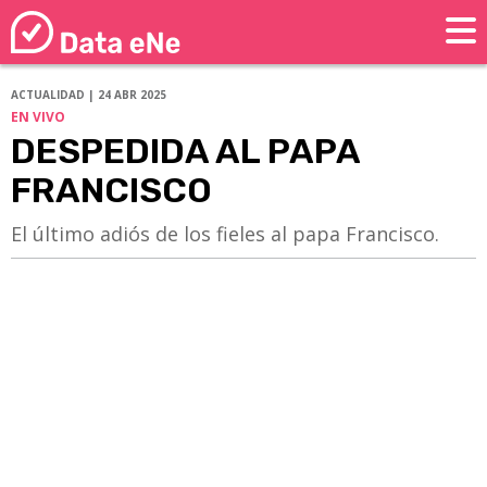
ACTUALIDAD | 24 ABR 2025
EN VIVO
DESPEDIDA AL PAPA
FRANCISCO
El último adiós de los fieles al papa Francisco.