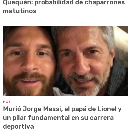
Quequén: probabilidad de chaparrones
matutinos
HOY
Murió Jorge Messi, el papá de Lionel y
un pilar fundamental en su carrera
deportiva