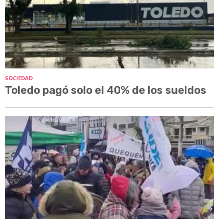
SOCIEDAD
Toledo pagó solo el 40% de los sueldos