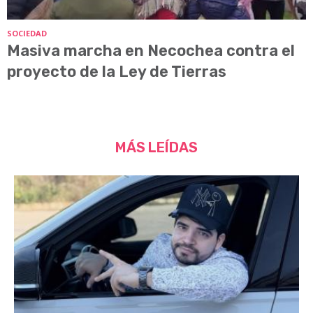
SOCIEDAD
Masiva marcha en Necochea contra el
proyecto de la Ley de Tierras
MÁS LEÍDAS