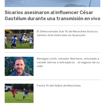
Sicarios asesinaron al influencer César
Gastélum durante una transmisión en vivo
El Seleccionado Sub 15 de Necochea inicia su
camino este miércoles en Ayacucho
Benegas Linch, senador libertario, vinculado a
vender tierras a extranjeros... el negocio de su
vida
Fecha 13 del fútbol de Necochea