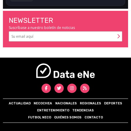
NEWSLETTER
Suscríbase a nuestro boletín de noticias
ACTUALIDAD
NECOCHEA
NACIONALES
REGIONALES
DEPORTES
ENTRETENIMIENTO
TENDENCIAS
FUTBOL NECO
QUIÉNES SOMOS
CONTACTO