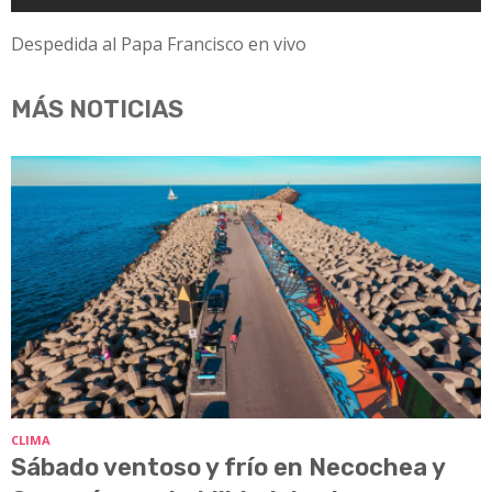
Despedida al Papa Francisco en vivo
MÁS NOTICIAS
CLIMA
Sábado ventoso y frío en Necochea y