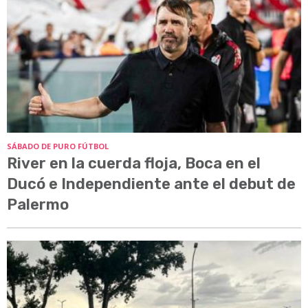
SÁBADO DE PURO FÚTBOL
River en la cuerda floja, Boca en el
Ducó e Independiente ante el debut de
Palermo