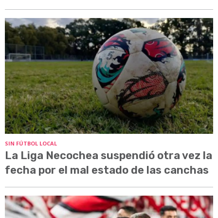
SIN FÚTBOL LOCAL
La Liga Necochea suspendió otra vez la
fecha por el mal estado de las canchas