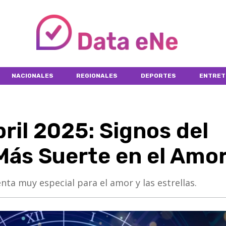
NACIONALES
REGIONALES
DEPORTES
ENTRET
ril 2025: Signos del
Más Suerte en el Amo
nta muy especial para el amor y las estrellas.