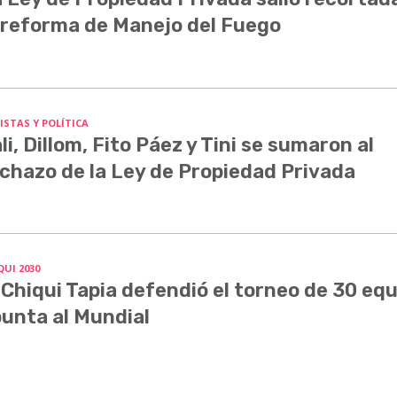
 reforma de Manejo del Fuego
ISTAS Y POLÍTICA
li, Dillom, Fito Páez y Tini se sumaron al
chazo de la Ley de Propiedad Privada
QUI 2030
 Chiqui Tapia defendió el torneo de 30 equ
unta al Mundial