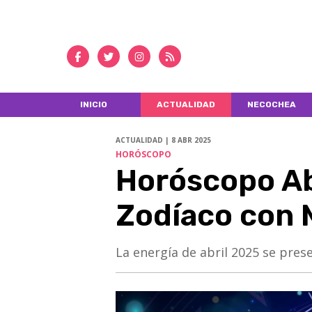
INICIO
ACTUALIDAD
NECOCHEA
ACTUALIDAD | 8 ABR 2025
HORÓSCOPO
Horóscopo Ab
Zodíaco con 
La energía de abril 2025 se prese