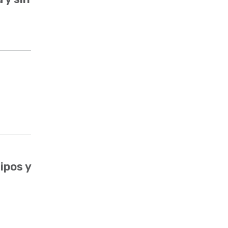
ipos y