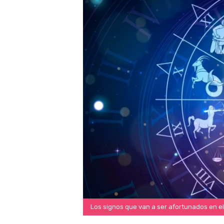
Los signos que van a ser afortunados en el