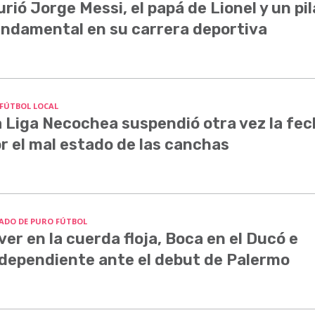
rió Jorge Messi, el papá de Lionel y un pil
ndamental en su carrera deportiva
 FÚTBOL LOCAL
 Liga Necochea suspendió otra vez la fe
r el mal estado de las canchas
ADO DE PURO FÚTBOL
ver en la cuerda floja, Boca en el Ducó e
dependiente ante el debut de Palermo