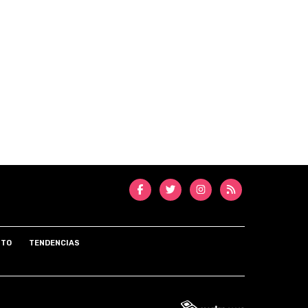
NTO
TENDENCIAS