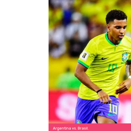
Argentina vs. Brasil.