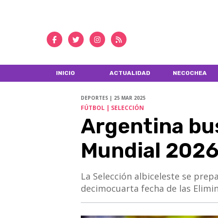
INICIO
ACTUALIDAD
NECOCHEA
DEPORTES | 25 MAR 2025
FÚTBOL | SELECCIÓN
Argentina bus
Mundial 2026 
La Selección albiceleste se prep
decimocuarta fecha de las Elimi