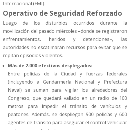
Internacional (FMI).
Operativo de Seguridad Reforzado
Luego de los disturbios ocurridos durante la
movilización del pasado miércoles –donde se registraron
enfrentamientos, heridos y detenciones–, las
autoridades no escatimarán recursos para evitar que se
repitan episodios violentos.
Más de 2.000 efectivos desplegados:
Entre policías de la Ciudad y fuerzas federales
(incluyendo a Gendarmería Nacional y Prefectura
Naval) se suman para vigilar los alrededores del
Congreso, que quedará vallado en un radio de 100
metros para impedir el tránsito de vehículos y
peatones. Además, se despliegan 900 policías y 600
agentes de tránsito para asegurar el control vehicular