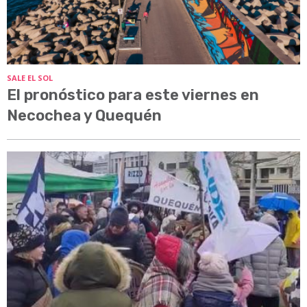
SALE EL SOL
El pronóstico para este viernes en
Necochea y Quequén