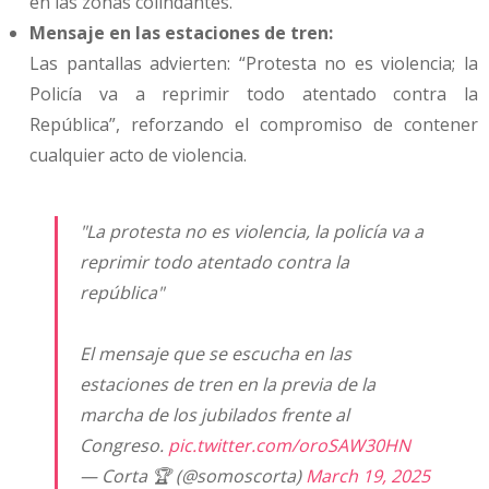
en las zonas colindantes.
Mensaje en las estaciones de tren:
Las pantallas advierten: “Protesta no es violencia; la
Policía va a reprimir todo atentado contra la
República”, reforzando el compromiso de contener
cualquier acto de violencia.
"La protesta no es violencia, la policía va a
reprimir todo atentado contra la
república"
El mensaje que se escucha en las
estaciones de tren en la previa de la
marcha de los jubilados frente al
Congreso.
pic.twitter.com/oroSAW30HN
— Corta 🏆 (@somoscorta)
March 19, 2025