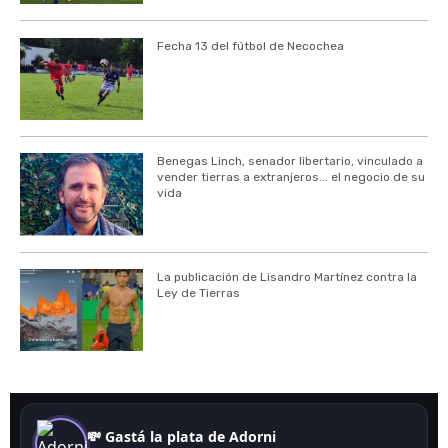
Fecha 13 del fútbol de Necochea
Benegas Linch, senador libertario, vinculado a
vender tierras a extranjeros... el negocio de su
vida
La publicación de Lisandro Martínez contra la
Ley de Tierras