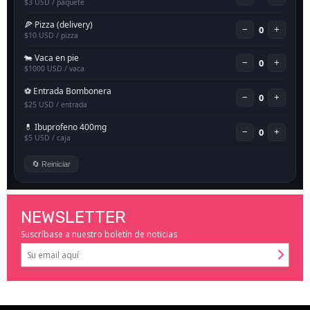
NEWSLETTER
Suscríbase a nuestro boletín de noticias