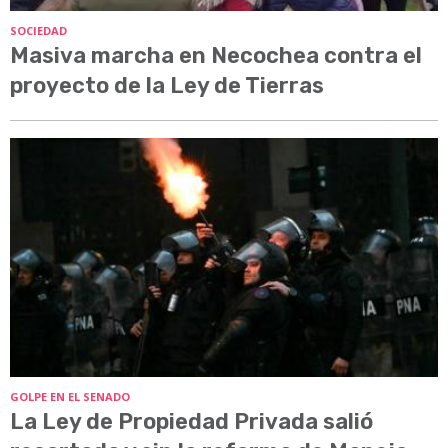
SOCIEDAD
Masiva marcha en Necochea contra el
proyecto de la Ley de Tierras
GOLPE EN EL SENADO
La Ley de Propiedad Privada salió