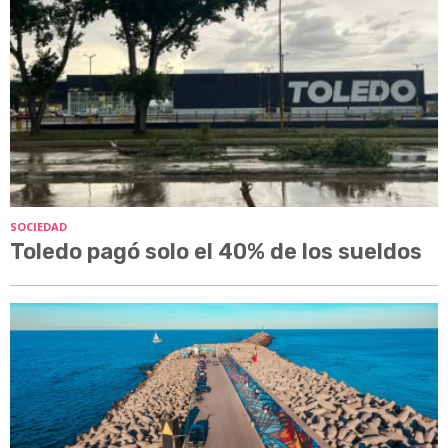
SOCIEDAD
Toledo pagó solo el 40% de los sueldos