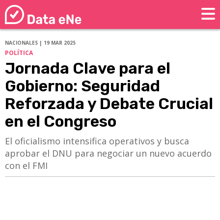
NACIONALES | 19 MAR 2025
POLÍTICA
Jornada Clave para el
Gobierno: Seguridad
Reforzada y Debate Crucial
en el Congreso
El oficialismo intensifica operativos y busca
aprobar el DNU para negociar un nuevo acuerdo
con el FMI