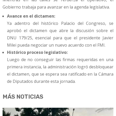
Gobierno trabaja para avanzar en la agenda legislativa.
Avance en el dictamen:
Ya adentro del histórico Palacio del Congreso, se
aprobó el dictamen que abre la discusión sobre el
DNU 179/25, esencial para que el presidente Javier
Milei pueda negociar un nuevo acuerdo con el FMI.
Histórico proceso legislativo:
Luego de no conseguir las firmas requeridas en una
primera instancia, la administración logró desbloquear
el dictamen, que se espera sea ratificado en la Cámara
de Diputados durante esta jornada.
MÁS NOTICIAS