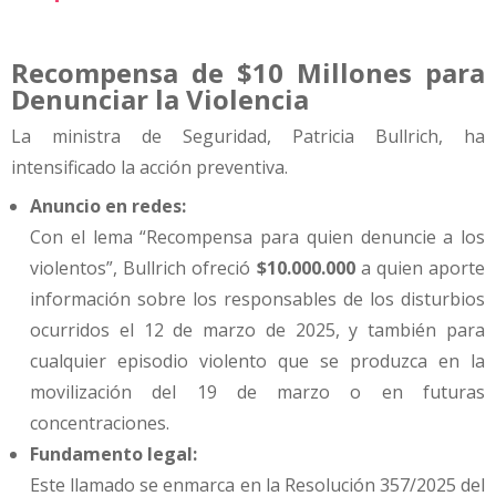
Recompensa de $10 Millones para
Denunciar la Violencia
La ministra de Seguridad, Patricia Bullrich, ha
intensificado la acción preventiva.
Anuncio en redes:
Con el lema “Recompensa para quien denuncie a los
violentos”, Bullrich ofreció
$10.000.000
a quien aporte
información sobre los responsables de los disturbios
ocurridos el 12 de marzo de 2025, y también para
cualquier episodio violento que se produzca en la
movilización del 19 de marzo o en futuras
concentraciones.
Fundamento legal:
Este llamado se enmarca en la Resolución 357/2025 del