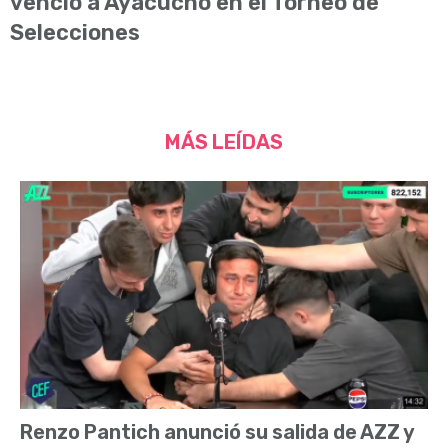
venció a Ayacucho en el Torneo de
Selecciones
MÁS LEÍDAS
Renzo Pantich anunció su salida de AZZ y