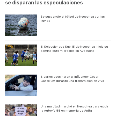
se disparan las especulaciones
Se suspendió el fútbol de Necochea por las
lluvias
El Seleccionado Sub 15 de Necochea inicia su
camino este miércoles en Ayacucho
Sicarios asesinaron al influencer César
Gastélum durante una transmisión en vivo
Una multitud marchó en Necochea para exigir
la Autovía 88 en memoria de Anita