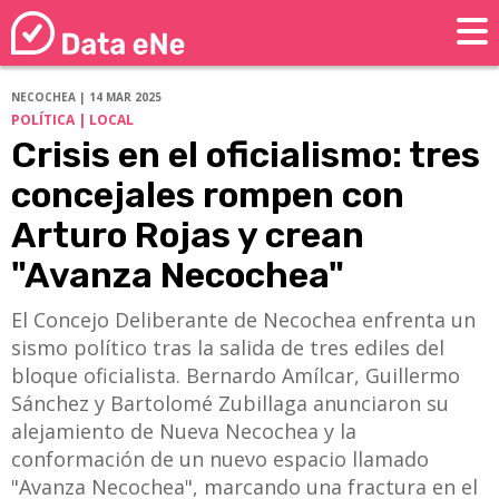
NECOCHEA | 14 MAR 2025
POLÍTICA | LOCAL
Crisis en el oficialismo: tres
concejales rompen con
Arturo Rojas y crean
"Avanza Necochea"
El Concejo Deliberante de Necochea enfrenta un
sismo político tras la salida de tres ediles del
bloque oficialista. Bernardo Amílcar, Guillermo
Sánchez y Bartolomé Zubillaga anunciaron su
alejamiento de Nueva Necochea y la
conformación de un nuevo espacio llamado
"Avanza Necochea", marcando una fractura en el