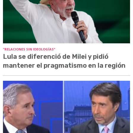
"RELACIONES SIN IDEOLOGÍAS"
Lula se diferenció de Milei y pidió
mantener el pragmatismo en la región