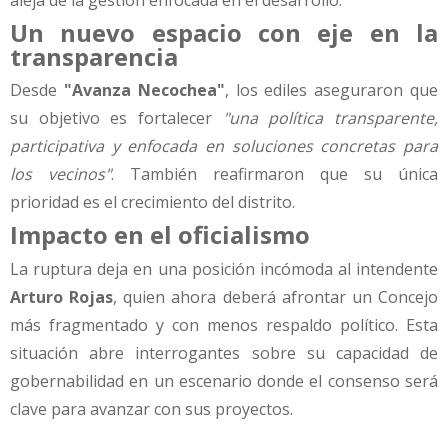
Un nuevo espacio con eje en la
transparencia
Desde
"Avanza Necochea"
, los ediles aseguraron que
su objetivo es fortalecer
"una política transparente,
participativa y enfocada en soluciones concretas para
los vecinos"
. También reafirmaron que su única
prioridad es el crecimiento del distrito.
Impacto en el oficialismo
La ruptura deja en una posición incómoda al intendente
Arturo Rojas
, quien ahora deberá afrontar un Concejo
más fragmentado y con menos respaldo político. Esta
situación abre interrogantes sobre su capacidad de
gobernabilidad en un escenario donde el consenso será
clave para avanzar con sus proyectos.