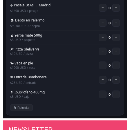
NEWSLETTER