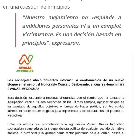
en una cuestión de principios:
"Nuestro alejamiento no responde a
ambiciones personales ni a un complot
victimizante. Es una decisión basada en
principios"
, expresaron.