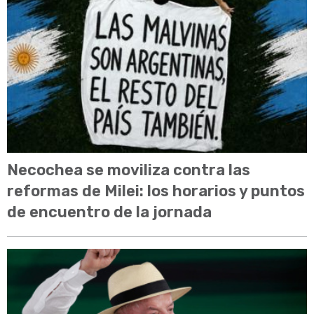
Necochea se moviliza contra las
reformas de Milei: los horarios y puntos
de encuentro de la jornada