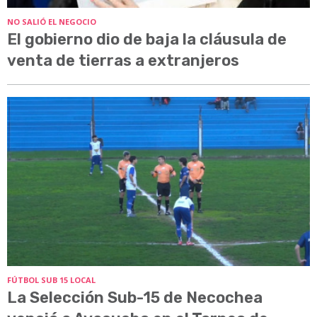
NO SALIÓ EL NEGOCIO
El gobierno dio de baja la cláusula de
venta de tierras a extranjeros
FÚTBOL SUB 15 LOCAL
La Selección Sub-15 de Necochea