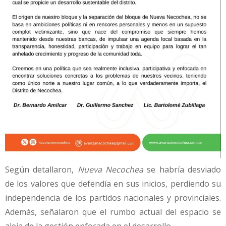
Según detallaron,
Nueva Necochea
se habría desviado
de los valores que defendía en sus inicios, perdiendo su
independencia de los partidos nacionales y provinciales.
Además, señalaron que el rumbo actual del espacio se
aleja de la gestión enfocada en el desarrollo.