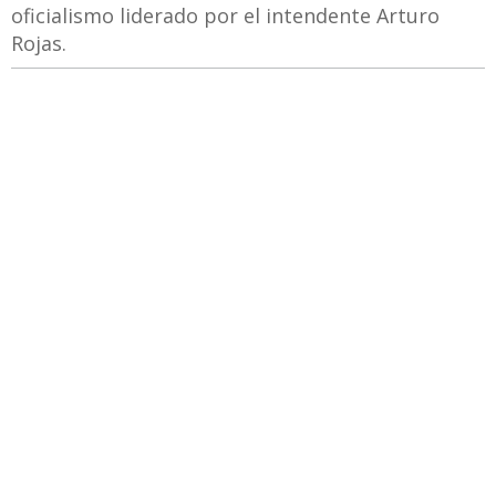
oficialismo liderado por el intendente Arturo
Rojas.