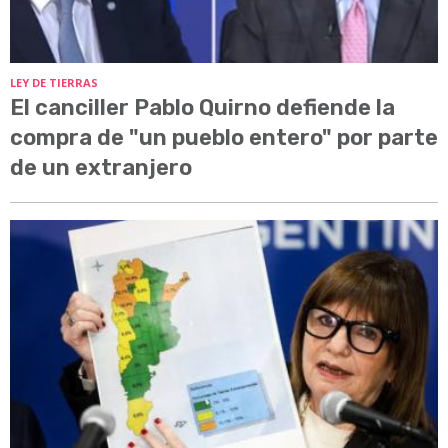
LEY DE TIERRAS
El canciller Pablo Quirno defiende la
compra de "un pueblo entero" por parte
de un extranjero