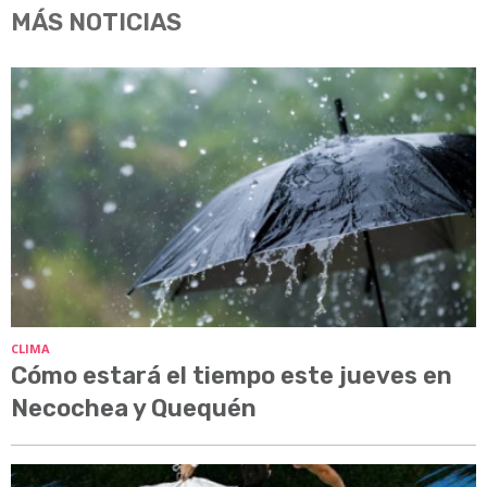
MÁS NOTICIAS
CLIMA
Cómo estará el tiempo este jueves en
Necochea y Quequén