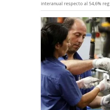
interanual respecto al 54,6% re