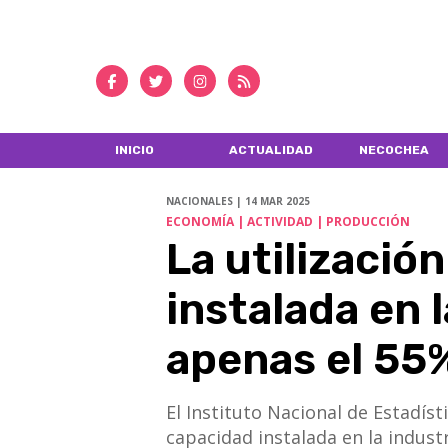
INICIO
ACTUALIDAD
NECOCHEA
NACIONALES | 14 MAR 2025
ECONOMÍA | ACTIVIDAD | PRODUCCIÓN
La utilizació
instalada en l
apenas el 55
El Instituto Nacional de Estadíst
capacidad instalada en la indust