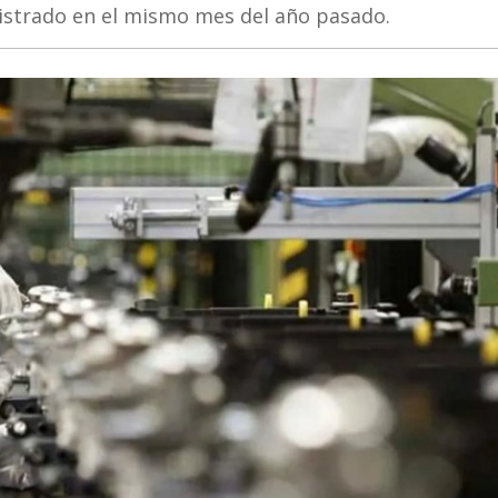
gistrado en el mismo mes del año pasado.